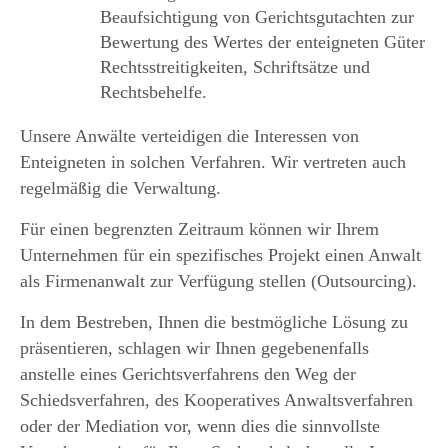
Beaufsichtigung von Gerichtsgutachten zur
Bewertung des Wertes der enteigneten Güter
Rechtsstreitigkeiten, Schriftsätze und
Rechtsbehelfe.
Unsere Anwälte verteidigen die Interessen von
Enteigneten in solchen Verfahren. Wir vertreten auch
regelmäßig die Verwaltung.
Für einen begrenzten Zeitraum können wir Ihrem
Unternehmen für ein spezifisches Projekt einen Anwalt
als Firmenanwalt zur Verfügung stellen (Outsourcing).
In dem Bestreben, Ihnen die bestmögliche Lösung zu
präsentieren, schlagen wir Ihnen gegebenenfalls
anstelle eines Gerichtsverfahrens den Weg der
Schiedsverfahren, des Kooperatives Anwaltsverfahren
oder der Mediation vor, wenn dies die sinnvollste