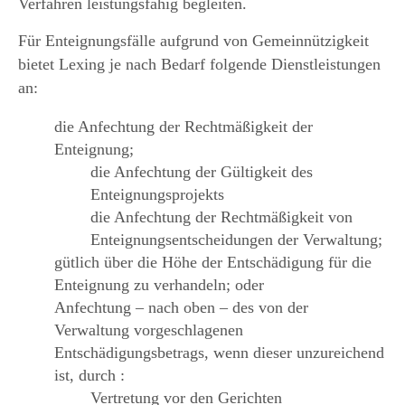
Verfahren leistungsfähig begleiten.
Für Enteignungsfälle aufgrund von Gemeinnützigkeit
bietet Lexing je nach Bedarf folgende Dienstleistungen
an:
die Anfechtung der Rechtmäßigkeit der
Enteignung;
die Anfechtung der Gültigkeit des
Enteignungsprojekts
die Anfechtung der Rechtmäßigkeit von
Enteignungsentscheidungen der Verwaltung;
gütlich über die Höhe der Entschädigung für die
Enteignung zu verhandeln; oder
Anfechtung – nach oben – des von der
Verwaltung vorgeschlagenen
Entschädigungsbetrags, wenn dieser unzureichend
ist, durch :
Vertretung vor den Gerichten