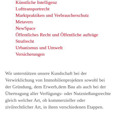
Künstliche Intelligenz
Lufttransportrecht
Marktpraktiken und Verbraucherschutz
Metavers
NewSpace
Öffentliches Recht und Öffentliche aufträge
Strafrecht
Urbanismus und Umwelt
Versicherungen
Wir unterstützen unsere Kundschaft bei der
Verwirklichung von Immobilienprojekten sowohl bei
der Gründung, dem Erwerb,dem Bau als auch bei der
Übertragung aller Verfügungs- oder Nutznießungsrechte
gleich welcher Art, ob kommerzieller oder
zivilrechtlicher Art, in ihren verschiedenen Etappen.