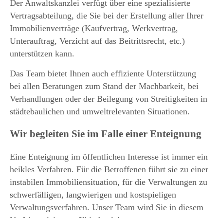
Der Anwaltskanzlei verfügt über eine spezialisierte
Vertragsabteilung, die Sie bei der Erstellung aller Ihrer
Immobilienverträge (Kaufvertrag, Werkvertrag,
Unterauftrag, Verzicht auf das Beitrittsrecht, etc.)
unterstützen kann.
Das Team bietet Ihnen auch effiziente Unterstützung
bei allen Beratungen zum Stand der Machbarkeit, bei
Verhandlungen oder der Beilegung von Streitigkeiten in
städtebaulichen und umweltrelevanten Situationen.
Wir begleiten Sie im Falle einer Enteignung
Eine Enteignung im öffentlichen Interesse ist immer ein
heikles Verfahren. Für die Betroffenen führt sie zu einer
instabilen Immobiliensituation, für die Verwaltungen zu
schwerfälligen, langwierigen und kostspieligen
Verwaltungsverfahren. Unser Team wird Sie in diesem