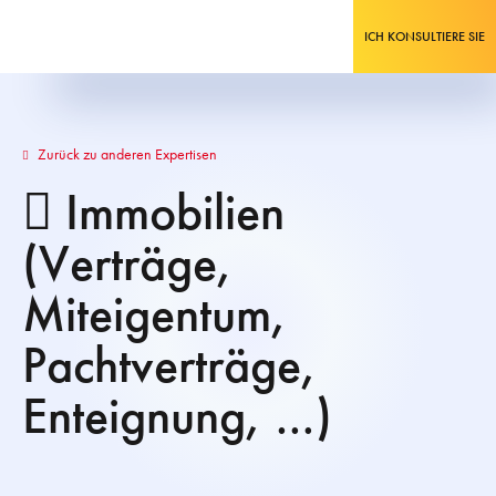
ICH KONSULTIERE SIE
Zurück zu anderen Expertisen
Immobilien
(Verträge,
Miteigentum,
Pachtverträge,
Enteignung, …)