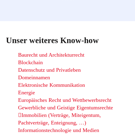
Unser weiteres Know-how
Baurecht und Architekturrecht
Blockchain
Datenschutz und Privatleben
Domeinnamen
Elektronische Kommunikation
Energie
Europäisches Recht und Wettbewerbsrecht
Gewerbliche und Geistige Eigentumsrechte
Immobilien (Verträge, Miteigentum,
Pachtverträge, Enteignung, …)
Informationstechnologie und Medien