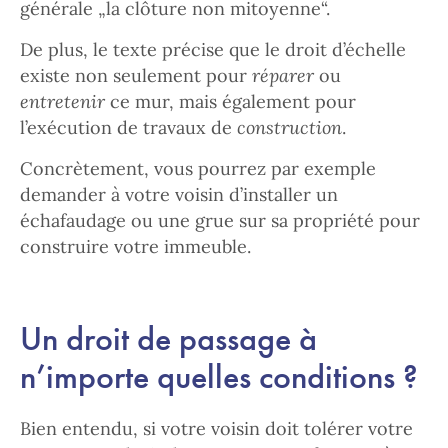
générale „la clôture non mitoyenne“.
De plus, le texte précise que le droit d’échelle
existe non seulement pour
réparer
ou
entretenir
ce mur, mais également pour
l’exécution de travaux de
construction
.
Concrètement, vous pourrez par exemple
demander à votre voisin d’installer un
échafaudage ou une grue sur sa propriété pour
construire votre immeuble.
Un droit de passage à
n’importe quelles conditions ?
Bien entendu, si votre voisin doit tolérer votre