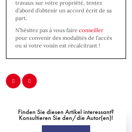
travaux sur votre propriété, tentez
d’abord d’obtenir un accord écrit de sa
part.
N’hésitez pas à vous faire
conseiller
pour convenir des modalités de l’accès
ou si votre voisin est récalcitrant !
Finden Sie diesen Artikel interessant?
Konsultieren Sie den/die Autor(en)!