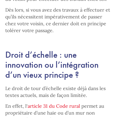
Dès lors, si vous avez des travaux à effectuer et
qu’ils nécessitent impérativement de passer
chez votre voisin, ce dernier doit en principe
tolérer votre passage.
Droit d’échelle : une
innovation ou l’intégration
d’un vieux principe ?
Le droit de tour d’échelle existe déjà dans les
textes actuels, mais de façon limitée.
En effet, l‘
article 31 du Code rural
permet au
propriétaire d’une haie ou d’un mur non