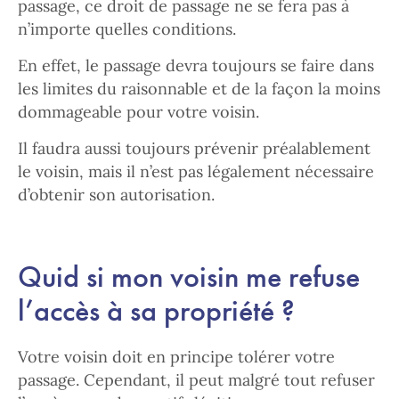
passage, ce droit de passage ne se fera pas à
n’importe quelles conditions.
En effet, le passage devra toujours se faire dans
les limites du raisonnable et de la façon la moins
dommageable pour votre voisin.
Il faudra aussi toujours prévenir préalablement
le voisin, mais il n’est pas légalement nécessaire
d’obtenir son autorisation.
Quid si mon voisin me refuse
l’accès à sa propriété ?
Votre voisin doit en principe tolérer votre
passage. Cependant, il peut malgré tout refuser