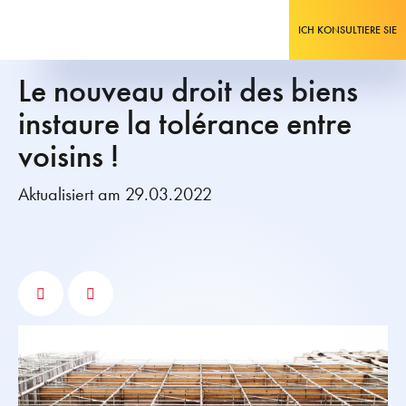
ICH KONSULTIERE SIE
Le nouveau droit des biens
instaure la tolérance entre
voisins !
Aktualisiert am 29.03.2022