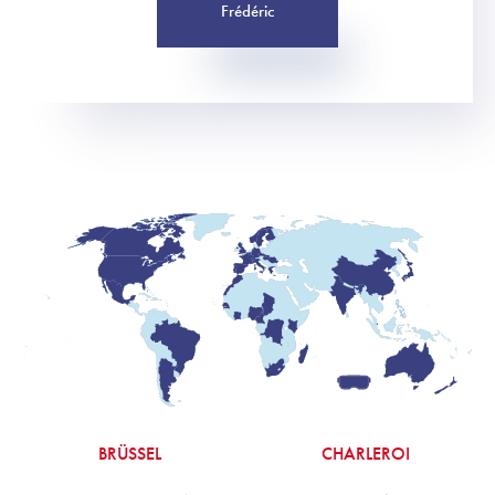
Frédéric
BRÜSSEL
CHARLEROI