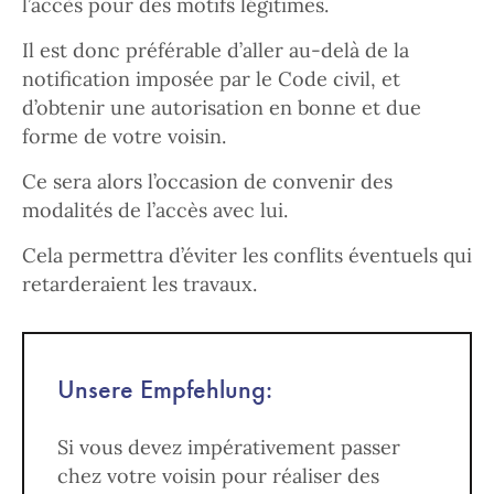
l’accès pour des motifs légitimes.
Il est donc préférable d’aller au-delà de la
notification imposée par le Code civil, et
d’obtenir une autorisation en bonne et due
forme de votre voisin.
Ce sera alors l’occasion de convenir des
modalités de l’accès avec lui.
Cela permettra d’éviter les conflits éventuels qui
retarderaient les travaux.
Unsere Empfehlung:
Si vous devez impérativement passer
chez votre voisin pour réaliser des