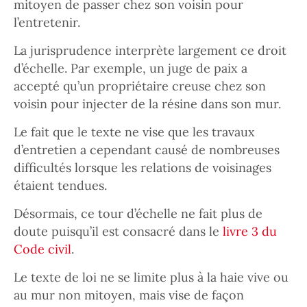
mitoyen de passer chez son voisin pour
l’entretenir.
La jurisprudence interprète largement ce droit
d’échelle. Par exemple, un juge de paix a
accepté qu’un propriétaire creuse chez son
voisin pour injecter de la résine dans son mur.
Le fait que le texte ne vise que les travaux
d’entretien a cependant causé de nombreuses
difficultés lorsque les relations de voisinages
étaient tendues.
Désormais, ce tour d’échelle ne fait plus de
doute puisqu’il est consacré dans le
livre 3 du
Code civil
.
Le texte de loi ne se limite plus à la haie vive ou
au mur non mitoyen, mais vise de façon