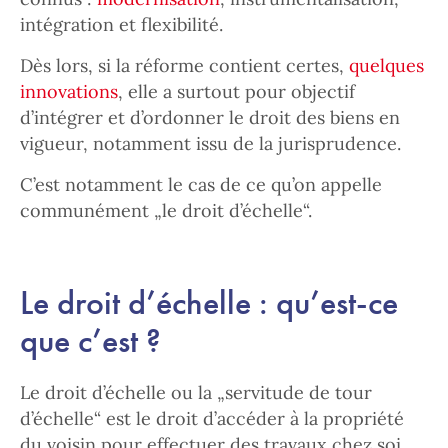
intégration et flexibilité.
Dès lors, si la réforme contient certes,
quelques
innovations
, elle a surtout pour objectif
d’intégrer et d’ordonner le droit des biens en
vigueur, notamment issu de la jurisprudence.
C’est notamment le cas de ce qu’on appelle
communément „le droit d’échelle“.
Le droit d’échelle : qu’est-ce
que c’est ?
Le droit d’échelle ou la „servitude de tour
d’échelle“ est le droit d’accéder à la propriété
du voisin pour effectuer des travaux chez soi.