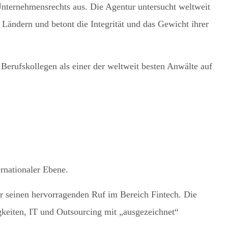
Unternehmensrechts aus. Die Agentur untersucht weltweit
 Ländern und betont die Integrität und das Gewicht ihrer
erufskollegen als einer der weltweit besten Anwälte auf
rnationaler Ebene.
r seinen hervorragenden Ruf im Bereich Fintech. Die
gkeiten, IT und Outsourcing mit „ausgezeichnet“