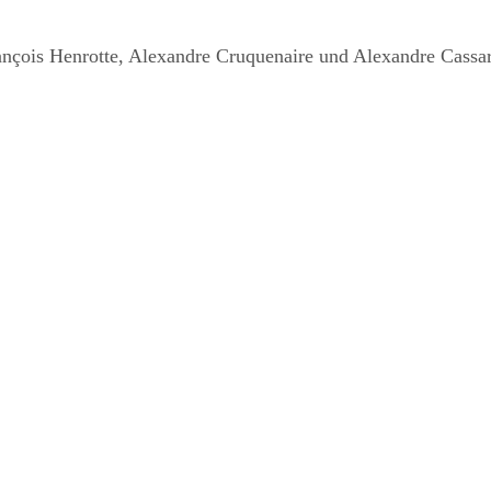
rançois Henrotte, Alexandre Cruquenaire und Alexandre Cassa