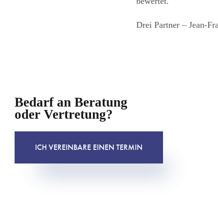
bewertet.
Drei Partner – Jean-F
Bedarf an Beratung
oder Vertretung?
ICH VEREINBARE EINEN TERMIN