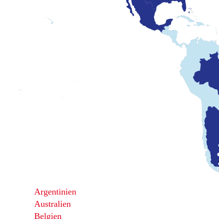
Argentinien
Australien
Belgien