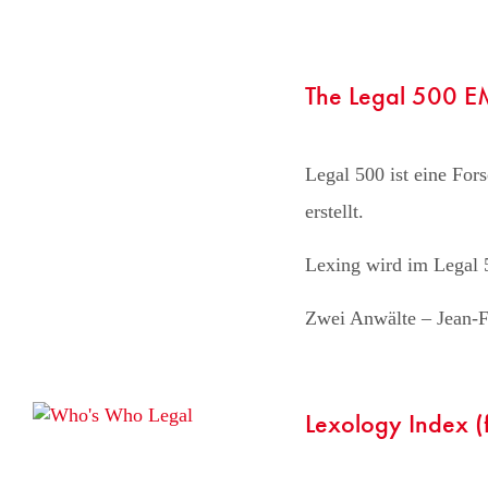
The Legal 500 
Legal 500 ist eine For
erstellt.
Lexing wird im Legal 
Zwei Anwälte – Jean-Fr
Lexology Index 