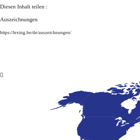
Diesen Inhalt teilen :
Auszeichnungen
https://lexing.be/de/auszeichnungen/