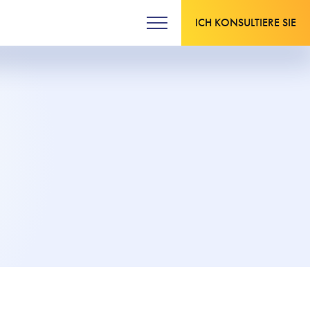
ICH KONSULTIERE SIE