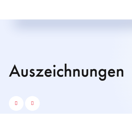
Auszeichnungen