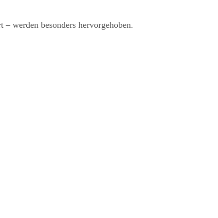
rt – werden besonders hervorgehoben.