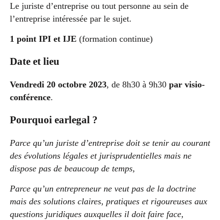
Le juriste d’entreprise ou tout personne au sein de
l’entreprise intéressée par le sujet.
1 point IPI et IJE
(formation continue)
Date et lieu
Vendredi 20 octobre 2023
, de 8h30 à 9h30
par visio-
conférence
.
Pourquoi earlegal ?
Parce qu’un juriste d’entreprise doit se tenir au courant
des évolutions légales et jurisprudentielles mais ne
dispose pas de beaucoup de temps,
Parce qu’un entrepreneur ne veut pas de la doctrine
mais des solutions claires, pratiques et rigoureuses aux
questions juridiques auxquelles il doit faire face,