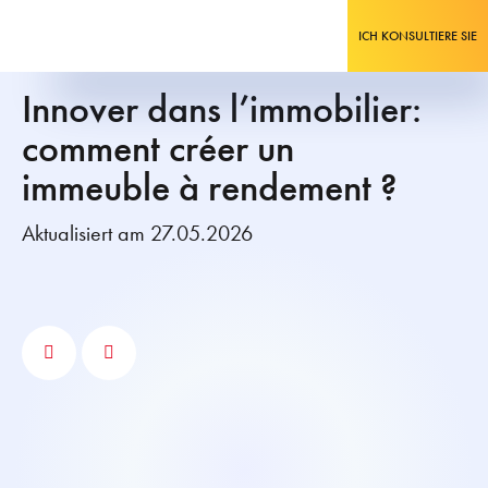
ICH KONSULTIERE SIE
Innover dans l’immobilier:
comment créer un
immeuble à rendement ?
Aktualisiert am 27.05.2026