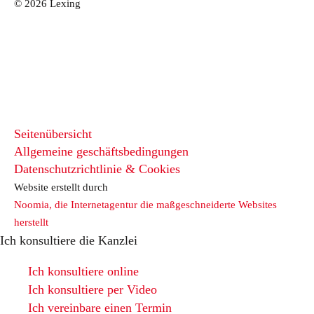
© 2026 Lexing
Seitenübersicht
Allgemeine geschäftsbedingungen
Datenschutzrichtlinie & Cookies
Website erstellt durch
Noomia, die Internetagentur die maßgeschneiderte Websites
herstellt
Ich konsultiere die Kanzlei
Ich konsultiere online
Ich konsultiere per Video
Ich vereinbare einen Termin