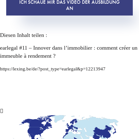
ICH SCHAUE MIR DAS VIDEO DER AUSBILDUNG
AN
Diesen Inhalt teilen :
earlegal #11 – Innover dans l’immobilier : comment créer un
immeuble à rendement ?
https://lexing.be/de/?post_type=earlegal&p=12213947