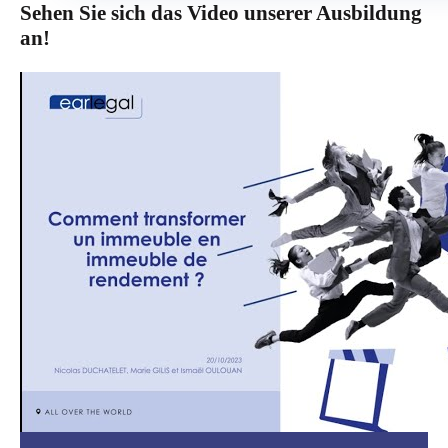
Sehen Sie sich das Video unserer Ausbildung
an!