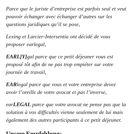
Parce que le juriste d’entreprise est parfois seul et veut
pouvoir échanger avec échanger d’autres sur les
questions juridiques qu’il se pose,
Lexing et Larcier-Intersentia ont décidé de vous
proposer earlegal,
EARL[Y]
gal parce que ce petit déjeuner vous est
proposé tôt afin de ne pas trop empiéter sur votre
journée de travail,
EAR
legal parce que vous et votre entreprise devez
avoir l’oreille de votre avocat et pas l’inverse,
ear
LEGAL
parce que votre avocat ne pense pas que la
solution à vos difficultés vienne seulement de lui mais
également des autres participants à ce petit déjeuner.
Unsere Empfehlung: