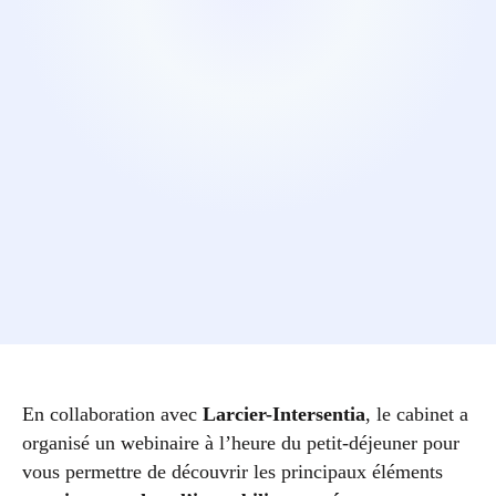
En collaboration avec
Larcier-Intersentia
, le cabinet a
organisé un webinaire à l’heure du petit-déjeuner pour
vous permettre de découvrir les principaux éléments