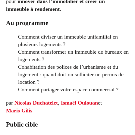
pour
innover dans l’immobilier et créer un
immeuble à rendement.
Au programme
Comment diviser un immeuble unifamilial en
plusieurs logements ?
Comment transformer un immeuble de bureaux en
logements ?
Cohabitation des polices de l’urbanisme et du
logement : quand doit-on solliciter un permis de
location ?
Comment partager votre espace commercial ?
par
Nicolas Duchatelet
,
Ismaël Oulouan
et
Maris Gilis
Public cible