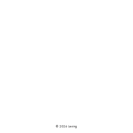
© 2026 Lexing