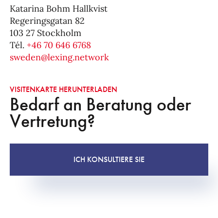
Katarina Bohm Hallkvist
Regeringsgatan 82
103 27 Stockholm
Tél.
+46 70 646 6768
sweden@lexing.network
VISITENKARTE HERUNTERLADEN
Bedarf an Beratung oder
Vertretung?
ICH KONSULTIERE SIE