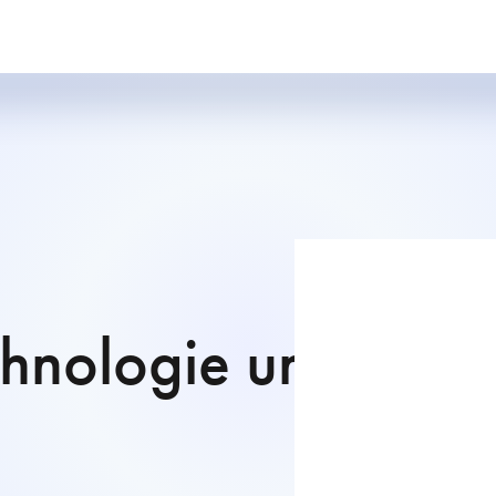
chnologie und