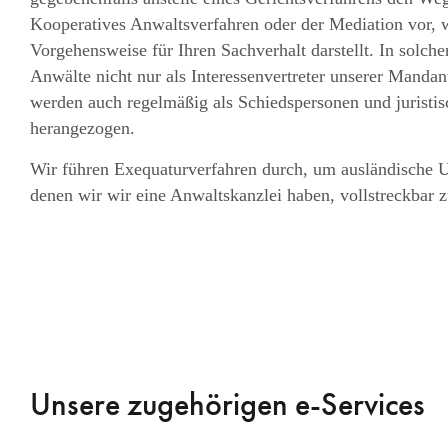
Kooperatives Anwaltsverfahren oder der Mediation vor, w
Vorgehensweise für Ihren Sachverhalt darstellt. In solche
Anwälte nicht nur als Interessenvertreter unserer Mandan
werden auch regelmäßig als Schiedspersonen und juristi
herangezogen.
Wir führen Exequaturverfahren durch, um ausländische Ur
denen wir wir eine Anwaltskanzlei haben, vollstreckbar 
Unsere zugehörigen e-Services