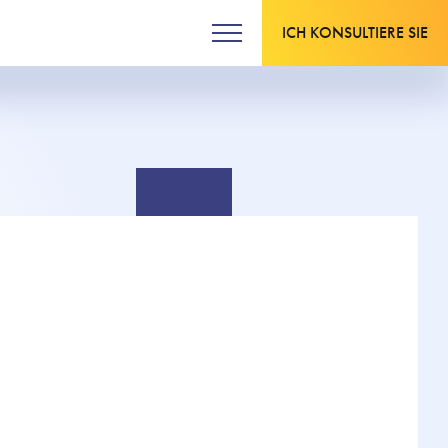
ICH KONSULTIERE SIE