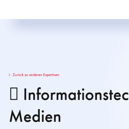
Zurück zu anderen Expertisen
Informationste
Medien