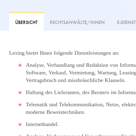
ÜBERSICHT
RECHTSANWÄLTE/INNEN
E-DIENST
Lexing bietet Ihnen folgende Dienstleistungen an:
Analyse, Verhandlung und Redaktion von Informa
Software, Verkauf, Vermietung, Wartung, Leasing
Vertragsbruch und missbräuchliche Klauseln.
Haftung des Lieferanten, des Beraters im Informa
Telematik und Telekommunikation, Netze, elektr
moderne Beweistechniken.
Internethandel.