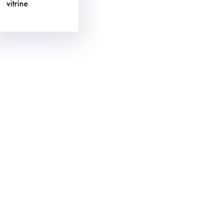
vitrine