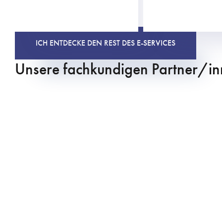
ICH ENTDECKE DEN REST DES E-SERVICES
Unsere fachkundigen Partner/i