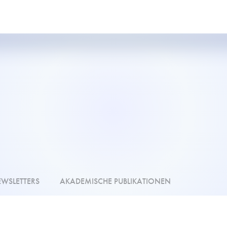
WSLETTERS
AKADEMISCHE PUBLIKATIONEN