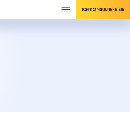
ICH KONSULTIERE SIE