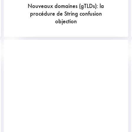
Nouveaux domaines (gTLDs): la
procédure de String confusion
objection