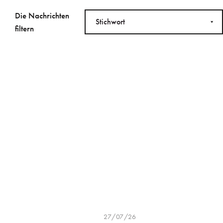
Die Nachrichten
Stichwort
filtern
27/07/26