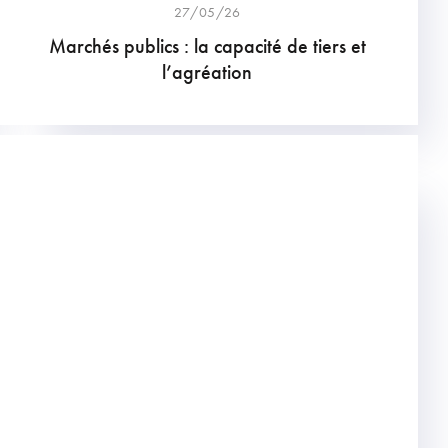
27/05/26
Marchés publics : la capacité de tiers et
l’agréation