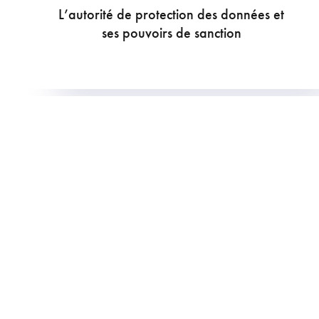
L’autorité de protection des données et
ses pouvoirs de sanction