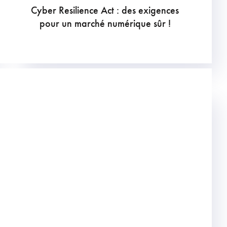
Cyber Resilience Act : des exigences
pour un marché numérique sûr !