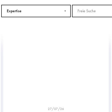
Expertise
27/07/26