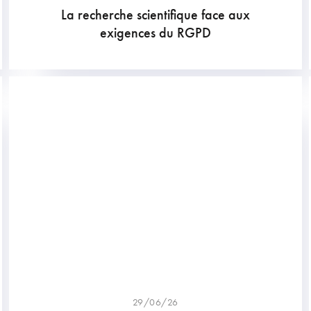
La recherche scientifique face aux
exigences du RGPD
29/06/26