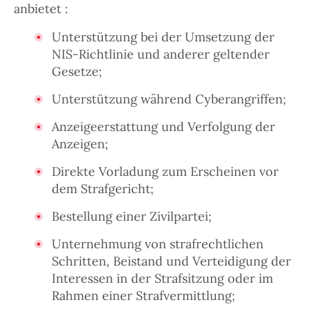
anbietet :
Unterstützung bei der Umsetzung der
NIS-Richtlinie und anderer geltender
Gesetze;
Unterstützung während Cyberangriffen;
Anzeigeerstattung und Verfolgung der
Anzeigen;
Direkte Vorladung zum Erscheinen vor
dem Strafgericht;
Bestellung einer Zivilpartei;
Unternehmung von strafrechtlichen
Schritten, Beistand und Verteidigung der
Interessen in der Strafsitzung oder im
Rahmen einer Strafvermittlung;