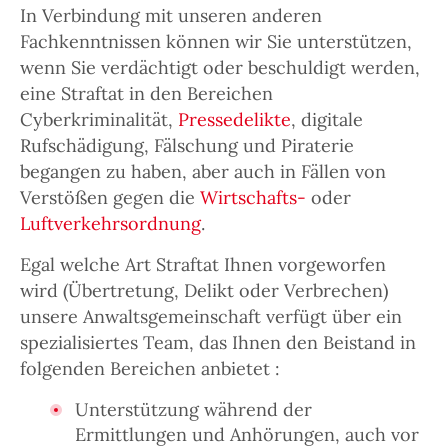
In Verbindung mit unseren anderen
Fachkenntnissen können wir Sie unterstützen,
wenn Sie verdächtigt oder beschuldigt werden,
eine Straftat in den Bereichen
Cyberkriminalität,
Pressedelikte
, digitale
Rufschädigung, Fälschung und Piraterie
begangen zu haben, aber auch in Fällen von
Verstößen gegen die
Wirtschafts-
oder
Luftverkehrsordnung
.
Egal welche Art Straftat Ihnen vorgeworfen
wird (Übertretung, Delikt oder Verbrechen)
unsere Anwaltsgemeinschaft verfügt über ein
spezialisiertes Team, das Ihnen den Beistand in
folgenden Bereichen anbietet :
Unterstützung während der
Ermittlungen und Anhörungen, auch vor