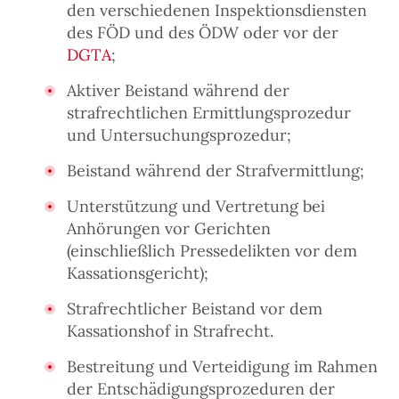
den verschiedenen Inspektionsdiensten
des FÖD und des ÖDW oder vor der
DGTA
;
Aktiver Beistand während der
strafrechtlichen Ermittlungsprozedur
und Untersuchungsprozedur;
Beistand während der Strafvermittlung;
Unterstützung und Vertretung bei
Anhörungen vor Gerichten
(einschließlich Pressedelikten vor dem
Kassationsgericht);
Strafrechtlicher Beistand vor dem
Kassationshof in Strafrecht.
Bestreitung und Verteidigung im Rahmen
der Entschädigungsprozeduren der