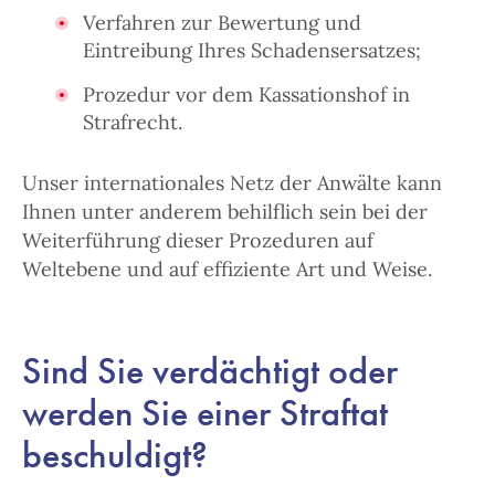
Verfahren zur Bewertung und
Eintreibung Ihres Schadensersatzes;
Prozedur vor dem Kassationshof in
Strafrecht.
Unser internationales Netz der Anwälte kann
Ihnen unter anderem behilflich sein bei der
Weiterführung dieser Prozeduren auf
Weltebene und auf effiziente Art und Weise.
Sind Sie verdächtigt oder
werden Sie einer Straftat
beschuldigt?