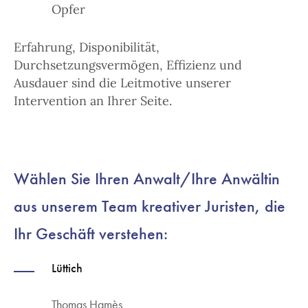
Opfer
Erfahrung, Disponibilität,
Durchsetzungsvermögen, Effizienz und
Ausdauer sind die Leitmotive unserer
Intervention an Ihrer Seite.
Wählen Sie Ihren Anwalt/Ihre Anwältin
aus unserem Team kreativer Juristen, die
Ihr Geschäft verstehen:
Lüttich
Thomas Hamès