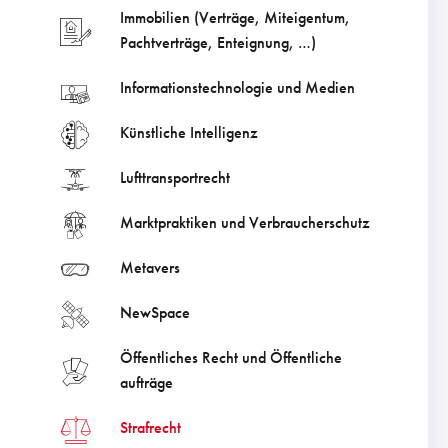
Immobilien (Verträge, Miteigentum,
Pachtverträge, Enteignung, …)
Informationstechnologie und Medien
Künstliche Intelligenz
Lufttransportrecht
Marktpraktiken und Verbraucherschutz
Metavers
NewSpace
Öffentliches Recht und Öffentliche
aufträge
Strafrecht