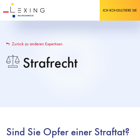
ICH KONSULTIERE SIE
Zurück zu anderen Expertisen
Strafrecht
Sind Sie Opfer einer Straftat?