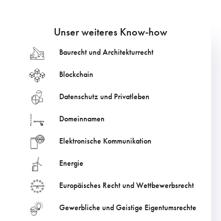
Unser weiteres Know-how
Baurecht und Architekturrecht
Blockchain
Datenschutz und Privatleben
Domeinnamen
Elektronische Kommunikation
Energie
Europäisches Recht und Wettbewerbsrecht
Gewerbliche und Geistige Eigentumsrechte