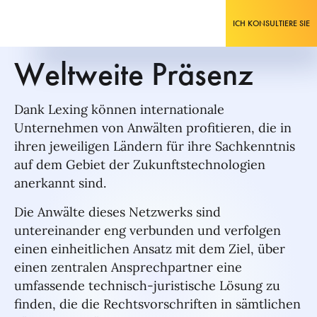
ICH KONSULTIERE SIE
Weltweite Präsenz
Dank Lexing können internationale
Unternehmen von Anwälten profitieren, die in
ihren jeweiligen Ländern für ihre Sachkenntnis
auf dem Gebiet der Zukunftstechnologien
anerkannt sind.
Die Anwälte dieses Netzwerks sind
untereinander eng verbunden und verfolgen
einen einheitlichen Ansatz mit dem Ziel, über
einen zentralen Ansprechpartner eine
umfassende technisch-juristische Lösung zu
finden, die die Rechtsvorschriften in sämtlichen