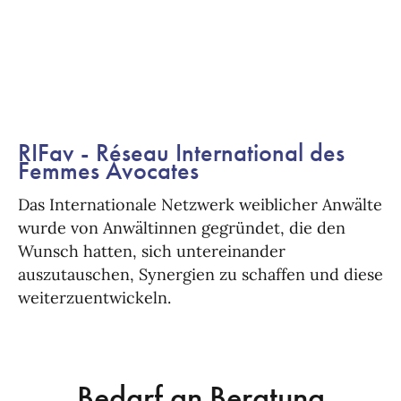
RIFav - Réseau International des
Femmes Avocates
Das Internationale Netzwerk weiblicher Anwälte
wurde von Anwältinnen gegründet, die den
Wunsch hatten, sich untereinander
auszutauschen, Synergien zu schaffen und diese
weiterzuentwickeln.
Bedarf an Beratung