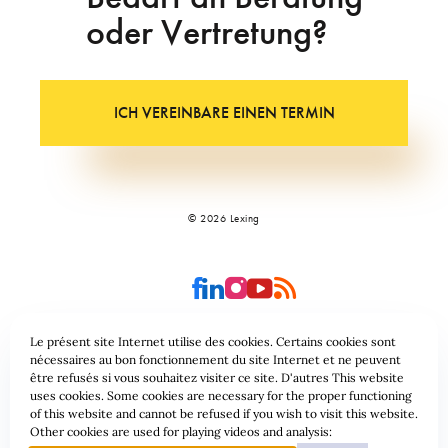
oder Vertretung?
ICH VEREINBARE EINEN TERMIN
© 2026 Lexing
Le présent site Internet utilise des cookies. Certains cookies sont
nécessaires au bon fonctionnement du site Internet et ne peuvent
être refusés si vous souhaitez visiter ce site. D'autres This website
Seitenübersicht
Allgemeine geschäftsbedingungen
uses cookies. Some cookies are necessary for the proper functioning
of this website and cannot be refused if you wish to visit this website.
Datenschutzrichtlinie & Cookies
Other cookies are used for playing videos and analysis: