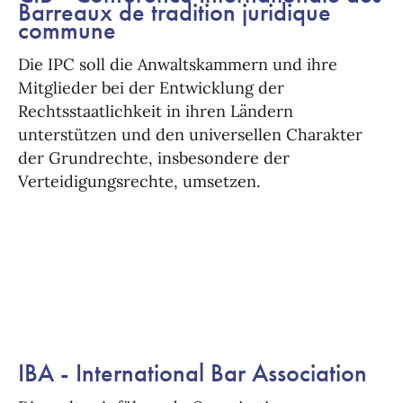
Barreaux de tradition juridique
commune
Die IPC soll die Anwaltskammern und ihre
Mitglieder bei der Entwicklung der
Rechtsstaatlichkeit in ihren Ländern
unterstützen und den universellen Charakter
der Grundrechte, insbesondere der
Verteidigungsrechte, umsetzen.
IBA - International Bar Association