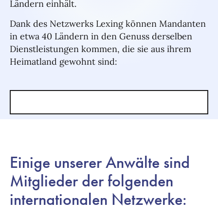
Ländern einhält.
Dank des Netzwerks Lexing können Mandanten
in etwa 40 Ländern in den Genuss derselben
Dienstleistungen kommen, die sie aus ihrem
Heimatland gewohnt sind:
Einige unserer Anwälte sind
Mitglieder der folgenden
internationalen Netzwerke: