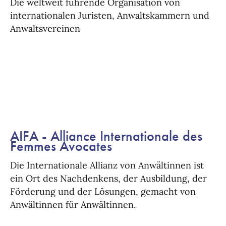
Die weltweit führende Organisation von
internationalen Juristen, Anwaltskammern und
Anwaltsvereinen
AIFA - Alliance Internationale des
Femmes Avocates
Die Internationale Allianz von Anwältinnen ist
ein Ort des Nachdenkens, der Ausbildung, der
Förderung und der Lösungen, gemacht von
Anwältinnen für Anwältinnen.