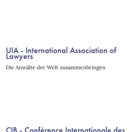
UIA - International Association of
Lawyers
Die Anwälte der Welt zusammenbringen
CIB - Conférence Internationale des