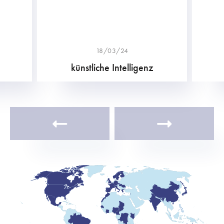
18/03/24
künstliche Intelligenz