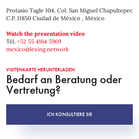
Protasio Tagle 104, Col. San Miguel Chapultepec
C.P. 11850 Ciudad de México , México
Watch the presentation video
Tél.
+52 55 4164 5969
mexico@lexing.network
VISITENKARTE HERUNTERLADEN
Bedarf an Beratung oder
Vertretung?
ICH KONSULTIERE SIE