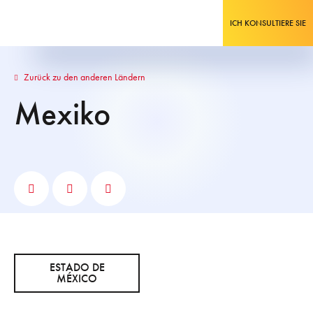
ICH KONSULTIERE SIE
Zurück zu den anderen Ländern
Mexiko
ESTADO DE
MÉXICO