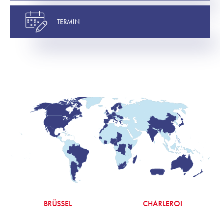
TERMIN
BRÜSSEL
CHARLEROI