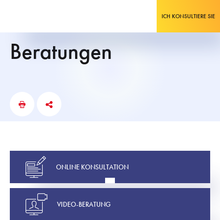
ICH KONSULTIERE SIE
Beratungen
ONLINE KONSULTATION
VIDEO-BERATUNG