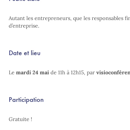
Autant les entrepreneurs, que les responsables fin
d’entreprise.
Date et lieu
Le
mardi 24 mai
de 11h à 12h15, par
visioconfére
Participation
Gratuite !