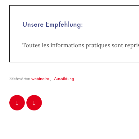
Unsere Empfehlung:
Toutes les informations pratiques sont repr
Stichwörter:
webinaire
,
Ausbildung