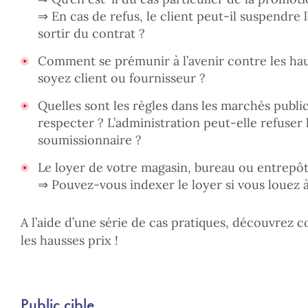
⇒ En cas de refus, le client peut-il suspendre 
sortir du contrat ?
Comment se prémunir à l’avenir contre les hau
soyez client ou fournisseur ?
Quelles sont les règles dans les marchés public
respecter ? L’administration peut-elle refuser 
soumissionnaire ?
Le loyer de votre magasin, bureau ou entrepôt
⇒ Pouvez-vous indexer le loyer si vous louez à
A l’aide d’une série de cas pratiques, découvrez 
les hausses prix !
Public cible