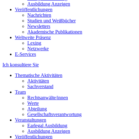
Ausbildung Anzeigen
Veröffentlichungen
Nachrichten
Studien und Weißbücher
Newsletters
Akademische Publikationen
Weltweite Präsenz
Lexing
Netzwerke
E-Services
Ich konsultiere Sie
Thematische Aktivitäten
Aktivitäten
Sachverstand
Team
Rechtsanwälte/innen
Werte
Abteilung
Gesellschaftsverantwortung
Veranstaltungen
Earlegal Ausbildung
Ausbildung Anzeigen
Veröffentlichungen