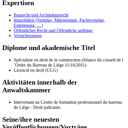
Expertisen
Baurecht und Architekturrecht
Immobilien (Verträge, Miteigentum, Pachtverträge,
Enteignung, …)
Öffentliches Recht und Öffentliche aufträge
Versicherungen
Diplome und akademische Titel
Spécialiste en droit de la construction (Séance du conseil de l
´Ordre du Barreau de Liège 11/10/2011)
Licencié en droit (ULG)
Aktivitäten innerhalb der
Anwaltskammer
Intervenant au Centre de formation professionnel du barreau
de Liège - Droit judiciaire.
Seine/ihre neuesten
Veröffentlichungen/Vorträge