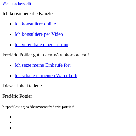
Websites herstellt
Ich konsultiere die Kanzlei
Ich konsultiere online
Ich konsultiere per Video
Ich vereinbare einen Termin
Frédéric Pottier
gut in den Warenkorb gelegt!
Ich setze meine Einkäufe fort
Ich schaue in meinen Warenkorb
Diesen Inhalt teilen :
Frédéric Pottier
https://lexing.be/de/avocat/frederic-pottier/