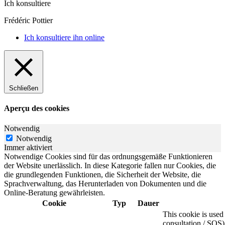
Ich konsultiere
Frédéric Pottier
Ich konsultiere ihn online
Schließen
Aperçu des cookies
Notwendig
Notwendig
Immer aktiviert
Notwendige Cookies sind für das ordnungsgemäße Funktionieren
der Website unerlässlich. In diese Kategorie fallen nur Cookies, die
die grundlegenden Funktionen, die Sicherheit der Website, die
Sprachverwaltung, das Herunterladen von Dokumenten und die
Online-Beratung gewährleisten.
Cookie
Typ
Dauer
This cookie is use
consultation / SOS)