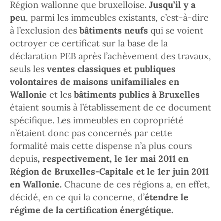
Région wallonne que bruxelloise.
Jusqu’il y a
peu
, parmi les immeubles existants, c’est-à-dire
à l’exclusion des
bâtiments neufs
qui se voient
octroyer ce certificat sur la base de la
déclaration PEB après l’achèvement des travaux,
seuls les
ventes classiques et publiques
volontaires de maisons unifamiliales en
Wallonie
et les
bâtiments publics à Bruxelles
étaient soumis à l’établissement de ce document
spécifique. Les immeubles en copropriété
n’étaient donc pas concernés par cette
formalité mais cette dispense n’a plus cours
depuis
, respectivement, le 1er mai 2011 en
Région de Bruxelles-Capitale et le 1er juin 2011
en Wallonie.
Chacune de ces régions a, en effet,
décidé, en ce qui la concerne, d’
étendre le
régime de la certification énergétique.