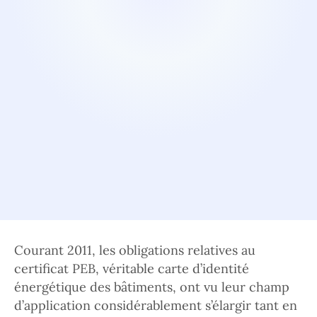
Courant 2011, les obligations relatives au
certificat PEB, véritable carte d’identité
énergétique des bâtiments, ont vu leur champ
d’application considérablement s’élargir tant en