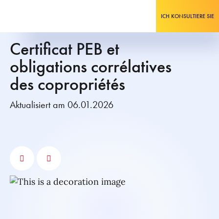
ICH KONSULTIERE SIE
Certificat PEB et
obligations corrélatives
des copropriétés
Aktualisiert am 06.01.2026