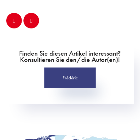
Finden Sie diesen Artikel interessant?
Konsultieren Sie den/die Autor(en)!
Frédéric