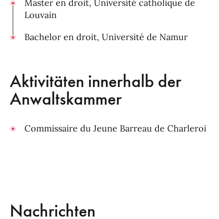
Master en droit, Université catholique de
Louvain
Bachelor en droit, Université de Namur
Aktivitäten innerhalb der
Anwaltskammer
Commissaire du Jeune Barreau de Charleroi
Nachrichten