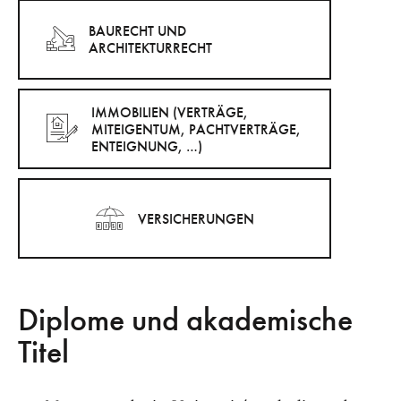
BAURECHT UND
ARCHITEKTURRECHT
IMMOBILIEN (VERTRÄGE,
MITEIGENTUM, PACHTVERTRÄGE,
ENTEIGNUNG, …)
VERSICHERUNGEN
Diplome und akademische
Titel