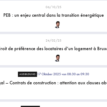
06/10/25
PEB : un enjeu central dans la transition énergétique
24/02/25
droit de préférence des locataires d’un logement à Bruxe
17 Oktober 2025 von 08:30 an 09:30
AUSBILDUNG
al – Contrats de construction : attention aux clauses ab