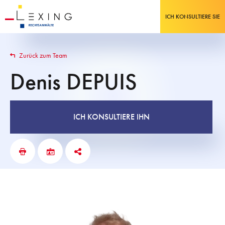
ICH KONSULTIERE SIE
Zurück zum Team
Denis
DEPUIS
ICH KONSULTIERE IHN