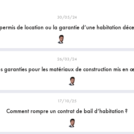
30/05/24
permis de location ou la garantie d’une habitation déc
26/03/24
s garanties pour les matériaux de construction mis en 
17/10/25
Comment rompre un contrat de bail d’habitation ?