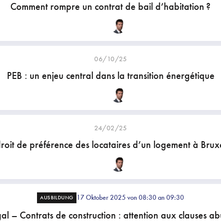
Comment rompre un contrat de bail d’habitation ?
06/10/25
PEB : un enjeu central dans la transition énergétique
24/02/25
droit de préférence des locataires d’un logement à Bruxe
17 Oktober 2025 von 08:30 an 09:30
AUSBILDUNG
al – Contrats de construction : attention aux clauses ab