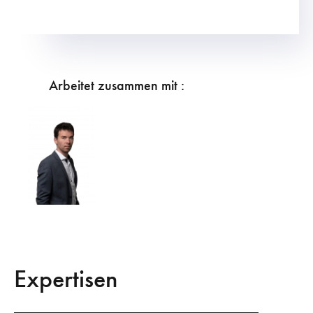
Arbeitet zusammen mit :
Expertisen