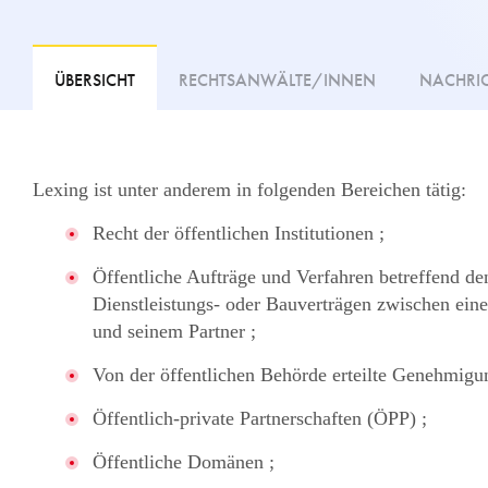
ÜBERSICHT
RECHTSANWÄLTE/INNEN
NACHRI
Lexing ist unter anderem in folgenden Bereichen tätig:
Recht der öffentlichen Institutionen ;
Öffentliche Aufträge und Verfahren betreffend de
Dienstleistungs- oder Bauverträgen zwischen ein
und seinem Partner ;
Von der öffentlichen Behörde erteilte Genehmig
Öffentlich-private Partnerschaften (ÖPP) ;
Öffentliche Domänen ;