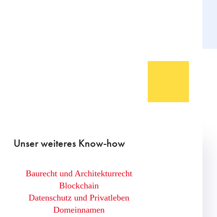
Unser weiteres Know-how
Baurecht und Architekturrecht
Blockchain
Datenschutz und Privatleben
Domeinnamen