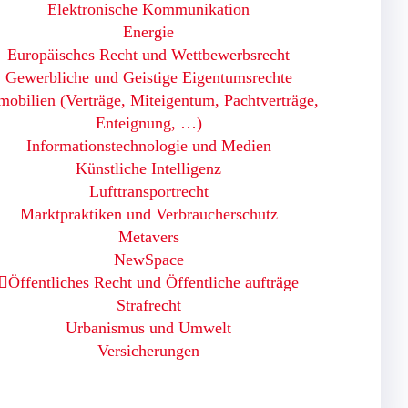
Elektronische Kommunikation
Energie
Europäisches Recht und Wettbewerbsrecht
Gewerbliche und Geistige Eigentumsrechte
obilien (Verträge, Miteigentum, Pachtverträge,
Enteignung, …)
Informationstechnologie und Medien
Künstliche Intelligenz
Lufttransportrecht
Marktpraktiken und Verbraucherschutz
Metavers
NewSpace
Öffentliches Recht und Öffentliche aufträge
Strafrecht
Urbanismus und Umwelt
Versicherungen