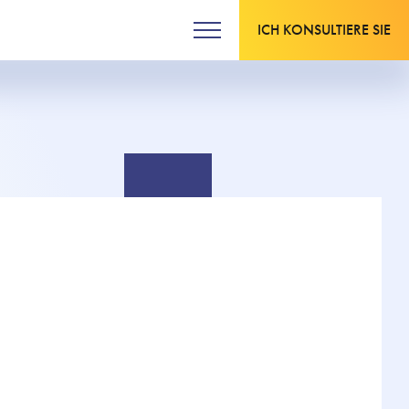
ICH KONSULTIERE SIE