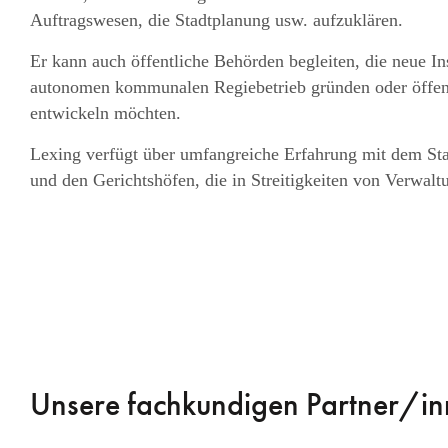
Auftragswesen, die Stadtplanung usw. aufzuklären.
Er kann auch öffentliche Behörden begleiten, die neue In
autonomen kommunalen Regiebetrieb gründen oder öffentl
entwickeln möchten.
Lexing verfügt über umfangreiche Erfahrung mit dem Sta
und den Gerichtshöfen, die in Streitigkeiten von Verwalt
Unsere fachkundigen Partner/i