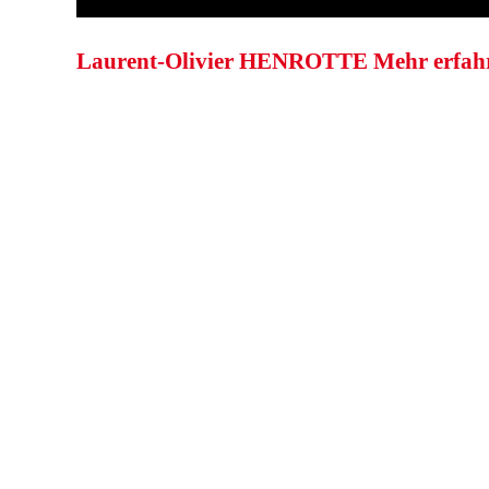
Laurent-Olivier HENROTTE
Mehr erfah