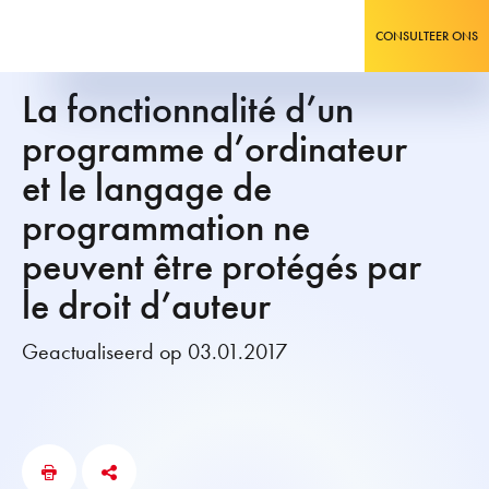
CONSULTEER ONS
La fonctionnalité d’un
programme d’ordinateur
et le langage de
programmation ne
peuvent être protégés par
le droit d’auteur
Geactualiseerd op 03.01.2017