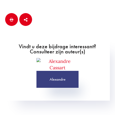
Vindt u deze bijdrage interessant?
Consulteer zijn auteur(s)
Alexandre