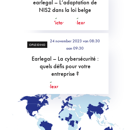
earlegal – L’adaptation de
NIS2 dans la loi belge
24 november 2023 van 08:30
OPLEIDING
aan 09:30
Earlegal – La cybersécurité :
quels défis pour votre
entreprise ?