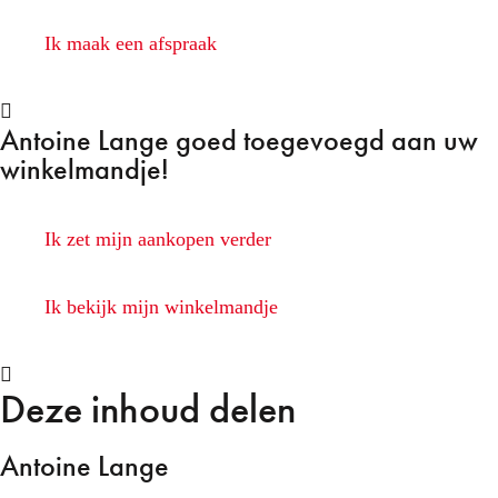
Ik maak een afspraak
Antoine Lange
goed toegevoegd aan uw
winkelmandje!
Ik zet mijn aankopen verder
Ik bekijk mijn winkelmandje
Deze inhoud delen
Antoine Lange