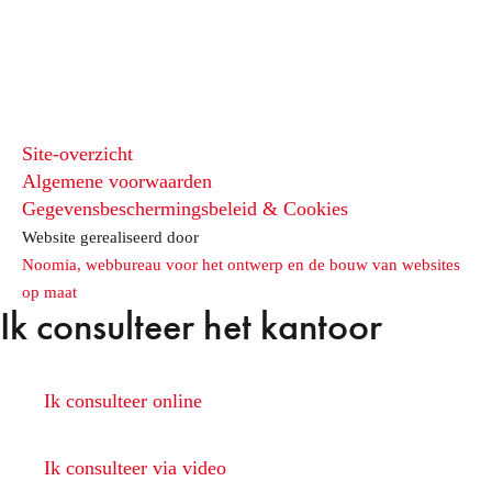
Site-overzicht
Algemene voorwaarden
Gegevensbeschermingsbeleid & Cookies
Website gerealiseerd door
Noomia, webbureau voor het ontwerp en de bouw van websites
op maat
Ik consulteer het kantoor
Ik consulteer online
Ik consulteer via video