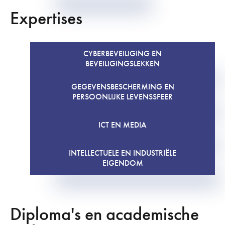
Expertises
CYBERBEVEILIGING EN
BEVEILIGINGSLEKKEN
GEGEVENSBESCHERMING EN
PERSOONLIJKE LEVENSSFEER
ICT EN MEDIA
INTELLECTUELE EN INDUSTRIËLE
EIGENDOM
Diploma's en academische