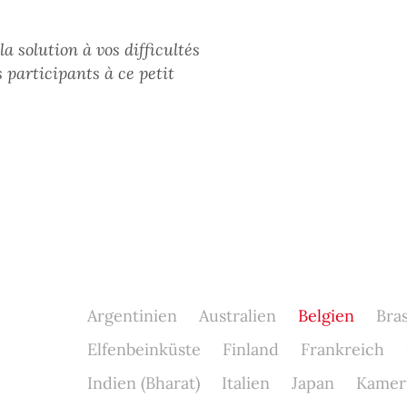
 solution à vos difficultés
participants à ce petit
Argentinien
Australien
Belgien
Bras
Elfenbeinküste
Finland
Frankreich
Indien (Bharat)
Italien
Japan
Kamer