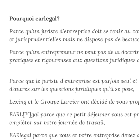
Pourquoi earlegal?
Parce qu’un juriste d’entreprise doit se tenir au co
et jurisprudentielles mais ne dispose pas de bea
Parce qu’un entrepreneur ne veut pas de la doctrin
pratiques et rigoureuses aux questions juridiques a
Parce que le juriste d’entreprise est parfois seul e
d’autres sur les questions juridiques qu’il se pose,
Lexing et le Groupe Larcier ont décidé de vous pro
EARL[Y]gal parce que ce petit déjeuner vous est pr
empiéter sur votre journée de travail,
EARlegal parce que vous et votre entreprise devez av