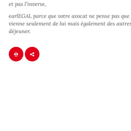
et pas l’inverse,
earlEGAL parce que votre avocat ne pense pas que la
vienne seulement de lui mais également des autres 
déjeuner.