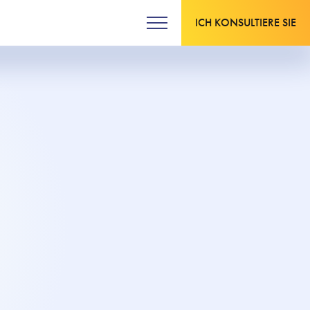
ICH KONSULTIERE SIE