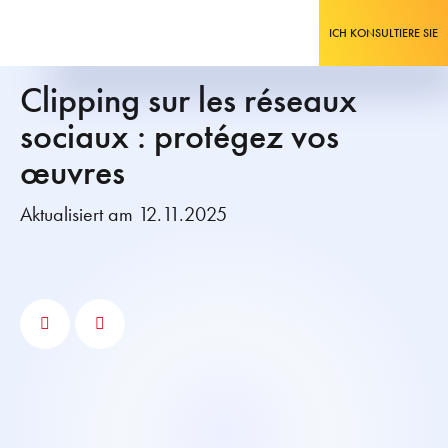
ICH KONSULTIERE SIE
Clipping sur les réseaux
sociaux : protégez vos
œuvres
Aktualisiert am 12.11.2025