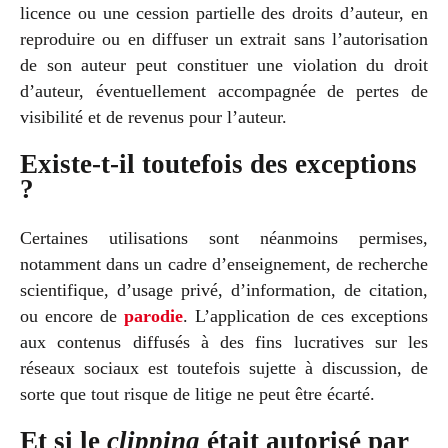
licence ou une cession partielle des droits d’auteur, en
reproduire ou en diffuser un extrait sans l’autorisation
de son auteur peut constituer une violation du droit
d’auteur, éventuellement accompagnée de pertes de
visibilité et de revenus pour l’auteur.
Existe-t-il toutefois des exceptions
?
Certaines utilisations sont néanmoins permises,
notamment dans un cadre d’enseignement, de recherche
scientifique, d’usage privé, d’information, de citation,
ou encore de
parodie
. L’application de ces exceptions
aux contenus diffusés à des fins lucratives sur les
réseaux sociaux est toutefois sujette à discussion, de
sorte que tout risque de litige ne peut être écarté.
Et si le
clipping
était autorisé par