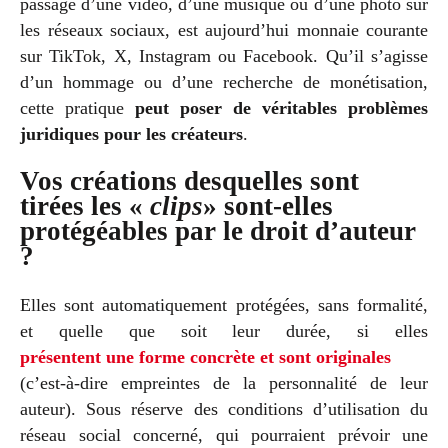
passage d’une vidéo, d’une musique ou d’une photo sur
les réseaux sociaux, est aujourd’hui monnaie courante
sur TikTok, X, Instagram ou Facebook. Qu’il s’agisse
d’un hommage ou d’une recherche de monétisation,
cette pratique
peut poser de véritables problèmes
juridiques pour les créateurs
.
Vos créations desquelles sont
tirées les «
clips
» sont-elles
protégéables par le droit d’auteur
?
Elles sont automatiquement protégées, sans formalité,
et quelle que soit leur durée, si elles
présentent une forme concrète et sont originales
(c’est-à-dire empreintes de la personnalité de leur
auteur). Sous réserve des conditions d’utilisation du
réseau social concerné, qui pourraient prévoir une