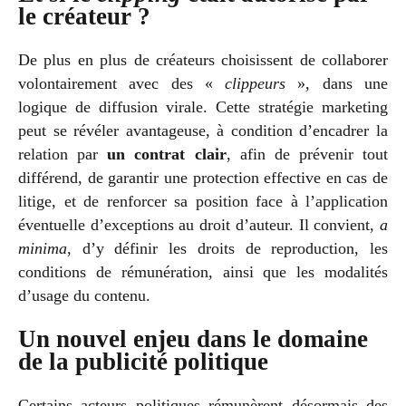
le créateur ?
De plus en plus de créateurs choisissent de collaborer
volontairement avec des «
clippeurs
», dans une
logique de diffusion virale. Cette stratégie marketing
peut se révéler avantageuse, à condition d’encadrer la
relation par
un contrat clair
, afin de prévenir tout
différend, de garantir une protection effective en cas de
litige, et de renforcer sa position face à l’application
éventuelle d’exceptions au droit d’auteur. Il convient,
a
minima
, d’y définir les droits de reproduction, les
conditions de rémunération, ainsi que les modalités
d’usage du contenu.
Un nouvel enjeu dans le domaine
de la publicité politique
Certains acteurs politiques rémunèrent désormais des