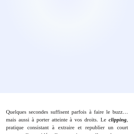
Quelques secondes suffisent parfois à faire le buzz…
mais aussi à porter atteinte à vos droits. Le
clipping
,
pratique consistant à extraire et republier un court