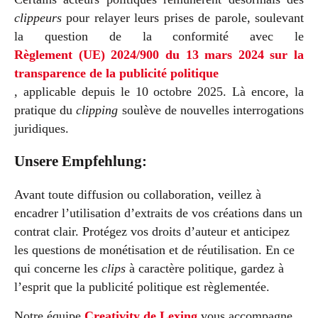
clippeurs
pour relayer leurs prises de parole, soulevant
la question de la conformité avec le
Règlement (UE) 2024/900 du 13 mars 2024 sur la
transparence de la publicité politique
, applicable depuis le 10 octobre 2025. Là encore, la
pratique du
clipping
soulève de nouvelles interrogations
juridiques.
Unsere Empfehlung:
Avant toute diffusion ou collaboration, veillez à
encadrer l’utilisation d’extraits de vos créations dans un
contrat clair. Protégez vos droits d’auteur et anticipez
les questions de monétisation et de réutilisation. En ce
qui concerne les
clips
à caractère politique, gardez à
l’esprit que la publicité politique est règlementée.
Notre équipe
Creativity de Lexing
vous accompagne