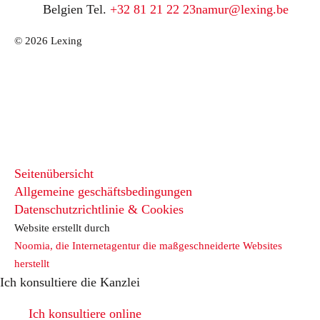
Belgien
Tel.
+32 81 21 22 23
namur@lexing.be
© 2026 Lexing
Seitenübersicht
Allgemeine geschäftsbedingungen
Datenschutzrichtlinie & Cookies
Website erstellt durch
Noomia, die Internetagentur die maßgeschneiderte Websites
herstellt
Ich konsultiere die Kanzlei
Ich konsultiere online