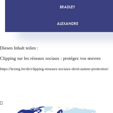
BRADLEY
ALEXANDRE
Diesen Inhalt teilen :
Clipping sur les réseaux sociaux : protégez vos œuvres
https://lexing.be/de/clipping-reseaux-sociaux-droit-auteur-protection/