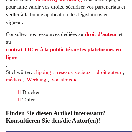
pour faire valoir vos droits, sécuriser vos partenariats et
veiller à la bonne application des législations en
vigueur.
Consultez nos ressources dédiées au
droit d’auteur
et
au
contrat TIC et à la publicité sur les plateformes en
ligne
.
Stichwörter:
clipping
,
réseaux sociaux
,
droit auteur
,
médias
,
Werbung
,
socialmedia
Drucken
Teilen
Finden Sie diesen Artikel interessant?
Konsultieren Sie den/die Autor(en)!