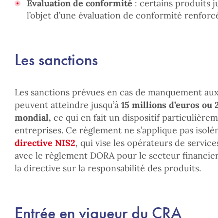
Évaluation de conformité
: certains produits j
l’objet d’une évaluation de conformité renforcé
Les sanctions
Les sanctions prévues en cas de manquement aux
peuvent atteindre jusqu’à
15 millions d’euros ou 
mondial,
ce qui en fait un dispositif particulière
entreprises. Ce règlement ne s’applique pas isolém
directive NIS2
, qui vise les opérateurs de services
avec le règlement DORA pour le secteur financier 
la directive sur la responsabilité des produits.
Entrée en vigueur du CRA