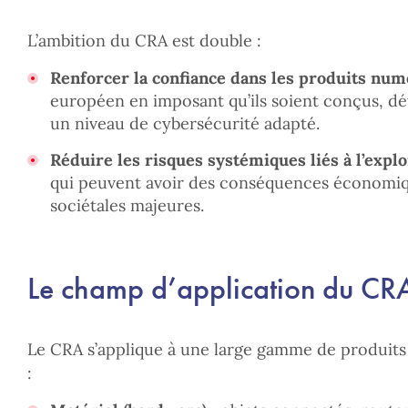
L’ambition du CRA est double :
Renforcer la confiance dans les produits nu
européen en imposant qu’ils soient conçus, d
un niveau de cybersécurité adapté.
Réduire les risques systémiques liés à l’explo
qui peuvent avoir des conséquences économiqu
sociétales majeures.
Le champ d’application du CR
Le CRA s’applique à une large gamme de produit
: