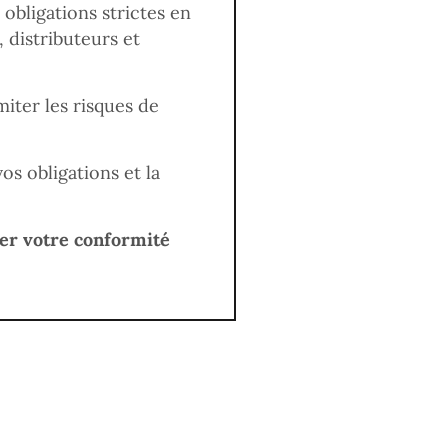
obligations strictes en
 distributeurs et
miter les risques de
s obligations et la
ser votre conformité