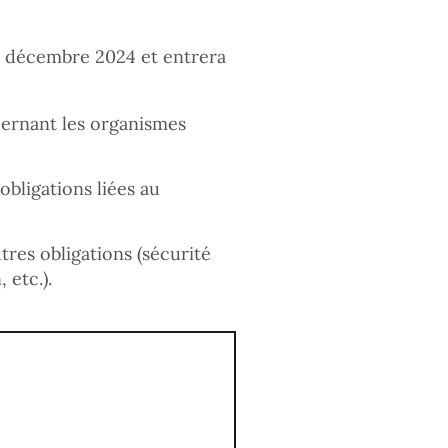
10 décembre 2024 et entrera
cernant les organismes
obligations liées au
tres obligations (sécurité
 etc.).