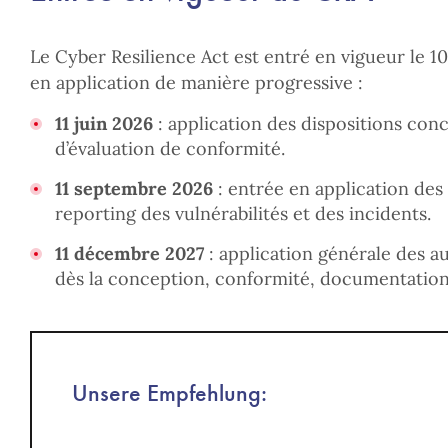
Le Cyber Resilience Act est entré en vigueur le 
en application de manière progressive :
11 juin 2026
: application des dispositions con
d’évaluation de conformité.
11 septembre 2026
: entrée en application des 
reporting des vulnérabilités et des incidents.
11 décembre 2027
: application générale des au
dès la conception, conformité, documentation,
Unsere Empfehlung: