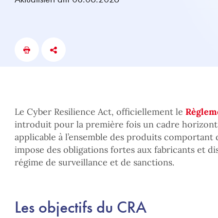
Le Cyber Resilience Act, officiellement le
Règleme
introduit pour la première fois un cadre horizont
applicable à l’ensemble des produits comportant 
impose des obligations fortes aux fabricants et di
régime de surveillance et de sanctions.
Les objectifs du CRA