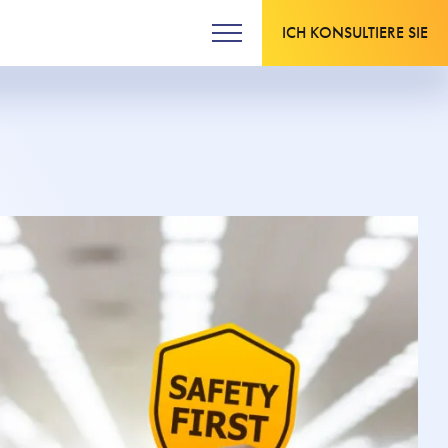
ICH KONSULTIERE SIE