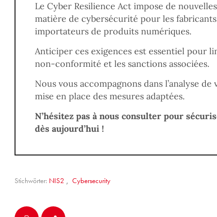
Le Cyber Resilience Act impose de nouvelles 
matière de cybersécurité pour les fabricants,
importateurs de produits numériques.
Anticiper ces exigences est essentiel pour li
non-conformité et les sanctions associées.
Nous vous accompagnons dans l’analyse de vo
mise en place des mesures adaptées.
N’hésitez pas à nous consulter pour sécuri
dès aujourd’hui !
Stichwörter:
NIS2
,
Cybersecurity