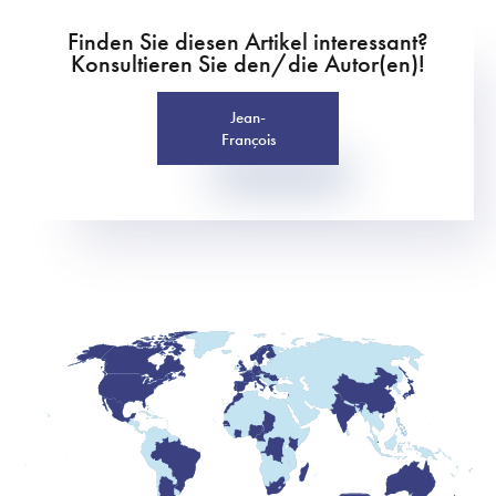
Finden Sie diesen Artikel interessant?
Konsultieren Sie den/die Autor(en)!
Jean-
François