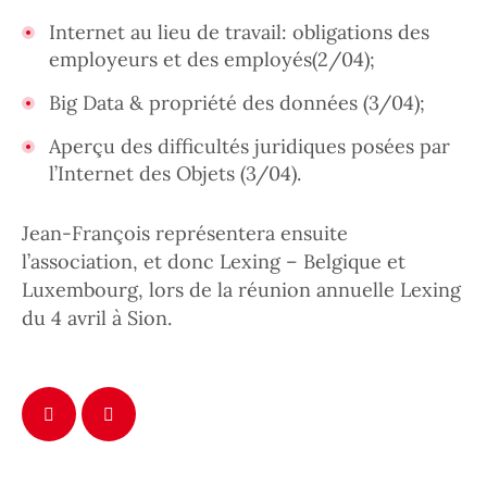
Internet au lieu de travail: obligations des
employeurs et des employés(2/04);
Big Data & propriété des données (3/04);
Aperçu des difficultés juridiques posées par
l’Internet des Objets (3/04).
Jean-François représentera ensuite
l’association, et donc Lexing – Belgique et
Luxembourg, lors de la réunion annuelle Lexing
du 4 avril à Sion.