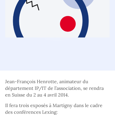
Jean-François Henrotte, animateur du
département IP/IT de l’association, se rendra
en Suisse du 2 au 4 avril 2014.
Il fera trois exposés à Martigny dans le cadre
des conférences Lexing: