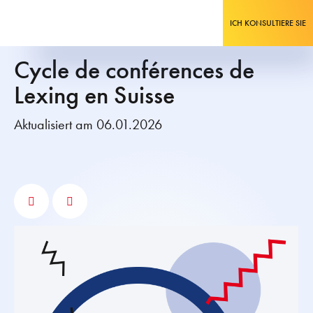
ICH KONSULTIERE SIE
Cycle de conférences de
Lexing en Suisse
Aktualisiert am 06.01.2026