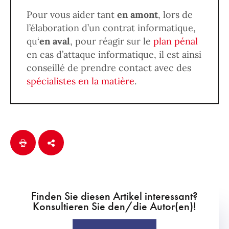
Pour vous aider tant
en amont
, lors de
l’élaboration d’un contrat informatique,
qu‘
en aval
, pour réagir sur le
plan pénal
en cas d’attaque informatique, il est ainsi
conseillé de prendre contact avec des
spécialistes en la matière
.
Finden Sie diesen Artikel interessant?
Konsultieren Sie den/die Autor(en)!