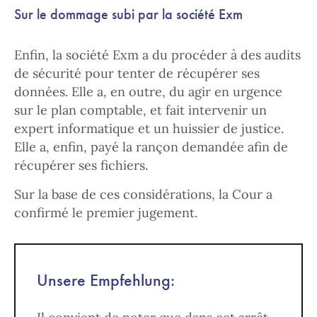
Sur le dommage subi par la société Exm
Enfin, la société Exm a du procéder à des audits
de sécurité pour tenter de récupérer ses
données. Elle a, en outre, du agir en urgence
sur le plan comptable, et fait intervenir un
expert informatique et un huissier de justice.
Elle a, enfin, payé la rançon demandée afin de
récupérer ses fichiers.
Sur la base de ces considérations, la Cour a
confirmé le premier jugement.
Unsere Empfehlung: