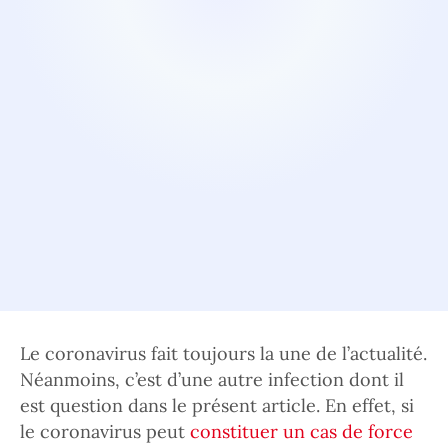
Le coronavirus fait toujours la une de l’actualité.
Néanmoins, c’est d’une autre infection dont il
est question dans le présent article. En effet, si
le coronavirus peut
constituer un cas de force