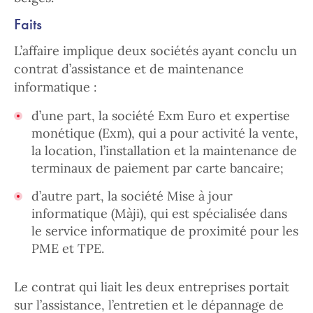
Faits
L’affaire implique deux sociétés ayant conclu un
contrat d’assistance et de maintenance
informatique :
d’une part, la société Exm Euro et expertise
monétique (Exm), qui a pour activité la vente,
la location, l’installation et la maintenance de
terminaux de paiement par carte bancaire;
d’autre part, la société Mise à jour
informatique (Màji), qui est spécialisée dans
le service informatique de proximité pour les
PME et TPE.
Le contrat qui liait les deux entreprises portait
sur l’assistance, l’entretien et le dépannage de