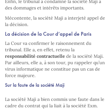
Enfin, le tribunal a condamné la société Maji à
des dommages et intérêts importants.
Mécontente, la société Maji a interjeté appel de
la décision.
La décision de la Cour d’appel de Paris
La Cour va confirmer le raisonnement du
tribunal. Elle a, en effet, retenu la
responsabilité contractuelle
de la société Maji.
Par ailleurs, elle a, à son tour, pu rappeler qu’un
virus informatique ne constitue pas un cas de
force majeure.
Sur la faute de la société Maji
La société Maji a bien commis une faute dans le
cadre du contrat qui la liait à la société Exm.