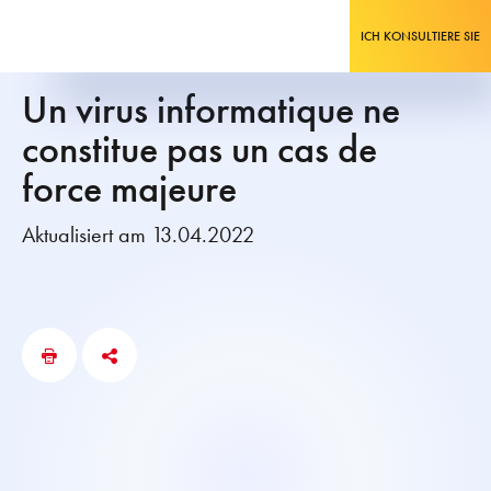
ICH KONSULTIERE SIE
Un virus informatique ne
constitue pas un cas de
force majeure
Aktualisiert am 13.04.2022