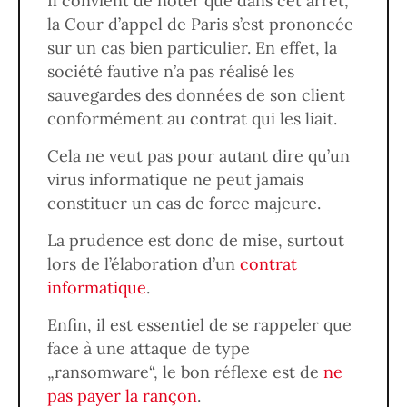
Il convient de noter que dans cet arrêt,
la Cour d’appel de Paris s’est prononcée
sur un cas bien particulier. En effet, la
société fautive n’a pas réalisé les
sauvegardes des données de son client
conformément au contrat qui les liait.
Cela ne veut pas pour autant dire qu’un
virus informatique ne peut jamais
constituer un cas de force majeure.
La prudence est donc de mise, surtout
lors de l’élaboration d’un
contrat
informatique
.
Enfin, il est essentiel de se rappeler que
face à une attaque de type
„ransomware“, le bon réflexe est de
ne
pas payer la rançon
.