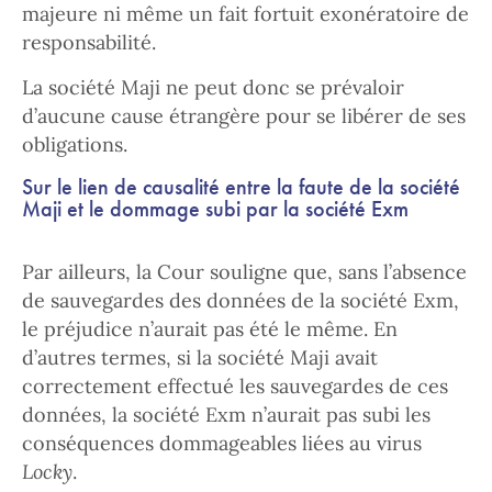
majeure ni même un fait fortuit exonératoire de
responsabilité.
La société Maji ne peut donc se prévaloir
d’aucune cause étrangère pour se libérer de ses
obligations.
Sur le lien de causalité entre la faute de la société
Maji et le dommage subi par la société Exm
Par ailleurs, la Cour souligne que, sans l’absence
de sauvegardes des données de la société Exm,
le préjudice n’aurait pas été le même. En
d’autres termes, si la société Maji avait
correctement effectué les sauvegardes de ces
données, la société Exm n’aurait pas subi les
conséquences dommageables liées au virus
Locky
.