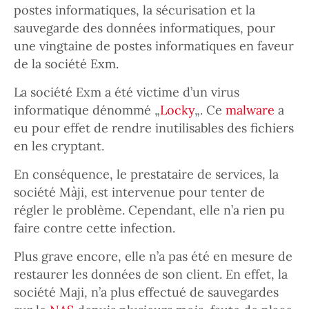
postes informatiques, la sécurisation et la
sauvegarde des données informatiques, pour
une vingtaine de postes informatiques en faveur
de la société Exm.
La société Exm a été victime d’un virus
informatique dénommé „
Locky
„. Ce
malware
a
eu pour effet de rendre inutilisables des fichiers
en les cryptant.
En conséquence, le prestataire de services, la
société Màji, est intervenue pour tenter de
régler le problème. Cependant, elle n’a rien pu
faire contre cette infection.
Plus grave encore, elle n’a pas été en mesure de
restaurer les données de son client. En effet, la
société Maji, n’a plus effectué de sauvegardes