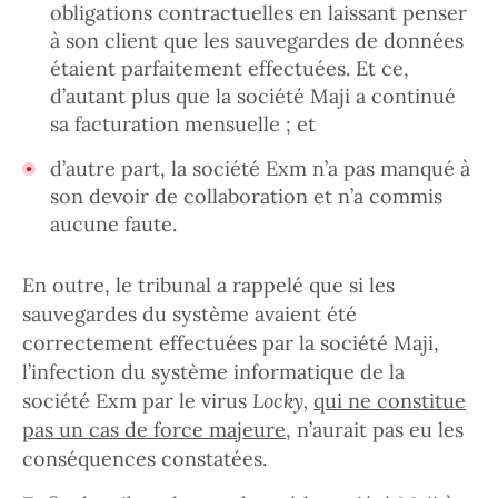
obligations contractuelles en laissant penser
à son client que les sauvegardes de données
étaient parfaitement effectuées. Et ce,
d’autant plus que la société Maji a continué
sa facturation mensuelle ; et
d’autre part, la société Exm n’a pas manqué à
son devoir de collaboration et n’a commis
aucune faute.
En outre, le tribunal a rappelé que si les
sauvegardes du système avaient été
correctement effectuées par la société Maji,
l’infection du système informatique de la
société Exm par le virus
Locky,
qui ne constitue
pas un cas de force majeure
, n’aurait pas eu les
conséquences constatées.