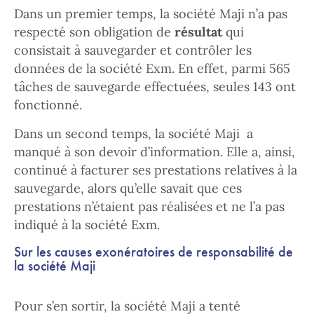
Dans un premier temps, la société Maji n’a pas
respecté son obligation de
résultat
qui
consistait à sauvegarder et contrôler les
données de la société Exm. En effet, parmi 565
tâches de sauvegarde effectuées, seules 143 ont
fonctionné.
Dans un second temps, la société Maji a
manqué à son devoir d’information. Elle a, ainsi,
continué à facturer ses prestations relatives à la
sauvegarde, alors qu’elle savait que ces
prestations n’étaient pas réalisées et ne l’a pas
indiqué à la société Exm.
Sur les causes exonératoires de responsabilité de
la société Maji
Pour s’en sortir, la société Maji a tenté