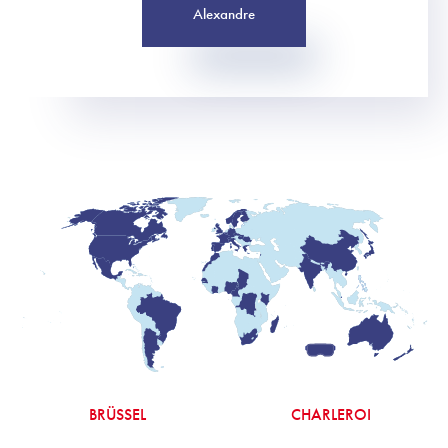
Alexandre
BRÜSSEL
CHARLEROI