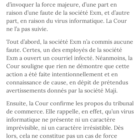
d’invoquer la force majeure, d’une part en
raison d’une faute de la société Exm, et d’autre
part, en raison du virus informatique. La Cour
ne l’a pas suivie.
Tout d’abord, la société Exm n’a commis aucune
faute. Certes, un des employés de la société
Exm a ouvert un courriel infecté. Néanmoins, la
Cour souligne que rien ne démontre que cette
action a été faite intentionnellement et en
connaissance de cause, en dépit de prétendus
avertissements donnés par la société Maji.
Ensuite, la Cour confirme les propos du tribunal
de commerce. Elle rappelle, en effet, qu’un virus
informatique ne présente ni un caractère
imprévisible, ni un caractère irrésistible. Dès
lors, cela ne constitue pas un cas de force