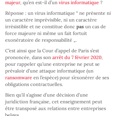
majeur
, qu’en est-il d’un
virus informatique
?
Réponse : un virus informatique “ ne présente ni
un caractère imprévisible, ni un caractère
irrésistible et ne constitue donc
pas
un cas de
force majeure ni même un fait fortuit
exonératoire de responsabilité „.
C’est ainsi que la Cour d’appel de Paris s’est
prononcée, dans son
arrêt du 7 février 2020
,
pour rappeler qu’une entreprise ne peut se
prévaloir d’une attaque informatique (un
ransomware
en l’espèce) pour s’exonérer de ses
obligations contractuelles.
Bien qu’il s’agisse d’une décision d’une
juridiction française, cet enseignement peut
être transposé aux relations entre entreprises
belges.