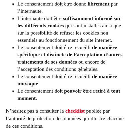
Le consentement doit être donné
librement
par
l’internaute.
L’internaute doit être
suffisamment informé sur
les différents cookies
qui sont installés ainsi que
sur la possibilité de refuser les cookies non
essentiels au fonctionnement du site internet.
Le consentement doit être recueilli
de manière
spécifique et distincte de l’acceptation d’autres
traitements de ses données
ou encore de
l’acceptation des conditions générales.
Le consentement doit être recueilli
de manière
univoque
.
Le consentement doit
pouvoir être retiré à tout
moment
.
N’hésitez pas à consulter la
checklist
publiée par
l’autorité de protection des données qui illustre chacune
de ces conditions.