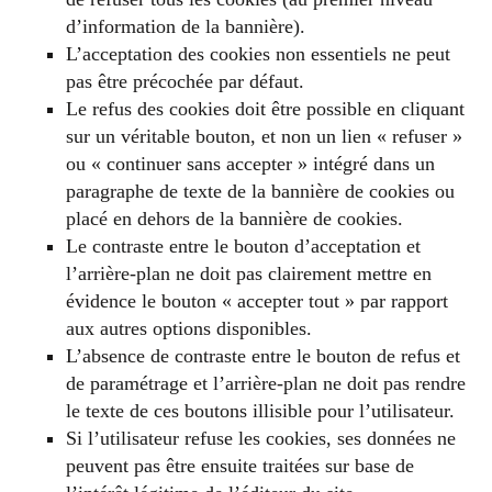
d’information de la bannière).
L’acceptation des cookies non essentiels ne peut
pas être précochée par défaut.
Le refus des cookies doit être possible en cliquant
sur un véritable bouton, et non un lien « refuser »
ou « continuer sans accepter » intégré dans un
paragraphe de texte de la bannière de cookies ou
placé en dehors de la bannière de cookies.
Le contraste entre le bouton d’acceptation et
l’arrière-plan ne doit pas clairement mettre en
évidence le bouton « accepter tout » par rapport
aux autres options disponibles.
L’absence de contraste entre le bouton de refus et
de paramétrage et l’arrière-plan ne doit pas rendre
le texte de ces boutons illisible pour l’utilisateur.
Si l’utilisateur refuse les cookies, ses données ne
peuvent pas être ensuite traitées sur base de