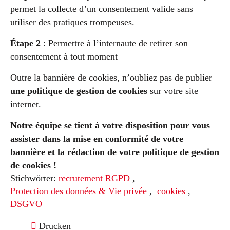
permet la collecte d’un consentement valide sans
utiliser des pratiques trompeuses.
Étape 2
: Permettre à l’internaute de retirer son
consentement à tout moment
Outre la bannière de cookies, n’oubliez pas de publier
une politique de gestion de cookies
sur votre site
internet.
Notre équipe se tient à votre disposition pour vous
assister dans la mise en conformité de votre
bannière et la rédaction de votre politique de gestion
de cookies !
Stichwörter:
recrutement RGPD
,
Protection des données & Vie privée
,
cookies
,
DSGVO
Drucken