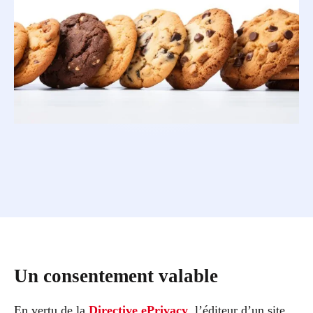
Un consentement valable
En vertu de la
Directive ePrivacy
, l’éditeur d’un site