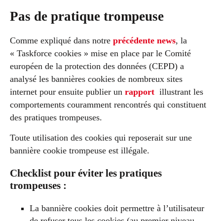
Pas de pratique trompeuse
Comme expliqué dans notre
précédente news
, la
« Taskforce cookies » mise en place par le Comité
européen de la protection des données (CEPD) a
analysé les bannières cookies de nombreux sites
internet pour ensuite publier un
rapport
illustrant les
comportements couramment rencontrés qui constituent
des pratiques trompeuses.
Toute utilisation des cookies qui reposerait sur une
bannière cookie trompeuse est illégale.
Checklist pour éviter les pratiques
trompeuses :
La bannière cookies doit permettre à l’utilisateur
de refuser tous les cookies (au premier niveau