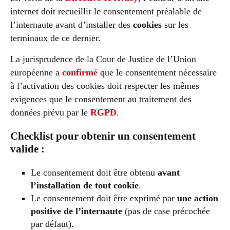
internet doit recueillir le consentement préalable de
l’internaute avant d’installer des
cookies
sur les
terminaux de ce dernier.
La jurisprudence de la Cour de Justice de l’Union
européenne a
confirmé
que le consentement nécessaire
à l’activation des cookies doit respecter les mêmes
exigences que le consentement au traitement des
données prévu par le
RGPD
.
Checklist pour obtenir un consentement
valide :
Le consentement doit être obtenu
avant
l’installation de tout cookie
.
Le consentement doit être exprimé par
une action
positive de l’internaute
(pas de case précochée
par défaut).