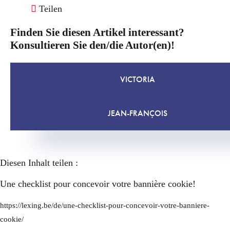
Teilen
Finden Sie diesen Artikel interessant?
Konsultieren Sie den/die Autor(en)!
VICTORIA
JEAN-FRANÇOIS
Diesen Inhalt teilen :
Une checklist pour concevoir votre bannière cookie!
https://lexing.be/de/une-checklist-pour-concevoir-votre-banniere-
cookie/