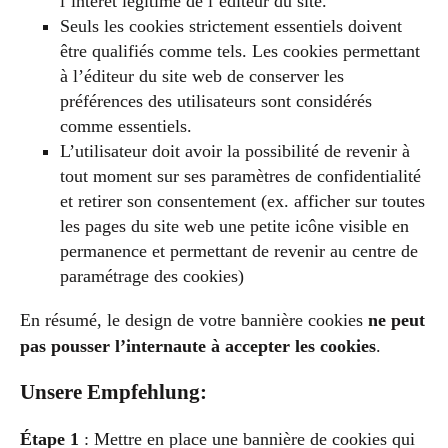
l’intérêt légitime de l’éditeur du site.
Seuls les cookies strictement essentiels doivent
être qualifiés comme tels. Les cookies permettant
à l’éditeur du site web de conserver les
préférences des utilisateurs sont considérés
comme essentiels.
L’utilisateur doit avoir la possibilité de revenir à
tout moment sur ses paramètres de confidentialité
et retirer son consentement (ex. afficher sur toutes
les pages du site web une petite icône visible en
permanence et permettant de revenir au centre de
paramétrage des cookies)
En résumé, le design de votre bannière cookies
ne peut
pas pousser l’internaute à accepter les cookies
.
Unsere Empfehlung:
Étape 1
: Mettre en place une bannière de cookies qui