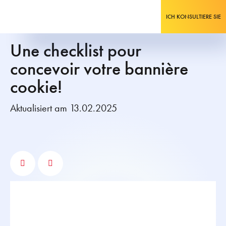
ICH KONSULTIERE SIE
Une checklist pour
concevoir votre bannière
cookie!
Aktualisiert am 13.02.2025