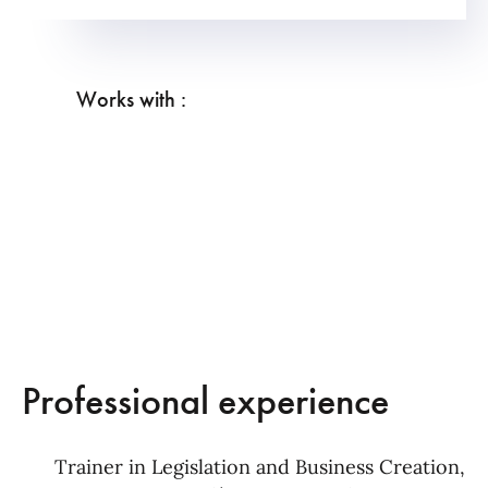
Works with :
Professional experience
Trainer in Legislation and Business Creation,