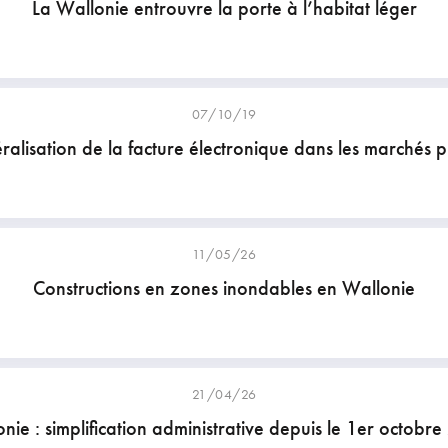
La Wallonie entrouvre la porte à l’habitat léger
07/10/19
alisation de la facture électronique dans les marchés p
11/05/26
Constructions en zones inondables en Wallonie
21/04/26
nie : simplification administrative depuis le 1er octobr