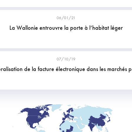
06/01/21
La Wallonie entrouvre la porte à l’habitat léger
07/10/19
alisation de la facture électronique dans les marchés p