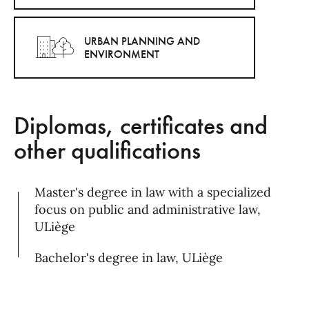
URBAN PLANNING AND
ENVIRONMENT
Diplomas, certificates and
other qualifications
Master's degree in law with a specialized
focus on public and administrative law,
ULiège
Bachelor's degree in law, ULiège