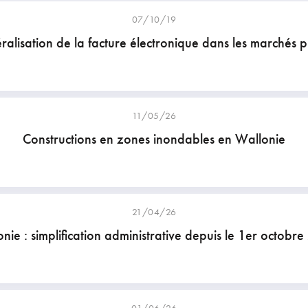
07/10/19
alisation de la facture électronique dans les marchés p
11/05/26
Constructions en zones inondables en Wallonie
21/04/26
nie : simplification administrative depuis le 1er octobr