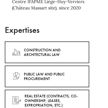
Centre IFAPME Liège-Huy-Verviers
(Château Massart site), since 2020
Expertises
CONSTRUCTION AND
ARCHITECTURAL LAW
PUBLIC LAW AND PUBLIC
PROCUREMENT
REAL ESTATE (CONTRACTS, CO-
OWNERSHIP, LEASES,
EXPROPRIATION, ETC.)