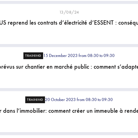
13/08/24
 reprend les contrats d’électricité d’ESSENT : conséq
15 December 2023 from 08:30 to 09:30
TRAINING
révus sur chantier en marché public : comment s’adapt
20 October 2023 from 08:30 to 09:30
TRAINING
r dans l’immobilier: comment créer un immeuble à rend