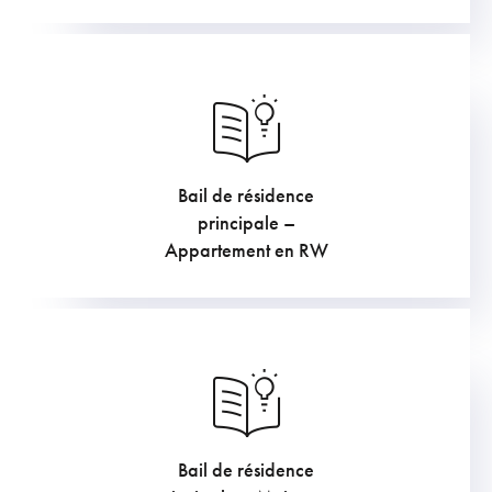
Bail de résidence
principale –
Appartement en RW
Bail de résidence