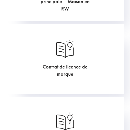
principale – Maison en
RW
Contrat de licence de
605
€
marque