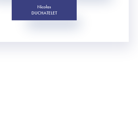
Nicolas
DUCHATELET