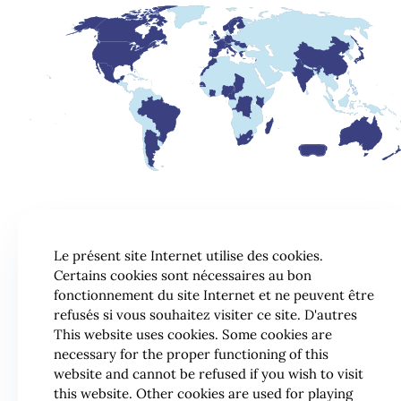
Le présent site Internet utilise des cookies.
Certains cookies sont nécessaires au bon
fonctionnement du site Internet et ne peuvent être
refusés si vous souhaitez visiter ce site. D'autres
This website uses cookies. Some cookies are
necessary for the proper functioning of this
website and cannot be refused if you wish to visit
this website. Other cookies are used for playing