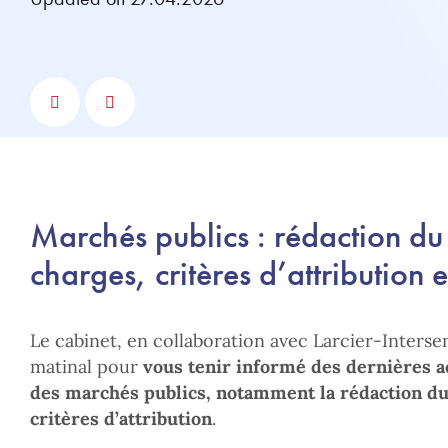
Marchés publics : rédaction du
charges, critères d’attribution e
Le cabinet, en collaboration avec Larcier-Interse
matinal pour
vous tenir informé des dernières a
des marchés publics, notamment la rédaction du 
critères d’attribution
.