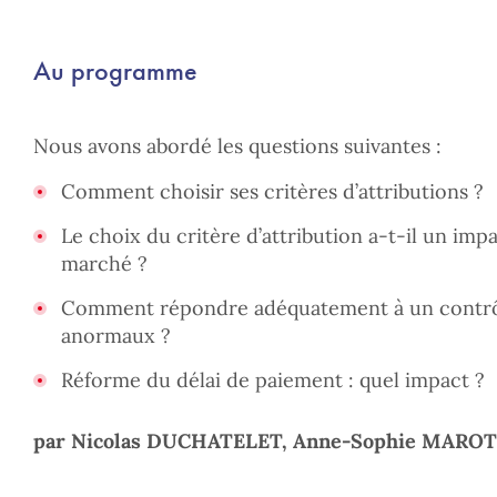
Au programme
Nous avons abordé les questions suivantes :
Comment choisir ses critères d’attributions ?
Le choix du critère d’attribution a-t-il un imp
marché ?
Comment répondre adéquatement à un contrô
anormaux ?
Réforme du délai de paiement : quel impact ?
par Nicolas DUCHATELET, Anne-Sophie MAROTT