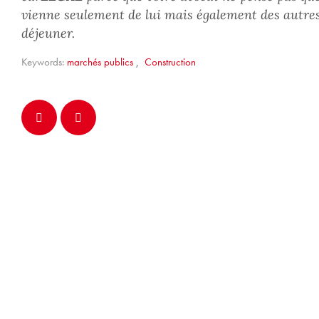
vienne seulement de lui mais également des autres 
déjeuner.
Keywords:
marchés publics
,
Construction