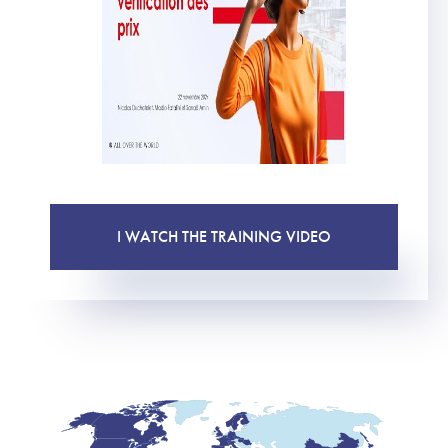
I WATCH THE TRAINING VIDEO