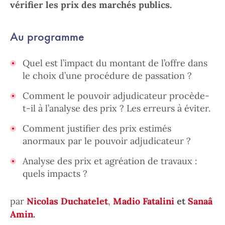
vérifier les prix des marchés publics.
Au programme
Quel est l’impact du montant de l’offre dans
le choix d’une procédure de passation ?
Comment le pouvoir adjudicateur procède-
t-il à l’analyse des prix ? Les erreurs à éviter.
Comment justifier des prix estimés
anormaux par le pouvoir adjudicateur ?
Analyse des prix et agréation de travaux :
quels impacts ?
par
Nicolas Duchatelet
,
Madio Fatalini
et
Sanaâ
Amin
.