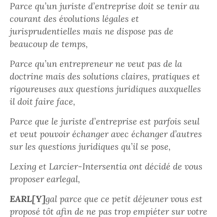
Parce qu’un juriste d’entreprise doit se tenir au
courant des évolutions légales et
jurisprudentielles mais ne dispose pas de
beaucoup de temps,
Parce qu’un entrepreneur ne veut pas de la
doctrine mais des solutions claires, pratiques et
rigoureuses aux questions juridiques auxquelles
il doit faire face,
Parce que le juriste d’entreprise est parfois seul
et veut pouvoir échanger avec échanger d’autres
sur les questions juridiques qu’il se pose,
Lexing et Larcier-Intersentia ont décidé de vous
proposer earlegal,
EARL[Y]
gal parce que ce petit déjeuner vous est
proposé tôt afin de ne pas trop empiéter sur votre