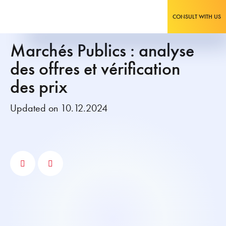
CONSULT WITH US
Marchés Publics : analyse
des offres et vérification
des prix
Updated on 10.12.2024