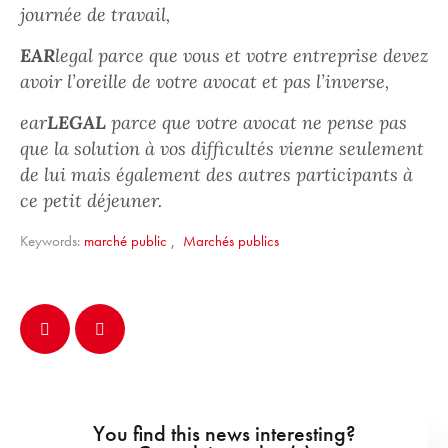
journée de travail,
EAR
legal parce que vous et votre entreprise devez
avoir l’oreille de votre avocat et pas l’inverse,
ear
LEGAL
parce que votre avocat ne pense pas
que la solution à vos difficultés vienne seulement
de lui mais également des autres participants à
ce petit déjeuner.
Keywords:
marché public
,
Marchés publics
You find this news interesting?