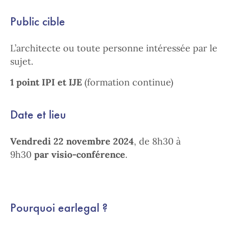
Public cible
L’architecte ou toute personne intéressée par le
sujet.
1 point IPI et IJE
(formation continue)
Date et lieu
Vendredi 22 novembre 2024
, de 8h30 à
9h30
par visio-conférence
.
Pourquoi earlegal ?