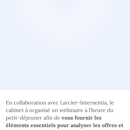
En collaboration avec Larcier-Intersentia, le
cabinet à organisé un webinaire à l’heure du
petit-déjeuner afin de
vous fournir les
éléments essentiels pour analyser les offres et