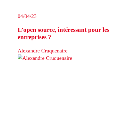
04/04/23
L’open source, intéressant pour les
entreprises ?
Alexandre Cruquenaire