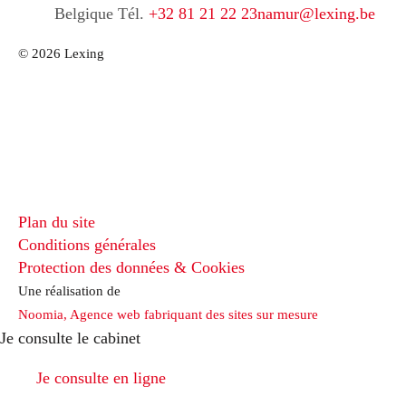
Belgique
Tél.
+32 81 21 22 23
namur@lexing.be
© 2026 Lexing
Plan du site
Conditions générales
Protection des données & Cookies
Une réalisation de
Noomia, Agence web fabriquant des sites sur mesure
Je consulte le cabinet
Je consulte en ligne