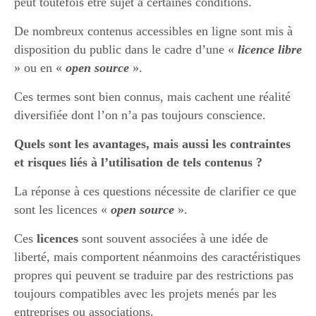
peut toutefois être sujet à certaines conditions.
De nombreux contenus accessibles en ligne sont mis à
disposition du public dans le cadre d’une «
licence libre
» ou en «
open source
».
Ces termes sont bien connus, mais cachent une réalité
diversifiée dont l’on n’a pas toujours conscience.
Quels sont les avantages, mais aussi les contraintes
et risques liés à l’utilisation de tels contenus ?
La réponse à ces questions nécessite de clarifier ce que
sont les licences «
open source
».
Ces
licences
sont souvent associées à une idée de
liberté, mais comportent néanmoins des caractéristiques
propres qui peuvent se traduire par des restrictions pas
toujours compatibles avec les projets menés par les
entreprises ou associations.