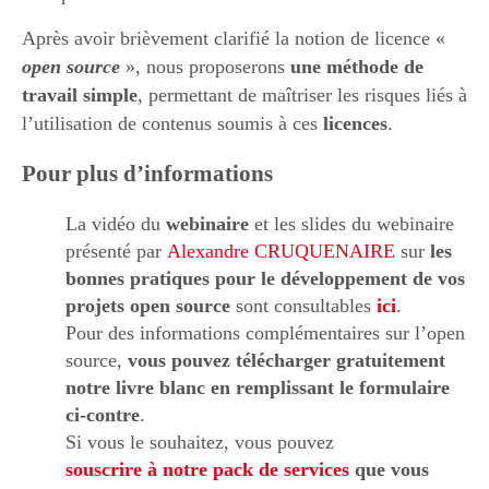
Après avoir brièvement clarifié la notion de licence «
open source
», nous proposerons
une méthode de
travail simple
, permettant de maîtriser les risques liés à
l’utilisation de contenus soumis à ces
licences
.
Pour plus d’informations
La vidéo du
webinaire
et les slides du webinaire
présenté par
Alexandre CRUQUENAIRE
sur
les
bonnes pratiques pour le développement de vos
projets open source
sont consultables
ici
.
Pour des informations complémentaires sur l’open
source,
vous pouvez télécharger gratuitement
notre livre blanc en remplissant le formulaire
ci-contre
.
Si vous le souhaitez, vous pouvez
souscrire à notre pack de services
que vous