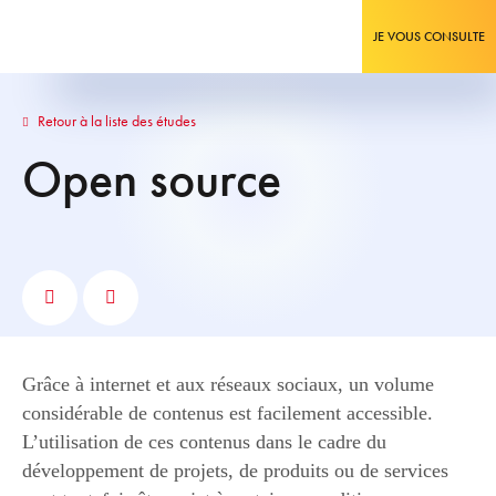
JE VOUS CONSULTE
Retour à la liste des études
Open source
Grâce à internet et aux réseaux sociaux, un volume
considérable de contenus est facilement accessible.
L’utilisation de ces contenus dans le cadre du
développement de projets, de produits ou de services