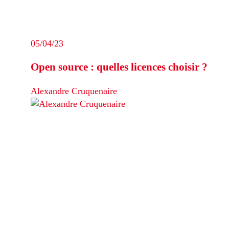
05/04/23
Open source : quelles licences choisir ?
Alexandre Cruquenaire