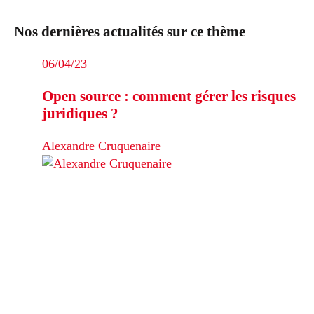
Nos dernières actualités sur ce thème
06/04/23
Open source : comment gérer les risques
juridiques ?
Alexandre Cruquenaire