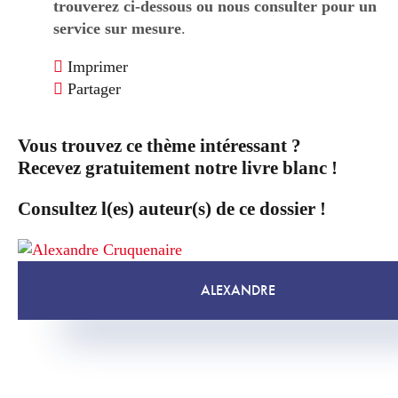
trouverez ci-dessous ou nous consulter pour un
service sur mesure
.
Imprimer
Partager
Vous trouvez ce thème intéressant ?
Recevez gratuitement notre livre blanc !
Consultez l(es) auteur(s) de ce dossier !
ALEXANDRE