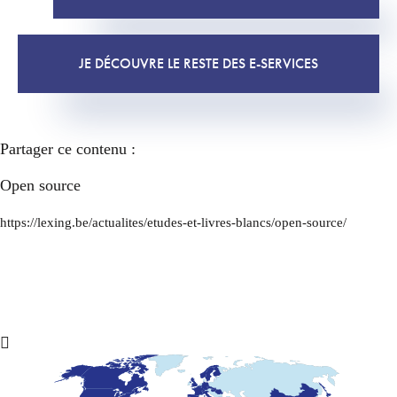
JE DÉCOUVRE LE RESTE DES E-SERVICES
Partager ce contenu :
Open source
https://lexing.be/actualites/etudes-et-livres-blancs/open-source/