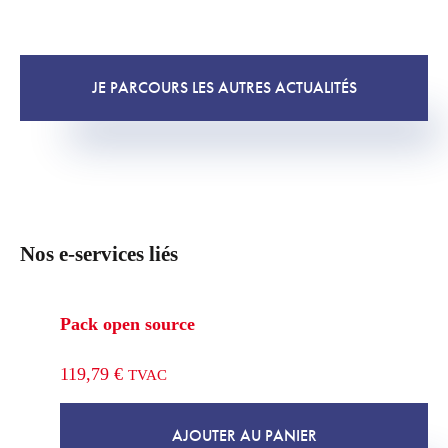
JE PARCOURS LES AUTRES ACTUALITÉS
Nos e-services liés
Pack open source
119,79
€
TVAC
AJOUTER AU PANIER