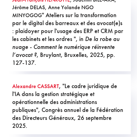
Jérôme DELAS, Anne Yolande NGO
" Ateliers sur la transformation
MINYOGOG
par le digital des barreaux et des avocat(e)s
: plaidoyer pour l'usage des ERP et CRM par
les cabinets et les ordres ", in
De la robe au
nuage - Comment le numérique réinvente
l’avocat ?
, Bruylant, Bruxelles, 2025, pp.
127-137.
, "Le cadre juridique de
Alexandre CASSART
l'IA dans la gestion stratégique et
opérationnelle des administrations
publiques", Congrès annuel de la Fédération
des Directeurs Généraux, 26 septembre
2025.