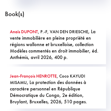
Book(s)
, La
Anaïs DUPONT
, P.-F, VAN DEN DRIESCHE
vente immobilière en pleine propriété en
régions wallonne et bruxelloise, collection
Modèles commentés en droit immobilier, éd.
Anthémis, avril 2026, 400 p.
Jean-François HENROTTE
, Coco KAYUDI
, La protection des données à
MISAMU
caractère personnel en République
Démocratique du Congo, 2e édition,
Bruylant, Bruxelles, 2026, 510 pages.