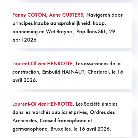
Fanny COTON
,
Anne CUSTERS
, Navigeren door
principes inzake aansprakelijkheid: koop,
aanneming en Wet Breyne , Papillons SRL, 29
april 2026.
Laurent-Olivier HENROTTE
, Les assurances de la
construction, Embuild HAINAUT, Charleroi, le 16
avril 2026.
Laurent-Olivier HENROTTE
, Les Société simples
dans les marchés publics et privés, Ordres des
Architectes, Conseil francophone et
germanophone, Bruxelles, le 16 avril 2026.