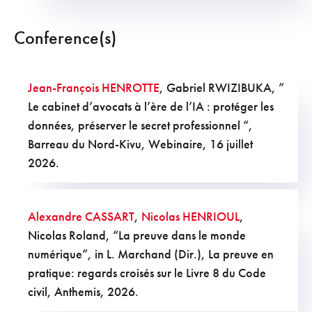
Conference(s)
Jean-François HENROTTE
, Gabriel RWIZIBUKA
, ”
Le cabinet d’avocats à l’ère de l’IA : protéger les
données, préserver le secret professionnel “,
Barreau du Nord-Kivu, Webinaire, 16 juillet
2026.
Alexandre CASSART
,
Nicolas HENRIOUL
,
Nicolas Roland, “La preuve dans le monde
numérique”, in L. Marchand (Dir.), La preuve en
pratique: regards croisés sur le Livre 8 du Code
civil, Anthemis, 2026.