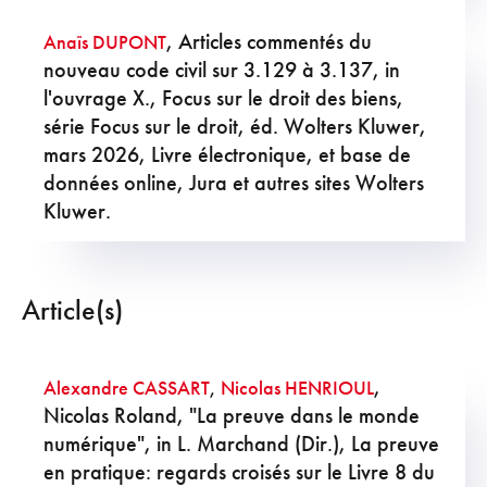
, Articles commentés du
Anaïs DUPONT
nouveau code civil sur 3.129 à 3.137, in
l'ouvrage X., Focus sur le droit des biens,
série Focus sur le droit, éd. Wolters Kluwer,
mars 2026, Livre électronique, et base de
données online, Jura et autres sites Wolters
Kluwer.
Article(s)
,
Alexandre CASSART
,
Nicolas HENRIOUL
Nicolas Roland, "La preuve dans le monde
numérique", in L. Marchand (Dir.), La preuve
en pratique: regards croisés sur le Livre 8 du