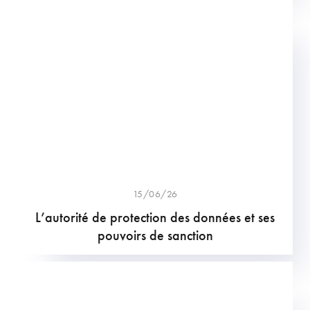
15/06/26
L’autorité de protection des données et ses
pouvoirs de sanction