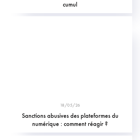
cumul
18/05/26
Sanctions abusives des plateformes du
numérique : comment réagir ?