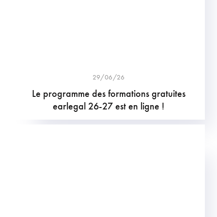
29/06/26
Le programme des formations gratuites
earlegal 26-27 est en ligne !