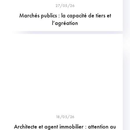
27/05/26
Marchés publics : la capacité de tiers et
l’agréation
18/05/26
Architecte et agent immobilier : attention au