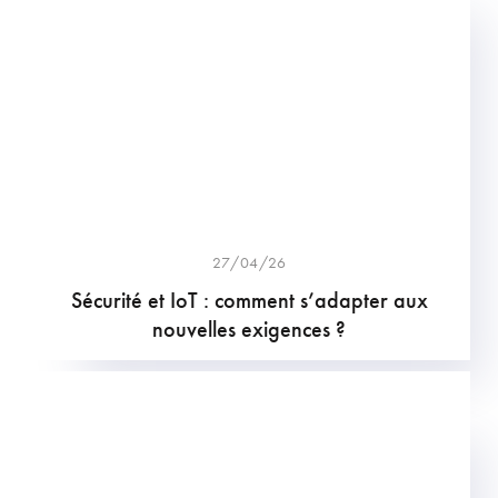
27/04/26
Sécurité et IoT : comment s’adapter aux
nouvelles exigences ?