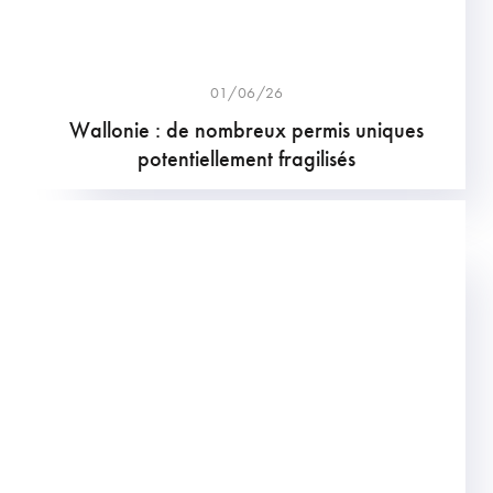
01/06/26
Wallonie : de nombreux permis uniques
potentiellement fragilisés