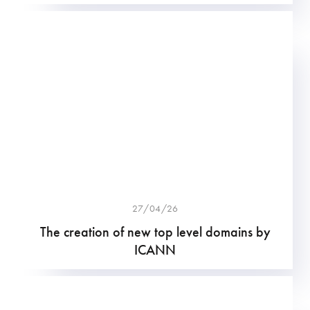
27/04/26
The creation of new top level domains by
ICANN