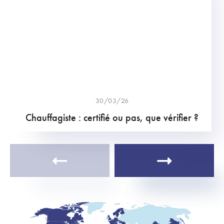
30/03/26
Chauffagiste : certifié ou pas, que vérifier ?