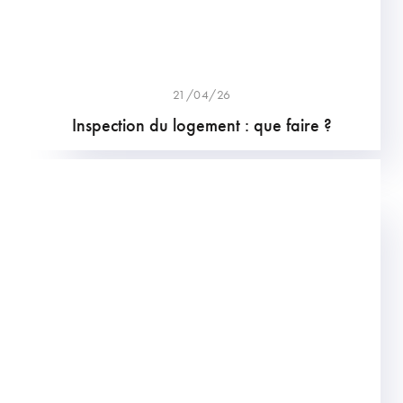
21/04/26
Inspection du logement : que faire ?