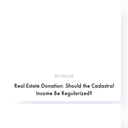
07/04/26
Real Estate Donation: Should the Cadastral
Income Be Regularized?