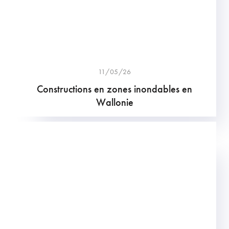
11/05/26
Constructions en zones inondables en
Wallonie