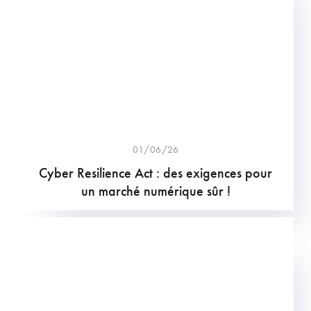
01/06/26
Cyber Resilience Act : des exigences pour
un marché numérique sûr !