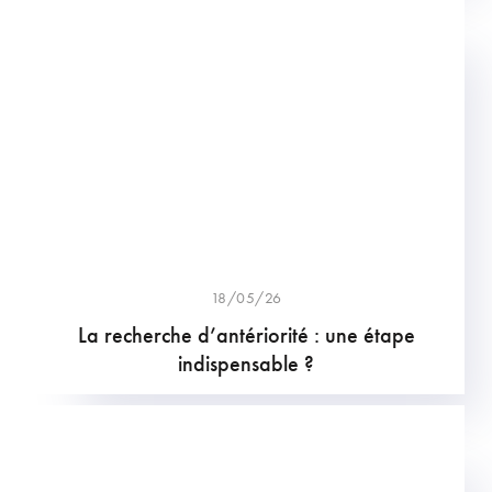
18/05/26
La recherche d’antériorité : une étape
indispensable ?