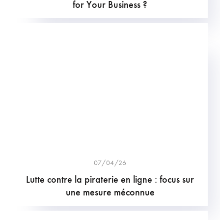
for Your Business ?
07/04/26
Lutte contre la piraterie en ligne : focus sur
une mesure méconnue