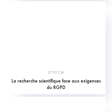
27/07/26
La recherche scientifique face aux exigences
du RGPD