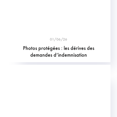
01/06/26
Photos protégées : les dérives des
demandes d’indemnisation