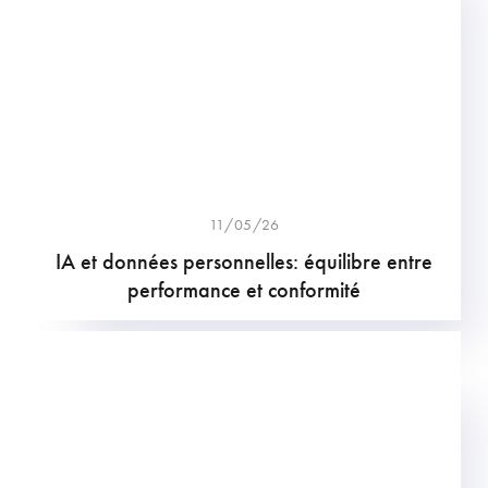
11/05/26
IA et données personnelles: équilibre entre
performance et conformité