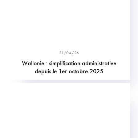
21/04/26
Wallonie : simplification administrative
depuis le 1er octobre 2025