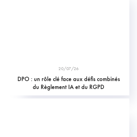
20/07/26
DPO : un rôle clé face aux défis combinés
du Règlement IA et du RGPD