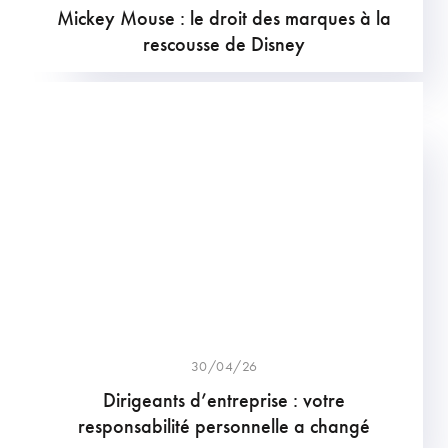
Mickey Mouse : le droit des marques à la
rescousse de Disney
30/04/26
Dirigeants d’entreprise : votre
responsabilité personnelle a changé