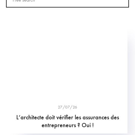
27/07/26
L’architecte doit vérifier les assurances des
entrepreneurs ? Oui !