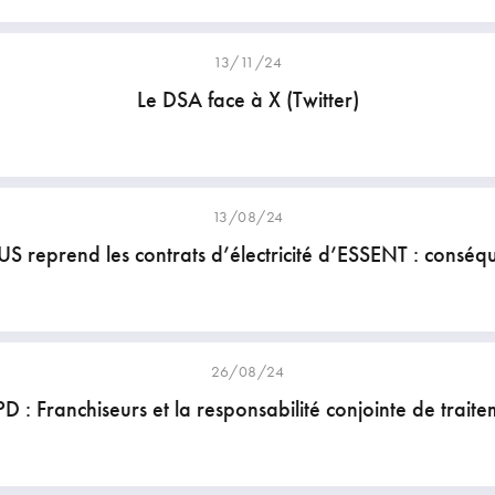
13/11/24
Le DSA face à X (Twitter)
13/08/24
 reprend les contrats d’électricité d’ESSENT : conséq
26/08/24
D : Franchiseurs et la responsabilité conjointe de traite