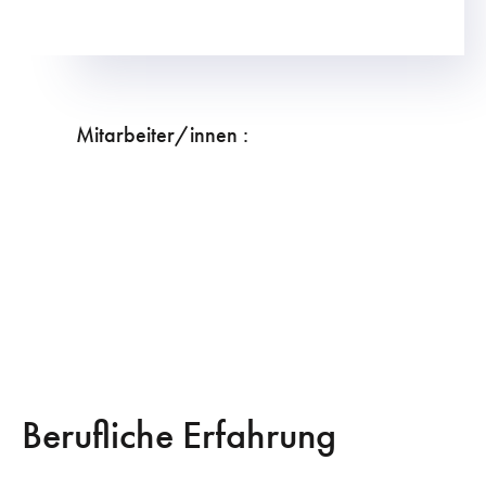
Mitarbeiter/innen :
Berufliche Erfahrung