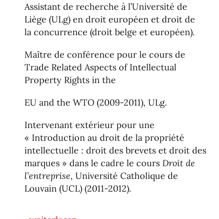
Assistant de recherche à l’Université de
Liège (ULg) en droit européen et droit de
la concurrence (droit belge et européen).
Maître de conférence pour le cours de
Trade Related Aspects of Intellectual
Property Rights in the
EU and the WTO (2009-2011), ULg.
Intervenant extérieur pour une
« Introduction au droit de la propriété
intellectuelle : droit des brevets et droit des
marques » dans le cadre le cours
Droit de
l’entreprise
, Université Catholique de
Louvain (UCL) (2011-2012).