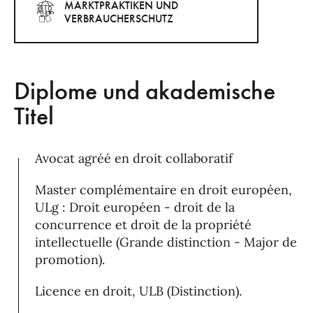
MARKTPRAKTIKEN UND
VERBRAUCHERSCHUTZ
Diplome und akademische
Titel
Avocat agréé en droit collaboratif
Master complémentaire en droit européen,
ULg : Droit européen - droit de la
concurrence et droit de la propriété
intellectuelle (Grande distinction - Major de
promotion).
Licence en droit, ULB (Distinction).