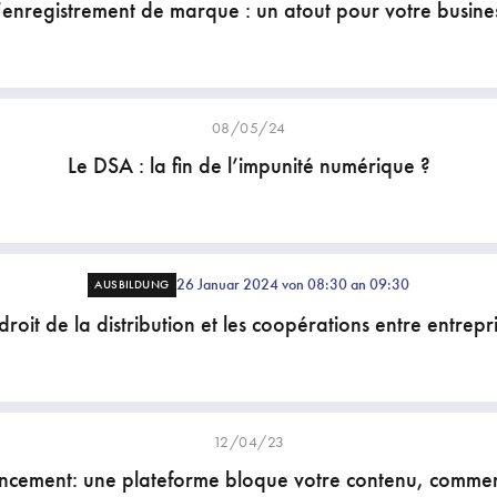
’enregistrement de marque : un atout pour votre busine
08/05/24
Le DSA : la fin de l’impunité numérique ?
26 Januar 2024 von 08:30 an 09:30
AUSBILDUNG
droit de la distribution et les coopérations entre entrepr
12/04/23
ncement: une plateforme bloque votre contenu, commen