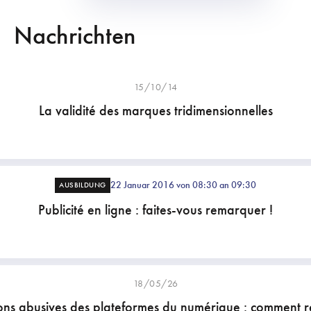
Nachrichten
15/10/14
La validité des marques tridimensionnelles
22 Januar 2016 von 08:30 an 09:30
AUSBILDUNG
Publicité en ligne : faites-vous remarquer !
18/05/26
ons abusives des plateformes du numérique : comment r