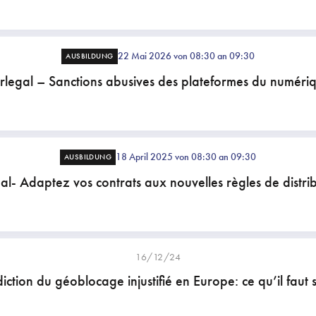
22 Mai 2026 von 08:30 an 09:30
AUSBILDUNG
rlegal – Sanctions abusives des plateformes du numéri
18 April 2025 von 08:30 an 09:30
AUSBILDUNG
al- Adaptez vos contrats aux nouvelles règles de distrib
16/12/24
diction du géoblocage injustifié en Europe: ce qu’il faut 