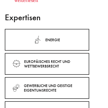
weiterlesen
Expertisen
ENERGIE
EUROPÄISCHES RECHT UND
WETTBEWERBSRECHT
GEWERBLICHE UND GEISTIGE
EIGENTUMSRECHTE