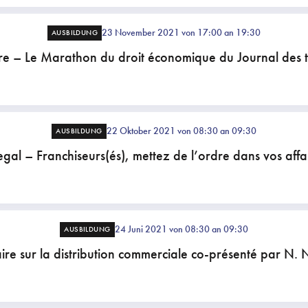
23 November 2021 von 17:00 an 19:30
AUSBILDUNG
e – Le Marathon du droit économique du Journal des 
22 Oktober 2021 von 08:30 an 09:30
AUSBILDUNG
egal – Franchiseurs(és), mettez de l’ordre dans vos affai
24 Juni 2021 von 08:30 an 09:30
AUSBILDUNG
re sur la distribution commerciale co-présenté par N. 