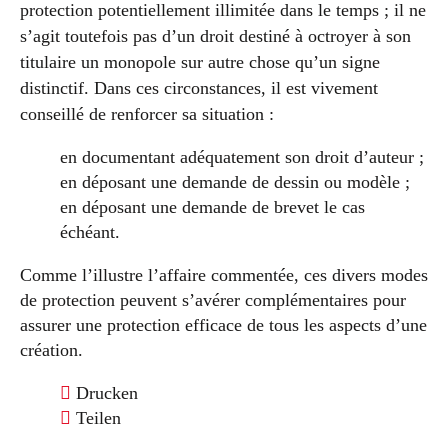
protection potentiellement illimitée dans le temps ; il ne
s’agit toutefois pas d’un droit destiné à octroyer à son
titulaire un monopole sur autre chose qu’un signe
distinctif. Dans ces circonstances, il est vivement
conseillé de renforcer sa situation :
en documentant adéquatement son droit d’auteur ;
en déposant une demande de dessin ou modèle ;
en déposant une demande de brevet le cas
échéant.
Comme l’illustre l’affaire commentée, ces divers modes
de protection peuvent s’avérer complémentaires pour
assurer une protection efficace de tous les aspects d’une
création.
Drucken
Teilen