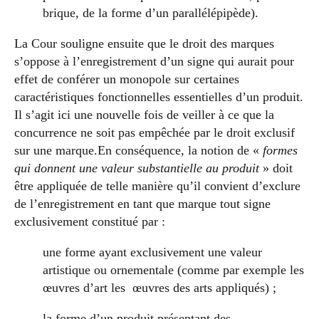
brique, de la forme d’un parallélépipède).
La Cour souligne ensuite que le droit des marques
s’oppose à l’enregistrement d’un signe qui aurait pour
effet de conférer un monopole sur certaines
caractéristiques fonctionnelles essentielles d’un produit.
Il s’agit ici une nouvelle fois de veiller à ce que la
concurrence ne soit pas empêchée par le droit exclusif
sur une marque.En conséquence, la notion de «
formes
qui donnent une valeur substantielle au produit
» doit
être appliquée de telle manière qu’il convient d’exclure
de l’enregistrement en tant que marque tout signe
exclusivement constitué par :
une forme ayant exclusivement une valeur
artistique ou ornementale (comme par exemple les
œuvres d’art les œuvres des arts appliqués) ;
la forme d’un produit présentant des