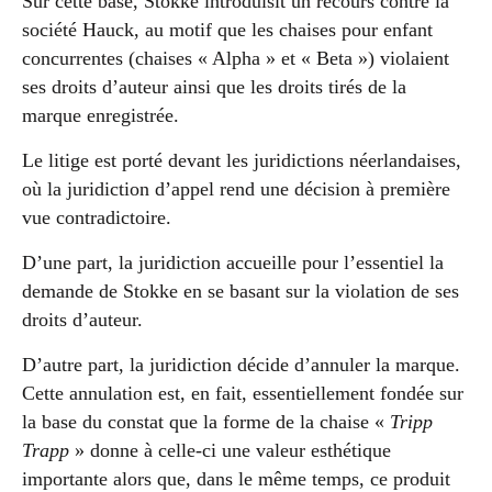
Sur cette base, Stokke introduisit un recours contre la
société Hauck, au motif que les chaises pour enfant
concurrentes (chaises « Alpha » et « Beta ») violaient
ses droits d’auteur ainsi que les droits tirés de la
marque enregistrée.
Le litige est porté devant les juridictions néerlandaises,
où la juridiction d’appel rend une décision à première
vue contradictoire.
D’une part, la juridiction accueille pour l’essentiel la
demande de Stokke en se basant sur la violation de ses
droits d’auteur.
D’autre part, la juridiction décide d’annuler la marque.
Cette annulation est, en fait, essentiellement fondée sur
la base du constat que la forme de la chaise «
Tripp
Trapp
» donne à celle-ci une valeur esthétique
importante alors que, dans le même temps, ce produit