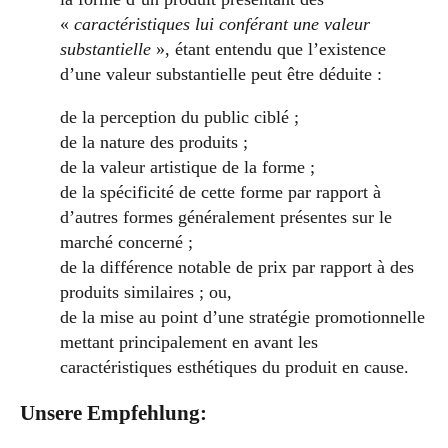
«
caractéristiques lui conférant une valeur
substantielle
», étant entendu que l’existence
d’une valeur substantielle peut être déduite :
de la perception du public ciblé ;
de la nature des produits ;
de la valeur artistique de la forme ;
de la spécificité de cette forme par rapport à
d’autres formes généralement présentes sur le
marché concerné ;
de la différence notable de prix par rapport à des
produits similaires ; ou,
de la mise au point d’une stratégie promotionnelle
mettant principalement en avant les
caractéristiques esthétiques du produit en cause.
Unsere Empfehlung: