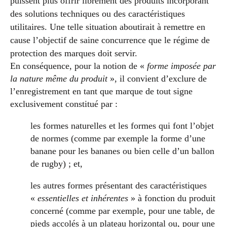
puissent plus offrir librement des produits incorporant
des solutions techniques ou des caractéristiques
utilitaires. Une telle situation aboutirait à remettre en
cause l’objectif de saine concurrence que le régime de
protection des marques doit servir.
En conséquence, pour la notion de «
forme imposée par
la nature même du produit
», il convient d’exclure de
l’enregistrement en tant que marque de tout signe
exclusivement constitué par :
les formes naturelles et les formes qui font l’objet
de normes (comme par exemple la forme d’une
banane pour les bananes ou bien celle d’un ballon
de rugby) ; et,
les autres formes présentant des caractéristiques
«
essentielles et inhérentes
» à fonction du produit
concerné (comme par exemple, pour une table, de
pieds accolés à un plateau horizontal ou, pour une