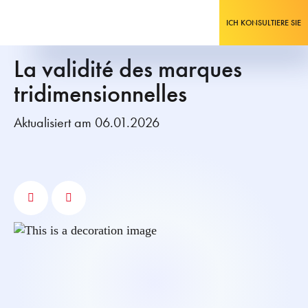
ICH KONSULTIERE SIE
La validité des marques
tridimensionnelles
Aktualisiert am 06.01.2026