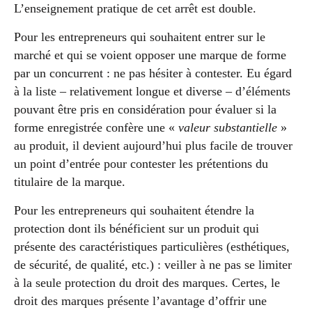
L’enseignement pratique de cet arrêt est double.
Pour les entrepreneurs qui souhaitent entrer sur le
marché et qui se voient opposer une marque de forme
par un concurrent : ne pas hésiter à contester. Eu égard
à la liste – relativement longue et diverse – d’éléments
pouvant être pris en considération pour évaluer si la
forme enregistrée confère une «
valeur substantielle
»
au produit, il devient aujourd’hui plus facile de trouver
un point d’entrée pour contester les prétentions du
titulaire de la marque.
Pour les entrepreneurs qui souhaitent étendre la
protection dont ils bénéficient sur un produit qui
présente des caractéristiques particulières (esthétiques,
de sécurité, de qualité, etc.) : veiller à ne pas se limiter
à la seule protection du droit des marques. Certes, le
droit des marques présente l’avantage d’offrir une