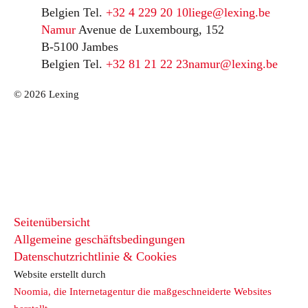
Belgien
Tel.
+32 4 229 20 10
liege@lexing.be
Namur
Avenue de Luxembourg, 152
B-5100 Jambes
Belgien
Tel.
+32 81 21 22 23
namur@lexing.be
© 2026 Lexing
Seitenübersicht
Allgemeine geschäftsbedingungen
Datenschutzrichtlinie & Cookies
Website erstellt durch
Noomia, die Internetagentur die maßgeschneiderte Websites