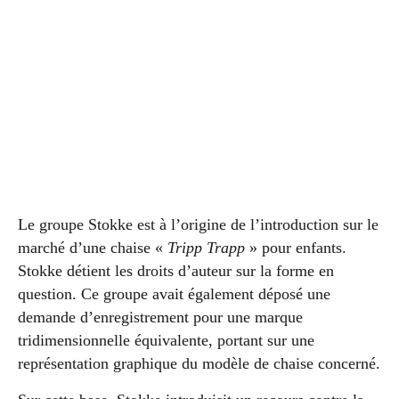
Le groupe Stokke est à l’origine de l’introduction sur le
marché d’une chaise «
Tripp Trapp
» pour enfants.
Stokke détient les droits d’auteur sur la forme en
question. Ce groupe avait également déposé une
demande d’enregistrement pour une marque
tridimensionnelle équivalente, portant sur une
représentation graphique du modèle de chaise concerné.