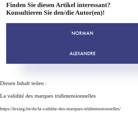
Finden Sie diesen Artikel interessant?
Konsultieren Sie den/die Autor(en)!
NORMAN
ALEXANDRE
Diesen Inhalt teilen :
La validité des marques tridimensionnelles
https://lexing.be/de/la-validite-des-marques-tridimensionnelles/