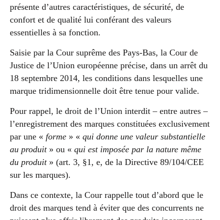
présente d’autres caractéristiques, de sécurité, de
confort et de qualité lui conférant des valeurs
essentielles à sa fonction.
Saisie par la Cour suprême des Pays-Bas, la Cour de
Justice de l’Union européenne précise, dans un arrêt du
18 septembre 2014, les conditions dans lesquelles une
marque tridimensionnelle doit être tenue pour valide.
Pour rappel, le droit de l’Union interdit – entre autres –
l’enregistrement des marques constituées exclusivement
par une «
forme
» «
qui donne une valeur substantielle
au produit
» ou «
qui est imposée par la nature même
du produit
» (art. 3, §1, e, de la Directive 89/104/CEE
sur les marques).
Dans ce contexte, la Cour rappelle tout d’abord que le
droit des marques tend à éviter que des concurrents ne