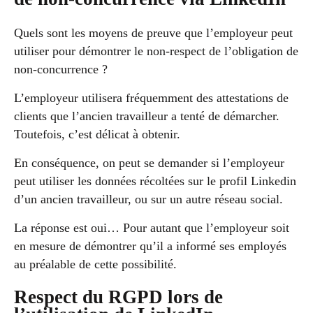
Quels sont les moyens de preuve que l’employeur peut
utiliser pour démontrer le non-respect de l’obligation de
non-concurrence ?
L’employeur utilisera fréquemment des attestations de
clients que l’ancien travailleur a tenté de démarcher.
Toutefois, c’est délicat à obtenir.
En conséquence, on peut se demander si l’employeur
peut utiliser les données récoltées sur le profil Linkedin
d’un ancien travailleur, ou sur un autre réseau social.
La réponse est oui… Pour autant que l’employeur soit
en mesure de démontrer qu’il a informé ses employés
au préalable de cette possibilité.
Respect du RGPD lors de