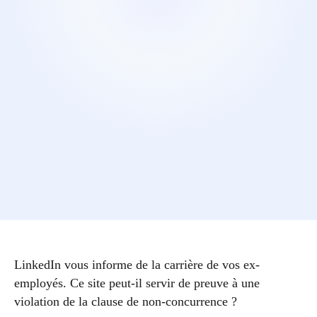
LinkedIn vous informe de la carrière de vos ex-
employés. Ce site peut-il servir de preuve à une
violation de la clause de non-concurrence ?