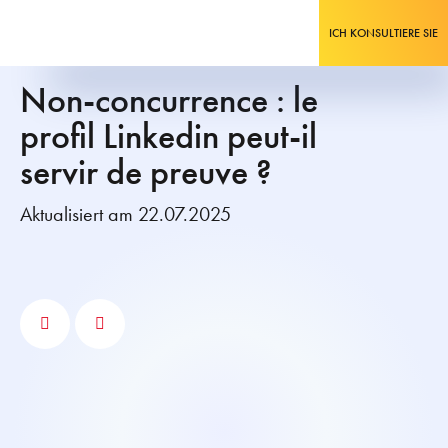
ICH KONSULTIERE SIE
Non-concurrence : le
profil Linkedin peut-il
servir de preuve ?
Aktualisiert am 22.07.2025