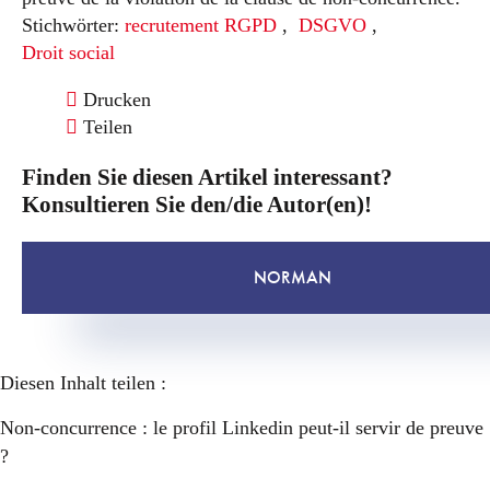
Stichwörter:
recrutement RGPD
,
DSGVO
,
Droit social
Drucken
Teilen
Finden Sie diesen Artikel interessant?
Konsultieren Sie den/die Autor(en)!
NORMAN
Diesen Inhalt teilen :
Non-concurrence : le profil Linkedin peut-il servir de preuve
?