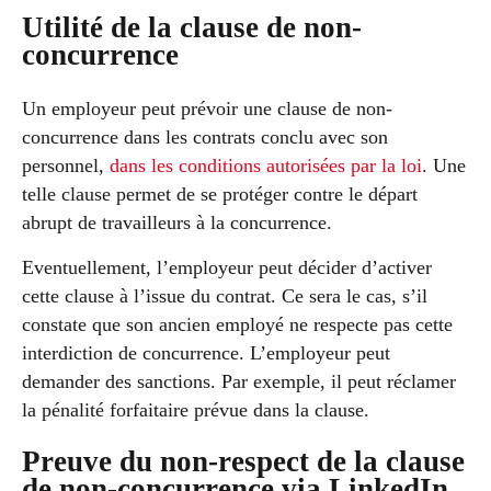
Utilité de la clause de non-
concurrence
Un employeur peut prévoir une clause de non-
concurrence dans les contrats conclu avec son
personnel,
dans les conditions autorisées par la loi
. Une
telle clause permet de se protéger contre le départ
abrupt de travailleurs à la concurrence.
Eventuellement, l’employeur peut décider d’activer
cette clause à l’issue du contrat. Ce sera le cas, s’il
constate que son ancien employé ne respecte pas cette
interdiction de concurrence. L’employeur peut
demander des sanctions. Par exemple, il peut réclamer
la pénalité forfaitaire prévue dans la clause.
Preuve du non-respect de la clause
de non-concurrence via LinkedIn