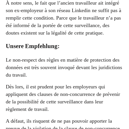
À notre sens, le fait que l’ancien travailleur ait intégré
son ex-employeur à son réseau Linkedin ne suffit pas à
remplir cette condition. Parce que le travailleur n’a pas
été informé de la portée de cette surveillance, des
doutes existent sur la légalité de cette pratique.
Unsere Empfehlung:
Le non-respect des règles en matière de protection des
données est très souvent invoqué devant les juridictions
du travail.
Dès lors, il est prudent pour les employeurs qui
appliquent des clauses de non-concurrence de prévenir
de la possibilité de cette surveillance dans leur
règlement de travail.
A défaut, ils risquent de ne pas pouvoir apporter la
preuve de la violation de la clause de non-concurrence.