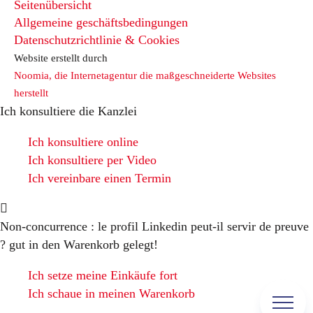
Seitenübersicht
Allgemeine geschäftsbedingungen
Datenschutzrichtlinie & Cookies
Website erstellt durch
Noomia, die Internetagentur die maßgeschneiderte Websites
herstellt
Ich konsultiere die Kanzlei
Ich konsultiere online
Ich konsultiere per Video
Ich vereinbare einen Termin
Non-concurrence : le profil Linkedin peut-il servir de preuve
?
gut in den Warenkorb gelegt!
Ich setze meine Einkäufe fort
Ich schaue in meinen Warenkorb