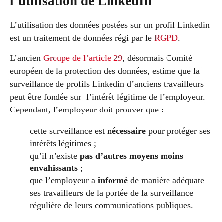
l’utilisation de LinkedIn
L’utilisation des données postées sur un profil Linkedin
est un traitement de données régi par le
RGPD
.
L’ancien
Groupe de l’article 29
, désormais Comité
européen de la protection des données, estime que la
surveillance de profils Linkedin d’anciens travailleurs
peut être fondée sur l’intérêt légitime de l’employeur.
Cependant, l’employeur doit prouver que :
cette surveillance est
nécessaire
pour protéger ses
intérêts légitimes ;
qu’il n’existe
pas d’autres moyens moins
envahissants
;
que l’employeur a
informé
de manière adéquate
ses travailleurs de la portée de la surveillance
régulière de leurs communications publiques.