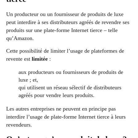
Un producteur ou un fournisseur de produits de luxe
peut interdire à ses distributeurs agréés de revendre ses
produits sur une plate-forme Internet tierce – telle
qu’Amazon.
Cette possibilité de limiter l’usage de plateformes de
revente est
limitée
:
aux producteurs ou fournisseurs de produits de
luxe ; et,
qui utilisent un réseau sélectif de distributeurs
agréés pour vendre leurs produits.
Les autres entreprises ne peuvent en principe pas
interdire l’usage de plate-forme Internet tierce à leurs
revendeurs.