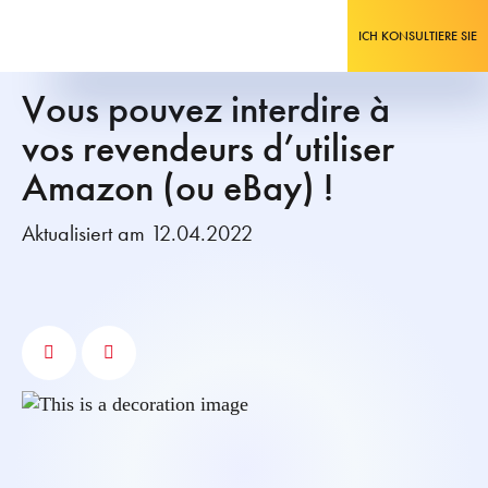
ICH KONSULTIERE SIE
Vous pouvez interdire à
vos revendeurs d’utiliser
Amazon (ou eBay) !
Aktualisiert am 12.04.2022