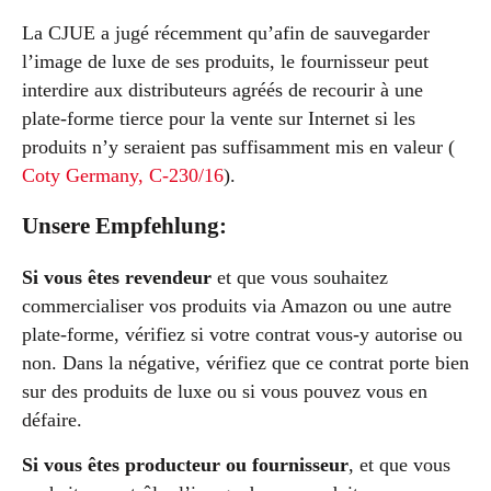
La CJUE a jugé récemment qu’afin de sauvegarder
l’image de luxe de ses produits, le fournisseur peut
interdire aux distributeurs agréés de recourir à une
plate-forme tierce pour la vente sur Internet si les
produits n’y seraient pas suffisamment mis en valeur (
Coty Germany, C-230/16
).
Unsere Empfehlung:
Si vous êtes revendeur
et que vous souhaitez
commercialiser vos produits via Amazon ou une autre
plate-forme, vérifiez si votre contrat vous-y autorise ou
non. Dans la négative, vérifiez que ce contrat porte bien
sur des produits de luxe ou si vous pouvez vous en
défaire.
Si vous êtes producteur ou fournisseur
, et que vous