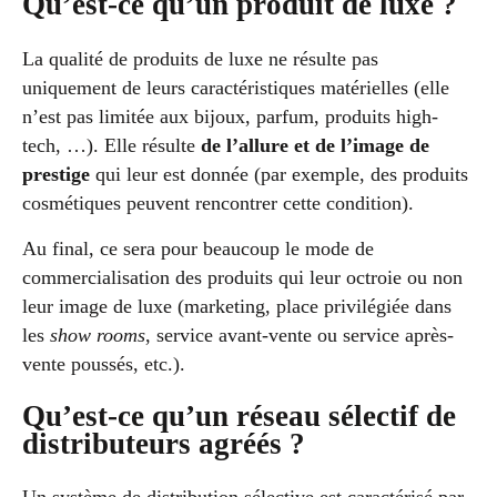
Qu’est-ce qu’un produit de luxe ?
La qualité de produits de luxe ne résulte pas
uniquement de leurs caractéristiques matérielles (elle
n’est pas limitée aux bijoux, parfum, produits high-
tech, …). Elle résulte
de l’allure et de l’image de
prestige
qui leur est donnée (par exemple, des produits
cosmétiques peuvent rencontrer cette condition).
Au final, ce sera pour beaucoup le mode de
commercialisation des produits qui leur octroie ou non
leur image de luxe (marketing, place privilégiée dans
les
show rooms
, service avant-vente ou service après-
vente poussés, etc.).
Qu’est-ce qu’un réseau sélectif de
distributeurs agréés ?