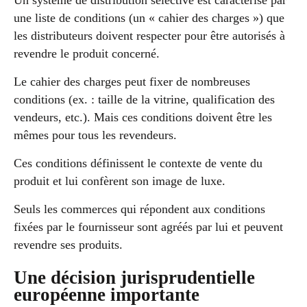
Un système de distribution sélective est caractérisé par
une liste de conditions (un « cahier des charges ») que
les distributeurs doivent respecter pour être autorisés à
revendre le produit concerné.
Le cahier des charges peut fixer de nombreuses
conditions (ex. : taille de la vitrine, qualification des
vendeurs, etc.). Mais ces conditions doivent être les
mêmes pour tous les revendeurs.
Ces conditions définissent le contexte de vente du
produit et lui confèrent son image de luxe.
Seuls les commerces qui répondent aux conditions
fixées par le fournisseur sont agréés par lui et peuvent
revendre ses produits.
Une décision jurisprudentielle
européenne importante