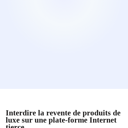
Interdire la revente de produits de
luxe sur une plate-forme Internet
tierce