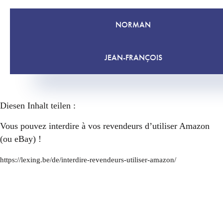
NORMAN
JEAN-FRANÇOIS
Diesen Inhalt teilen :
Vous pouvez interdire à vos revendeurs d’utiliser Amazon
(ou eBay) !
https://lexing.be/de/interdire-revendeurs-utiliser-amazon/