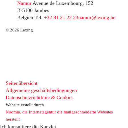
Namur
Avenue de Luxembourg, 152
B-5100 Jambes
Belgien
Tel.
+32 81 21 22 23
namur@lexing.be
© 2026 Lexing
Seitenübersicht
Allgemeine geschäftsbedingungen
Datenschutzrichtlinie & Cookies
Website erstellt durch
Noomia, die Internetagentur die maßgeschneiderte Websites
herstellt
Ich konsultiere die Kanzlei