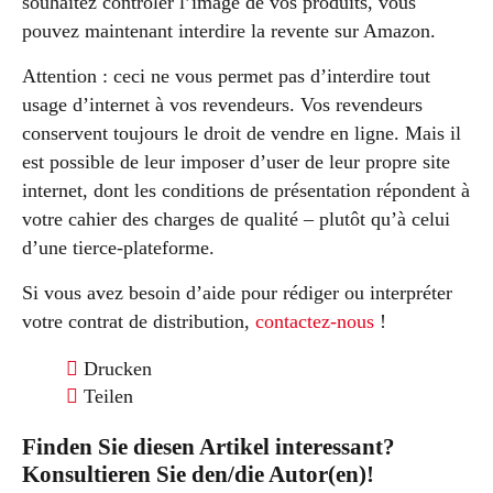
souhaitez contrôler l’image de vos produits, vous
pouvez maintenant interdire la revente sur Amazon.
Attention : ceci ne vous permet pas d’interdire tout
usage d’internet à vos revendeurs. Vos revendeurs
conservent toujours le droit de vendre en ligne. Mais il
est possible de leur imposer d’user de leur propre site
internet, dont les conditions de présentation répondent à
votre cahier des charges de qualité – plutôt qu’à celui
d’une tierce-plateforme.
Si vous avez besoin d’aide pour rédiger ou interpréter
votre contrat de distribution,
contactez-nous
!
Drucken
Teilen
Finden Sie diesen Artikel interessant?
Konsultieren Sie den/die Autor(en)!