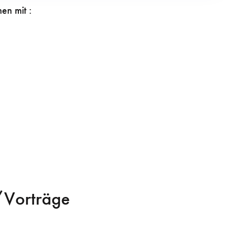
en mit :
/Vorträge