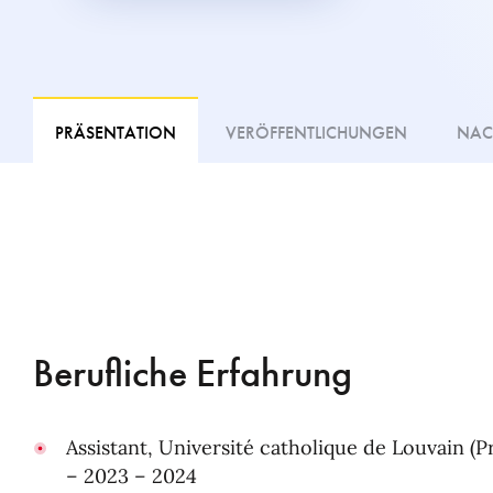
PRÄSENTATION
VERÖFFENTLICHUNGEN
NAC
Berufliche Erfahrung
Assistant, Université catholique de Louvain (Pr
– 2023 – 2024