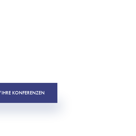
E/IHRE KONFERENZEN