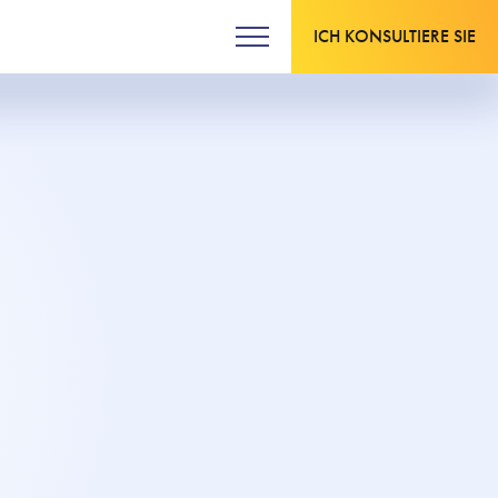
ICH KONSULTIERE SIE