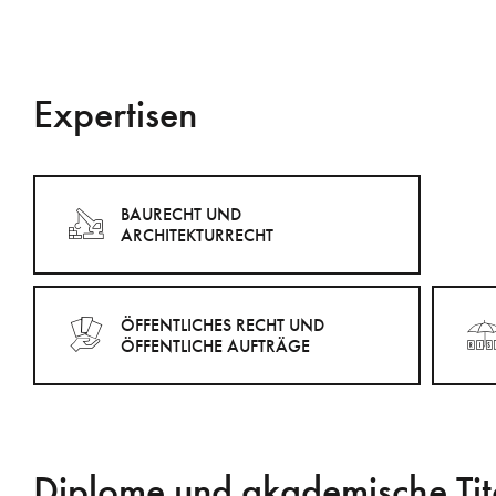
Expertisen
BAURECHT UND
ARCHITEKTURRECHT
ÖFFENTLICHES RECHT UND
ÖFFENTLICHE AUFTRÄGE
Diplome und akademische Tit