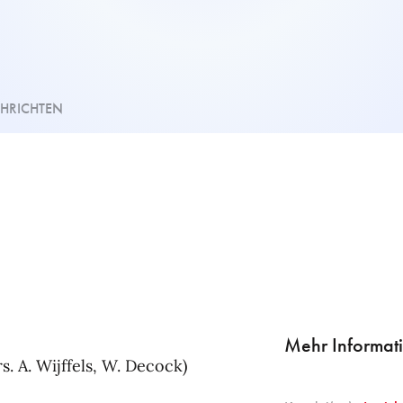
HRICHTEN
Mehr Informati
s. A. Wijffels, W. Decock)