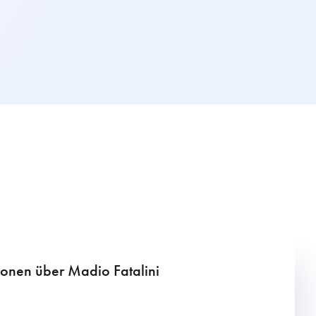
onen über Madio Fatalini