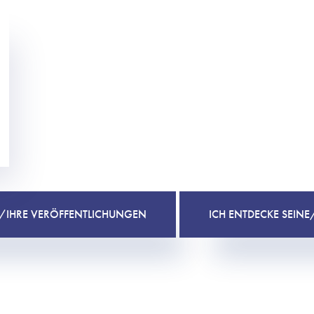
E/IHRE VERÖFFENTLICHUNGEN
ICH ENTDECKE SEIN