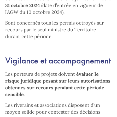
31 octobre 2024
(date d’entrée en vigueur de
l’AGW du 10 octobre 2024).
Sont concernés tous les permis octroyés sur
recours par le seul ministre du Territoire
durant cette période.
Vigilance et accompagnement
Les porteurs de projets doivent
évaluer le
risque juridique pesant sur leurs autorisations
obtenues sur recours pendant cette période
sensible
.
Les riverains et associations disposent d’un
moyen solide pour contester des décisions