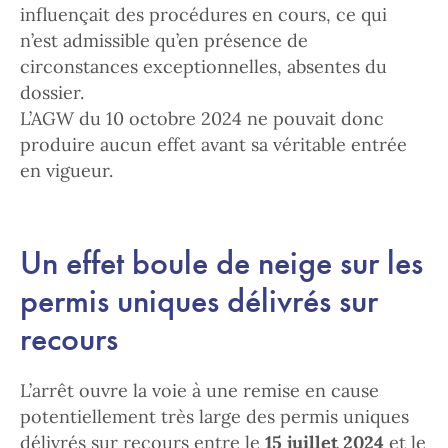
influençait des procédures en cours, ce qui
n’est admissible qu’en présence de
circonstances exceptionnelles, absentes du
dossier.
L’AGW du 10 octobre 2024 ne pouvait donc
produire aucun effet avant sa véritable entrée
en vigueur.
Un effet boule de neige sur les
permis uniques délivrés sur
recours
L’arrêt ouvre la voie à une remise en cause
potentiellement très large des permis uniques
délivrés sur recours entre le
15 juillet 2024
et le