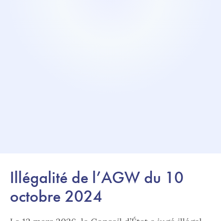
Illégalité de l’AGW du 10
octobre 2024