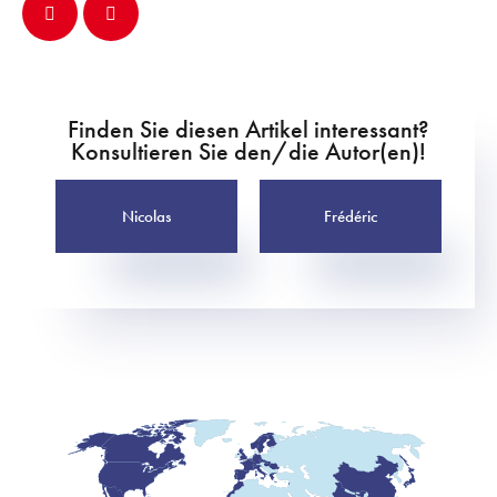
Finden Sie diesen Artikel interessant?
Konsultieren Sie den/die Autor(en)!
Nicolas
Frédéric