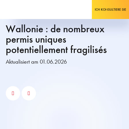
ICH KONSULTIERE SIE
Wallonie : de nombreux
permis uniques
potentiellement fragilisés
Aktualisiert am 01.06.2026