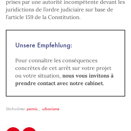
prises par une autorité incompétente devant les
juridictions de l’ordre judiciaire sur base de
l’article 159 de la Constitution.
Unsere Empfehlung:
Pour connaître les conséquences
concrètes de cet arrêt sur votre projet
ou votre situation,
nous vous invitons à
prendre contact avec notre cabinet
.
Stichwörter:
permis
,
urbanisme