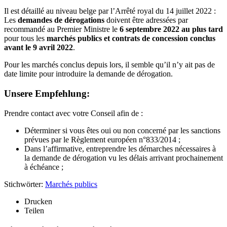
Il est détaillé au niveau belge par l’Arrêté royal du 14 juillet 2022 :
Les
demandes de dérogations
doivent être adressées par
recommandé au Premier Ministre le
6 septembre 2022 au plus tard
pour tous les
marchés publics et contrats de concession conclus
avant le 9 avril 2022
.
Pour les marchés conclus depuis lors, il semble qu’il n’y ait pas de
date limite pour introduire la demande de dérogation.
Unsere Empfehlung:
Prendre contact avec votre Conseil afin de :
Déterminer si vous êtes oui ou non concerné par les sanctions
prévues par le Règlement européen n°833/2014 ;
Dans l’affirmative, entreprendre les démarches nécessaires à
la demande de dérogation vu les délais arrivant prochainement
à échéance ;
Stichwörter:
Marchés publics
Drucken
Teilen