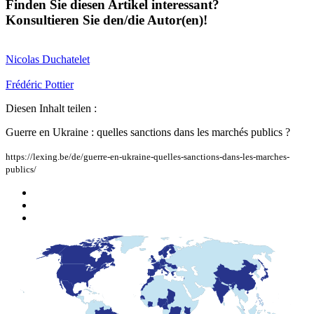
Finden Sie diesen Artikel interessant?
Konsultieren Sie den/die Autor(en)!
Nicolas
Duchatelet
Frédéric
Pottier
Diesen Inhalt teilen :
Guerre en Ukraine : quelles sanctions dans les marchés publics ?
https://lexing.be/de/guerre-en-ukraine-quelles-sanctions-dans-les-marches-
publics/