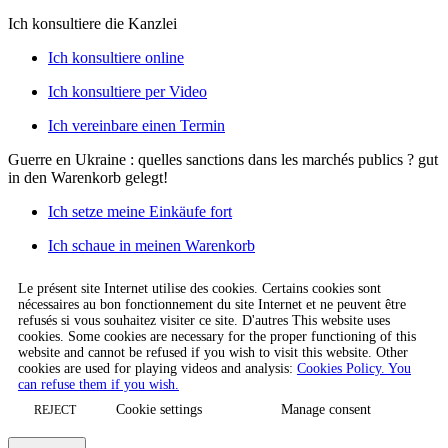
Ich konsultiere die Kanzlei
Ich konsultiere online
Ich konsultiere per Video
Ich vereinbare einen Termin
Guerre en Ukraine : quelles sanctions dans les marchés publics ?
gut
in den Warenkorb gelegt!
Ich setze meine Einkäufe fort
Ich schaue in meinen Warenkorb
Le présent site Internet utilise des cookies. Certains cookies sont
nécessaires au bon fonctionnement du site Internet et ne peuvent être
refusés si vous souhaitez visiter ce site. D'autres This website uses
cookies. Some cookies are necessary for the proper functioning of this
website and cannot be refused if you wish to visit this website. Other
cookies are used for playing videos and analysis:
Cookies Policy. You
can refuse them if you wish.
Cookie settings
Manage consent
REJECT