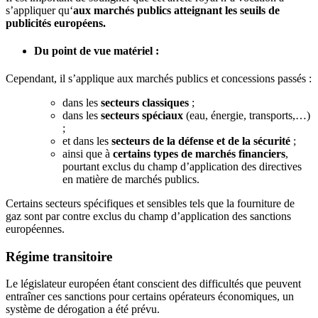
s’appliquer qu‘
aux marchés publics atteignant les seuils de
publicités européens.
Du point de vue matériel :
Cependant, il s’applique aux marchés publics et concessions passés :
dans les
secteurs classiques
;
dans les
secteurs spéciaux
(eau, énergie, transports,…)
;
et dans les
secteurs de la défense et de la sécurité
;
ainsi que à
certains types de marchés financiers
,
pourtant exclus du champ d’application des directives
en matière de marchés publics.
Certains secteurs spécifiques et sensibles tels que la fourniture de
gaz sont par contre exclus du champ d’application des sanctions
européennes.
Régime transitoire
Le législateur européen étant conscient des difficultés que peuvent
entraîner ces sanctions pour certains opérateurs économiques, un
système de dérogation a été prévu.