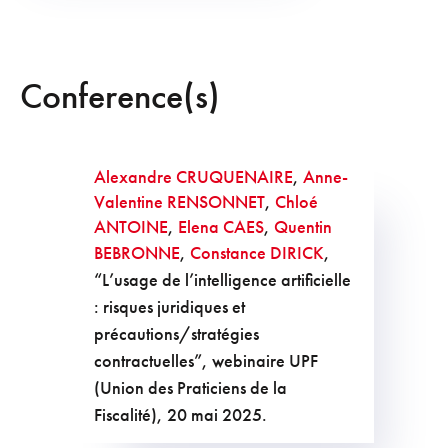
Conference(s)
Alexandre CRUQUENAIRE
,
Anne-
Valentine RENSONNET
,
Chloé
ANTOINE
,
Elena CAES
,
Quentin
BEBRONNE
,
Constance DIRICK
,
“L’usage de l’intelligence artificielle
: risques juridiques et
précautions/stratégies
contractuelles”, webinaire UPF
(Union des Praticiens de la
Fiscalité), 20 mai 2025.