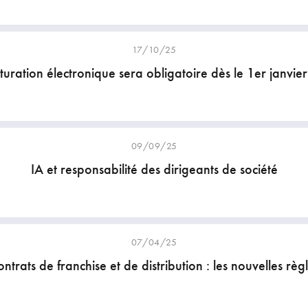
17/10/25
turation électronique sera obligatoire dès le 1er janvie
09/09/25
IA et responsabilité des dirigeants de société
07/04/25
ntrats de franchise et de distribution : les nouvelles règ