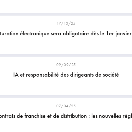
17/10/25
turation électronique sera obligatoire dès le 1er janvie
09/09/25
IA et responsabilité des dirigeants de société
07/04/25
ntrats de franchise et de distribution : les nouvelles règ