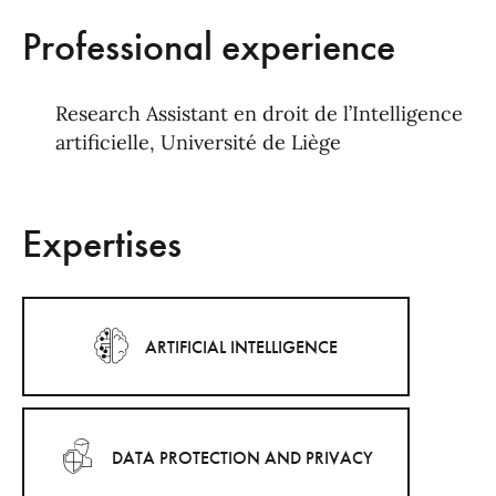
Professional experience
Research Assistant en droit de l’Intelligence
artificielle, Université de Liège
Expertises
ARTIFICIAL INTELLIGENCE
DATA PROTECTION AND PRIVACY