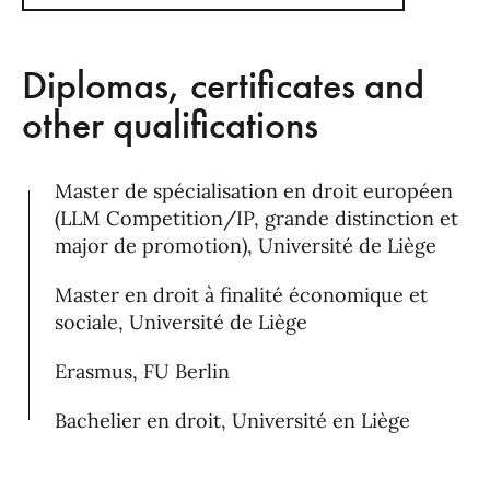
Diplomas, certificates and
other qualifications
Master de spécialisation en droit européen
(LLM Competition/IP, grande distinction et
major de promotion), Université de Liège
Master en droit à finalité économique et
sociale, Université de Liège
Erasmus, FU Berlin
Bachelier en droit, Université en Liège