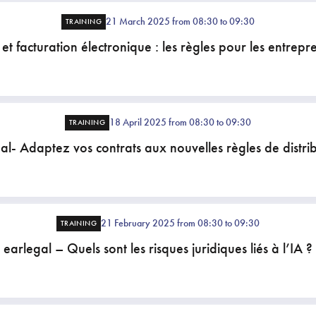
21 March 2025 from 08:30 to 09:30
TRAINING
et facturation électronique : les règles pour les entrepr
18 April 2025 from 08:30 to 09:30
TRAINING
al- Adaptez vos contrats aux nouvelles règles de distrib
21 February 2025 from 08:30 to 09:30
TRAINING
earlegal – Quels sont les risques juridiques liés à l’IA ?