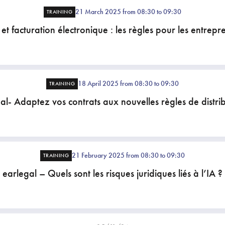
21 March 2025 from 08:30 to 09:30
TRAINING
et facturation électronique : les règles pour les entrepr
18 April 2025 from 08:30 to 09:30
TRAINING
al- Adaptez vos contrats aux nouvelles règles de distrib
21 February 2025 from 08:30 to 09:30
TRAINING
earlegal – Quels sont les risques juridiques liés à l’IA ?