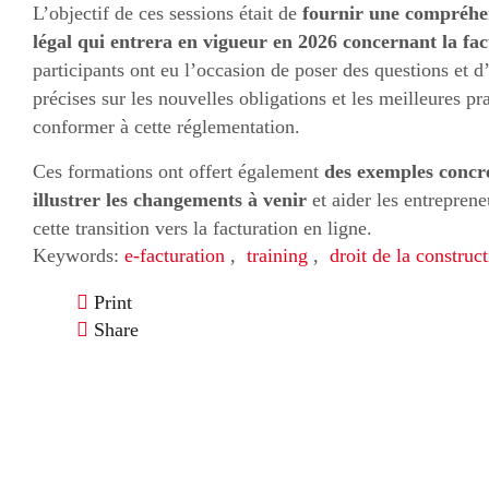
L’objectif de ces sessions était de
fournir une compréhe
légal qui entrera en vigueur en 2026 concernant la fac
participants ont eu l’occasion de poser des questions et d
précises sur les nouvelles obligations et les meilleures pr
conformer à cette réglementation.
Ces formations ont offert également
des exemples concre
illustrer les changements à venir
et aider les entreprene
cette transition vers la facturation en ligne.
Keywords:
e-facturation
,
training
,
droit de la construc
Print
Share