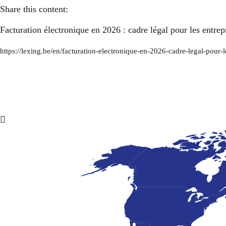
Share this content:
Facturation électronique en 2026 : cadre légal pour les entre
https://lexing.be/en/facturation-electronique-en-2026-cadre-legal-pour-l