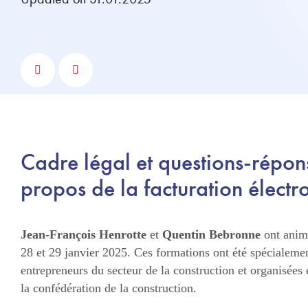
Cadre légal et questions-répons
propos de la facturation électr
Jean-François Henrotte
et
Quentin Bebronne
ont animé
28 et 29 janvier 2025. Ces formations ont été spécialeme
entrepreneurs du secteur de la construction et organisées
la confédération de la construction.