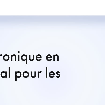
tronique en
al pour les