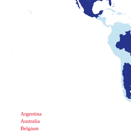
Argentina
Australia
Belgium