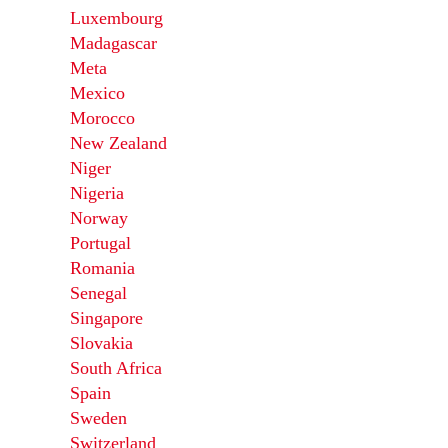
Luxembourg
Madagascar
Meta
Mexico
Morocco
New Zealand
Niger
Nigeria
Norway
Portugal
Romania
Senegal
Singapore
Slovakia
South Africa
Spain
Sweden
Switzerland