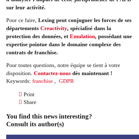
sur leur activité.
Pour ce faire,
Lexing peut conjuguer les forces de ses
départements
Creactivity
, spécialisé dans la
protection des données, et
Emulation
, possédant une
expertise pointue dans le domaine complexe des
contrats de franchise.
Pour toutes questions, notre équipe se tient à votre
disposition.
Contactez-nous
dès maintenant !
Keywords:
franchise
,
GDPR
Print
Share
You find this news interesting?
Consult its author(s)