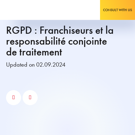
CONSULT WITH US
RGPD : Franchiseurs et la
responsabilité conjointe
de traitement
Updated on 02.09.2024