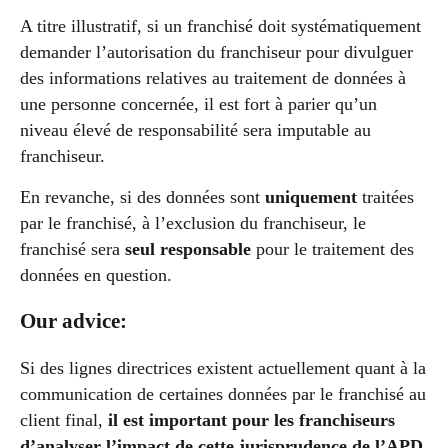
A titre illustratif, si un franchisé doit systématiquement
demander l’autorisation du franchiseur pour divulguer
des informations relatives au traitement de données à
une personne concernée, il est fort à parier qu’un
niveau élevé de responsabilité sera imputable au
franchiseur.
En revanche, si des données sont
uniquement
traitées
par le franchisé, à l’exclusion du franchiseur, le
franchisé sera
seul responsable
pour le traitement des
données en question.
Our advice:
Si des lignes directrices existent actuellement quant à la
communication de certaines données par le franchisé au
client final,
il est important pour les franchiseurs
d’analyser l’impact de cette jurisprudence de l’APD