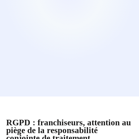
RGPD : franchiseurs, attention au
piège de la responsabilité
conjointe de traitement