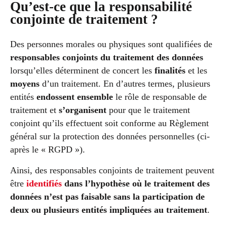
Qu’est-ce que la responsabilité
conjointe de traitement ?
Des personnes morales ou physiques sont qualifiées de
responsables conjoints du traitement des données
lorsqu’elles déterminent de concert les
finalités
et les
moyens
d’un traitement. En d’autres termes, plusieurs
entités
endossent ensemble
le rôle de responsable de
traitement et
s’organisent
pour que le traitement
conjoint qu’ils effectuent soit conforme au Règlement
général sur la protection des données personnelles (ci-
après le « RGPD »).
Ainsi, des responsables conjoints de traitement peuvent
être
identifiés
dans l’hypothèse où le traitement des
données n’est pas faisable sans la participation de
deux ou plusieurs entités impliquées au traitement
.