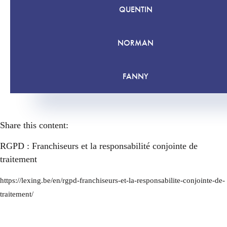
QUENTIN
NORMAN
FANNY
Share this content:
RGPD : Franchiseurs et la responsabilité conjointe de
traitement
https://lexing.be/en/rgpd-franchiseurs-et-la-responsabilite-conjointe-de-
traitement/