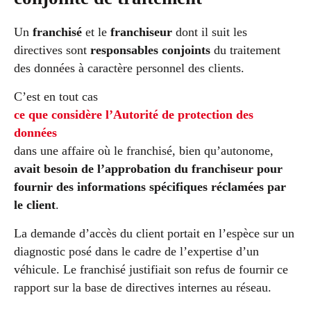
Un
franchisé
et le
franchiseur
dont il suit les
directives sont
responsables conjoints
du traitement
des données à caractère personnel des clients.
C’est en tout cas
ce que considère l’Autorité de protection des
données
dans une affaire où le franchisé, bien qu’autonome,
avait besoin de l’approbation du franchiseur pour
fournir des informations spécifiques réclamées par
le client
.
La demande d’accès du client portait en l’espèce sur un
diagnostic posé dans le cadre de l’expertise d’un
véhicule. Le franchisé justifiait son refus de fournir ce
rapport sur la base de directives internes au réseau.