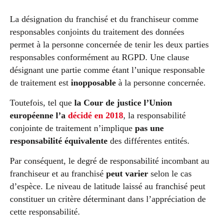
La désignation du franchisé et du franchiseur comme
responsables conjoints du traitement des données
permet à la personne concernée de tenir les deux parties
responsables conformément au RGPD. Une clause
désignant une partie comme étant l’unique responsable
de traitement est
inopposable
à la personne concernée.
Toutefois, tel que
la Cour de justice l’Union
européenne l’a
décidé en 2018
, la responsabilité
conjointe de traitement n’implique
pas une
responsabilité équivalente
des différentes entités.
Par conséquent, le degré de responsabilité incombant au
franchiseur et au franchisé
peut varier
selon le cas
d’espèce. Le niveau de latitude laissé au franchisé peut
constituer un critère déterminant dans l’appréciation de
cette responsabilité.