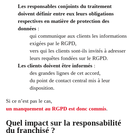
Les responsables conjoints du traitement
doivent définir entre eux leurs obligations
respectives en matière de protection des
données
:
qui communique aux clients les informations
exigées par le RGPD,
vers qui les clients sont-ils invités à adresser
leurs requêtes fondées sur le RGPD.
Les clients doivent être informés
:
des grandes lignes de cet accord,
du point de contact central mis à leur
disposition.
Si ce n’est pas le cas,
un manquement au RGPD est donc commis
.
Quel impact sur la responsabilité
du franchisé ?