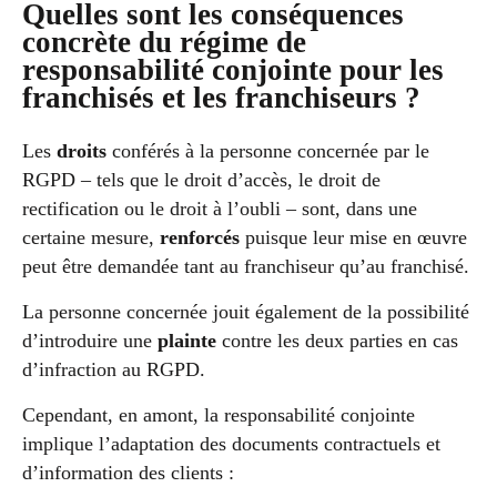
Quelles sont les conséquences
concrète du régime de
responsabilité conjointe pour les
franchisés et les franchiseurs ?
Les
droits
conférés à la personne concernée par le
RGPD – tels que le droit d’accès, le droit de
rectification ou le droit à l’oubli – sont, dans une
certaine mesure,
renforcés
puisque leur mise en œuvre
peut être demandée tant au franchiseur qu’au franchisé.
La personne concernée jouit également de la possibilité
d’introduire une
plainte
contre les deux parties en cas
d’infraction au RGPD.
Cependant, en amont, la responsabilité conjointe
implique l’adaptation des documents contractuels et
d’information des clients :