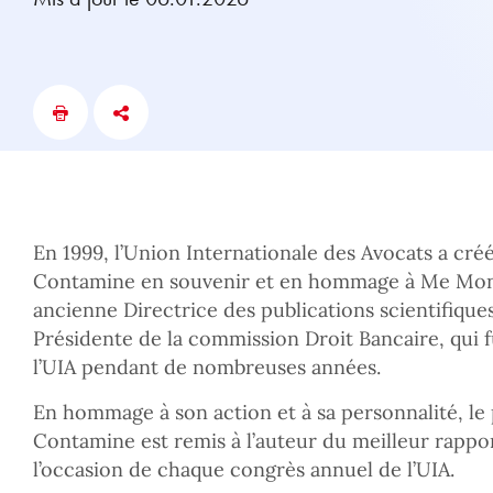
En 1999, l’Union Internationale des Avocats a cr
Contamine en souvenir et en hommage à Me Mo
ancienne Directrice des publications scientifique
Présidente de la commission Droit Bancaire, qui 
l’UIA pendant de nombreuses années.
En hommage à son action et à sa personnalité, l
Contamine est remis à l’auteur du meilleur rappor
l’occasion de chaque congrès annuel de l’UIA.