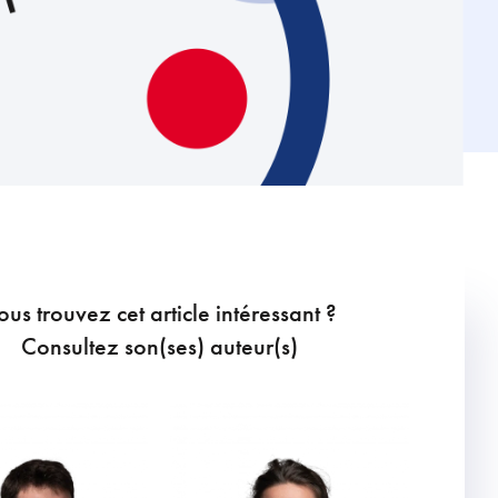
ous trouvez cet article intéressant ?
Consultez son(ses) auteur(s)