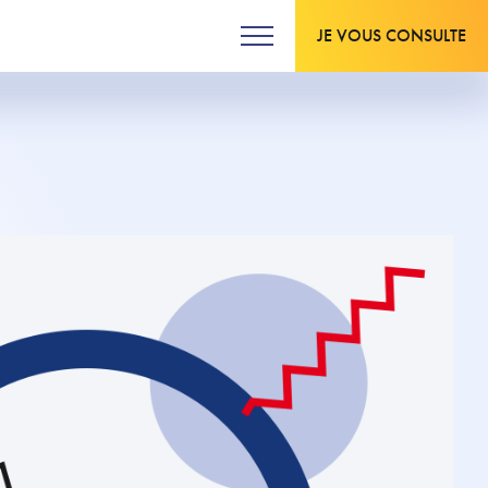
JE VOUS CONSULTE