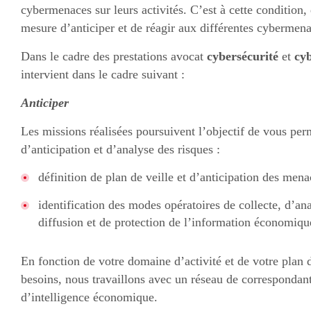
cybermenaces sur leurs activités. C’est à cette condition, 
mesure d’anticiper et de réagir aux différentes cybermenac
Dans le cadre des prestations avocat
cybersécurité
et
cy
intervient dans le cadre suivant :
Anticiper
Les missions réalisées poursuivent l’objectif de vous per
d’anticipation et d’analyse des risques :
définition de plan de veille et d’anticipation des mena
identification des modes opératoires de collecte, d’ana
diffusion et de protection de l’information économiqu
En fonction de votre domaine d’activité et de votre plan d
besoins, nous travaillons avec un réseau de correspondant
d’intelligence économique.