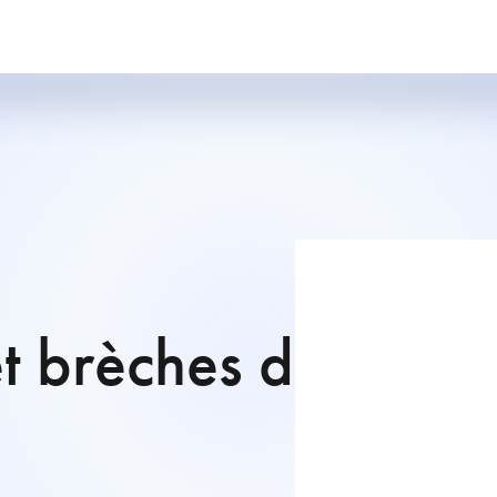
t brèches de