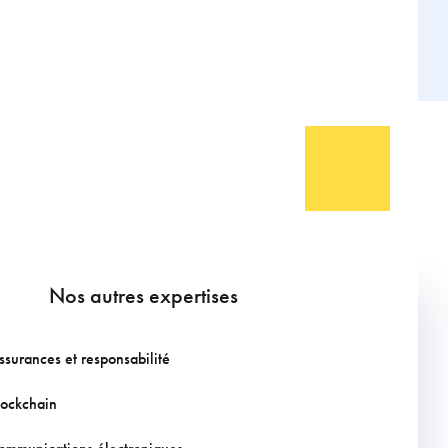
Nos autres expertises
ssurances et responsabilité
lockchain