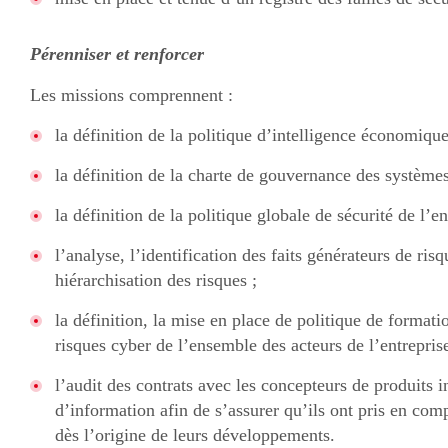
Pérenniser et renforcer
Les missions comprennent :
la définition de la politique d’intelligence économique
la définition de la charte de gouvernance des système
la définition de la politique globale de sécurité de l’en
l’analyse, l’identification des faits générateurs de risq
hiérarchisation des risques ;
la définition, la mise en place de politique de formati
risques cyber de l’ensemble des acteurs de l’entreprise
l’audit des contrats avec les concepteurs de produits 
d’information afin de s’assurer qu’ils ont pris en comp
dès l’origine de leurs développements.