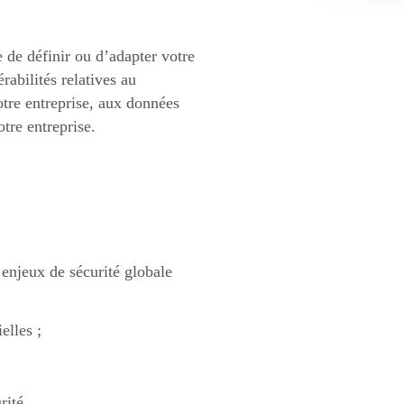
 de définir ou d’adapter votre
rabilités relatives au
tre entreprise, aux données
tre entreprise.
 enjeux de sécurité globale
elles ;
rité.