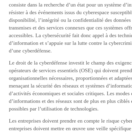
consiste dans la recherche d’un état pour un système d’in
résister à des événements issus du cyberespace susceptib
disponibilité, l’intégrité ou la confidentialité des données
transmises et des services connexes que ces systèmes offr
accessibles. La cybersécurité fait donc appel à des techn
d’information et s’appuie sur la lutte contre la cybercrimi
d’une cyberdéfense.
Le droit de la cyberdéfense investit le champ des exigenc
opérateurs de services essentiels (OSE) qui doivent prend
organisationnelles nécessaires, proportionnées et adaptées
menaçant la sécurité des réseaux et systèmes d’informatio
d’activités économiques et sociales critiques. Les modes
d’informations et des réseaux sont de plus en plus ciblés
possibles par l’utilisation de technologies.
Les entreprises doivent prendre en compte le risque cybers
entreprises doivent mettre en œuvre une veille spécifique 