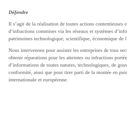
Défendre
Il s’agit de la réalisation de toutes actions contentieuses 
d’infractions commises via les réseaux et systèmes d’info
patrimoines technologique, scientifique, économique de l’
Nous intervenons pour assister les entreprises de tous sect
obtenir réparations pour les atteintes ou infractions porté
d’informations de toutes natures, technologiques, de go
conformité, ainsi que pour tirer parti de la montée en pu
internationale et européenne.