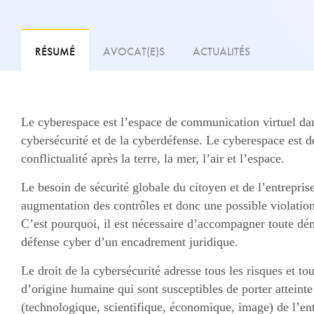
RÉSUMÉ
AVOCAT(E)S
ACTUALITÉS
Le cyberespace est l’espace de communication virtuel dans 
cybersécurité et de la cyberdéfense. Le cyberespace est
conflictualité après la terre, la mer, l’air et l’espace.
Le besoin de sécurité globale du citoyen et de l’entrepri
augmentation des contrôles et donc une possible violation 
C’est pourquoi, il est nécessaire d’accompagner toute dé
défense cyber d’un encadrement juridique.
Le droit de la cybersécurité adresse tous les risques et to
d’origine humaine qui sont susceptibles de porter atteinte
(technologique, scientifique, économique, image) de l’ent