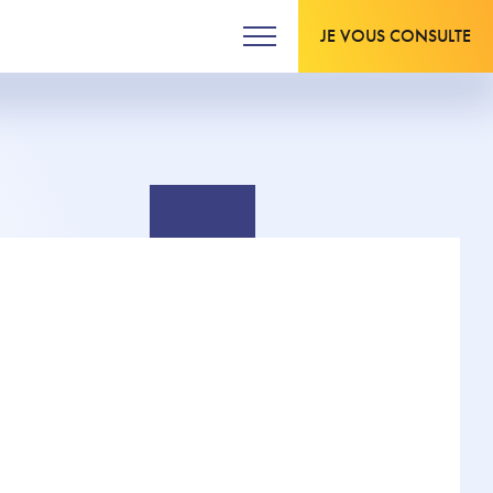
JE VOUS CONSULTE