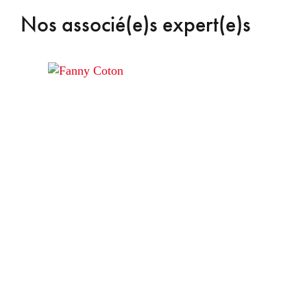
Nos associé(e)s expert(e)s