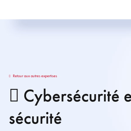
Retour aux autres expertises
Cybersécurité e
sécurité