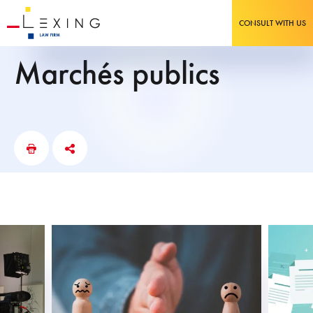
CONSULT WITH US
Marchés publics