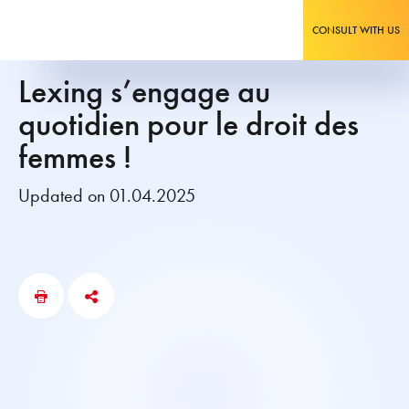
CONSULT WITH US
Lexing s’engage au
quotidien pour le droit des
femmes !
Updated on 01.04.2025