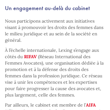
Un engagement au-delà du cabinet
Nous participons activement aux initiatives
visant à promouvoir les droits des femmes dans
le milieu juridique et au sein de la société en
général.
À l’échelle internationale, Lexing s’engage aux
côtés du
RIFAV
(Réseau International des
Femmes Avocates), une organisation dédiée à la
promotion et à la défense des droits des
femmes dans la profession juridique. Ce réseau
vise à unir les compétences et les expertises
pour faire progresser la cause des avocates et,
plus largement, celle des femmes.
Par ailleurs, le cabinet est membre de l’
AIFA