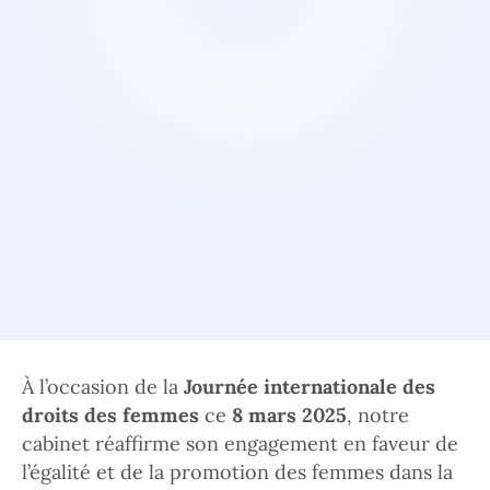
À l’occasion de la
Journée internationale des
droits des femmes
ce
8 mars 2025
, notre
cabinet réaffirme son engagement en faveur de
l’égalité et de la promotion des femmes dans la