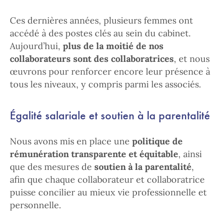
Ces dernières années, plusieurs femmes ont
accédé à des postes clés au sein du cabinet.
Aujourd’hui,
plus de la moitié de nos
collaborateurs sont des collaboratrices
, et nous
œuvrons pour renforcer encore leur présence à
tous les niveaux, y compris parmi les associés.
Égalité salariale et soutien à la parentalité
Nous avons mis en place une
politique de
rémunération transparente et équitable
, ainsi
que des mesures de
soutien à la parentalité
,
afin que chaque collaborateur et collaboratrice
puisse concilier au mieux vie professionnelle et
personnelle.