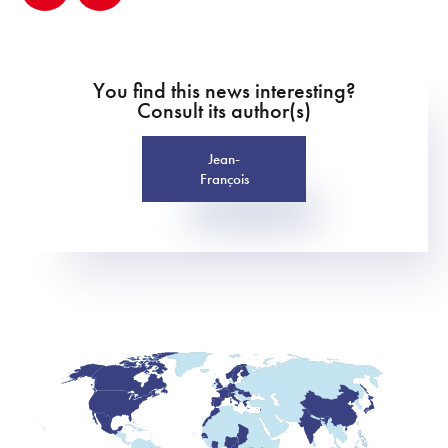
You find this news interesting?
Consult its author(s)
Jean-
François