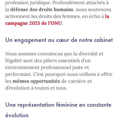
profession juridique. Profondément attachés à
la
défense des droits humains
, nous soutenons
activement les droits des femmes, en écho à
la
campagne 2025 de l’ONU
.
Un engagement au cœur de notre cabinet
Nous sommes convaincus que la diversité et
l’égalité sont des piliers essentiels d’un
environnement professionnel juste et
performant. C’est pourquoi nous veillons à offrir
les
mêmes opportunités
de carrière et
d’évolution à toutes et tous.
Une représentation féminine en constante
évolution