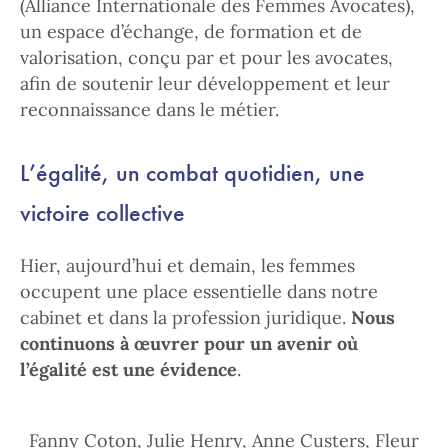
(Alliance Internationale des Femmes Avocates),
un espace d’échange, de formation et de
valorisation, conçu par et pour les avocates,
afin de soutenir leur développement et leur
reconnaissance dans le métier.
L’égalité, un combat quotidien, une
victoire collective
Hier, aujourd’hui et demain, les femmes
occupent une place essentielle dans notre
cabinet et dans la profession juridique.
Nous
continuons à œuvrer pour un avenir où
l’égalité est une évidence
.
Fanny Coton, Julie Henry, Anne Custers, Fleur