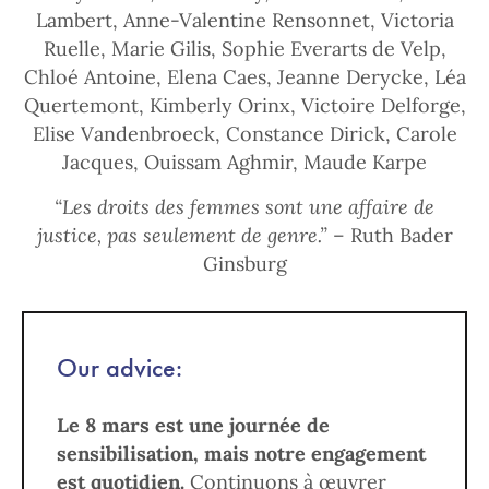
Lambert, Anne-Valentine Rensonnet, Victoria
Ruelle, Marie Gilis, Sophie Everarts de Velp,
Chloé Antoine, Elena Caes, Jeanne Derycke, Léa
Quertemont, Kimberly Orinx, Victoire Delforge,
Elise Vandenbroeck, Constance Dirick, Carole
Jacques, Ouissam Aghmir, Maude Karpe
“Les droits des femmes sont une affaire de
justice, pas seulement de genre.”
– Ruth Bader
Ginsburg
Our advice:
Le 8 mars est une journée de
sensibilisation, mais notre engagement
est quotidien.
Continuons à œuvrer