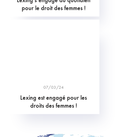
Lexing s’engage au quotidien
pour le droit des femmes !
07/03/24
Lexing est engagé pour les
droits des femmes !