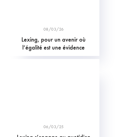
08/03/26
Lexing, pour un avenir où
l’égalité est une évidence
06/03/25