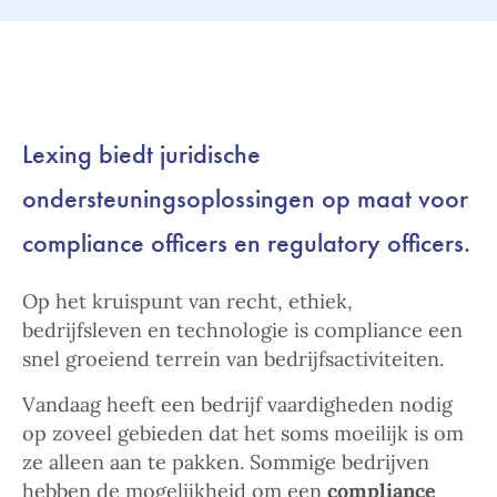
Lexing biedt juridische
ondersteuningsoplossingen op maat voor
compliance officers en regulatory officers.
Op het kruispunt van recht, ethiek,
bedrijfsleven en technologie is compliance een
snel groeiend terrein van bedrijfsactiviteiten.
Vandaag heeft een bedrijf vaardigheden nodig
op zoveel gebieden dat het soms moeilijk is om
ze alleen aan te pakken. Sommige bedrijven
hebben de mogelijkheid om een
compliance