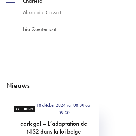
Charleroi
Alexandre Cassart
Léa Quertemont
Nieuws
18 oktober 2024 van 08:30 aan
OPLEIDING
09:30
earlegal – L’adaptation de
NIS2 dans la loi belge