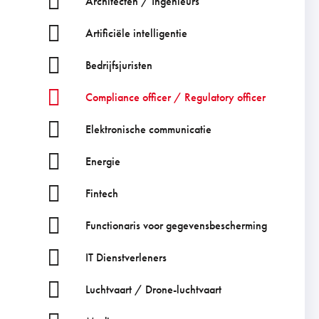
Architecten / Ingenieurs
Artificiële intelligentie
Bedrijfsjuristen
Compliance officer / Regulatory officer
Elektronische communicatie
Energie
Fintech
Functionaris voor gegevensbescherming
IT Dienstverleners
Luchtvaart / Drone-luchtvaart