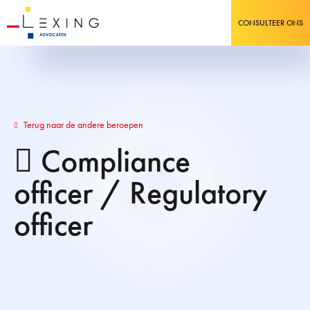
CONSULTEER ONS
Terug naar de andere beroepen
Compliance
officer / Regulatory
officer