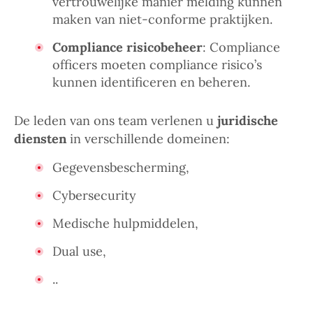
vertrouwelijke manier melding kunnen
maken van niet-conforme praktijken.
Compliance risicobeheer
: Compliance
officers moeten compliance risico’s
kunnen identificeren en beheren.
De leden van ons team verlenen u
juridische
diensten
in verschillende domeinen:
Gegevensbescherming,
Cybersecurity
Medische hulpmiddelen,
Dual use,
..