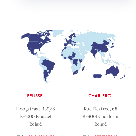
BRUSSEL
CHARLEROI
Hoogstraat, 139/6
Rue Destrée, 68
B-1000 Brussel
B-6001 Charleroi
België
België