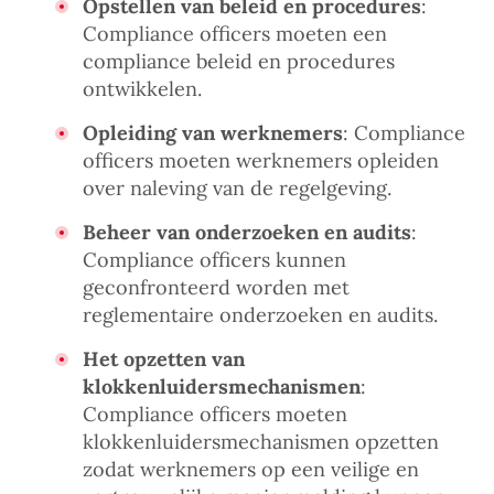
Opstellen van beleid en procedures
:
Compliance officers moeten een
compliance beleid en procedures
ontwikkelen.
Opleiding van werknemers
: Compliance
officers moeten werknemers opleiden
over naleving van de regelgeving.
Beheer van onderzoeken en audits
:
Compliance officers kunnen
geconfronteerd worden met
reglementaire onderzoeken en audits.
Het opzetten van
klokkenluidersmechanismen
:
Compliance officers moeten
klokkenluidersmechanismen opzetten
zodat werknemers op een veilige en