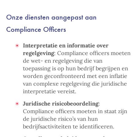
Onze diensten aangepast aan
Compliance Officers
Interpretatie en informatie over
regelgeving
: Compliance officers moeten
de wet- en regelgeving die van
toepassing is op hun bedrijf begrijpen en
worden geconfronteerd met een inflatie
van complexe regelgeving die juridische
interpretatie vereist.
Juridische risicobeoordeling
:
Compliance officers moeten in staat zijn
de juridische risico’s van hun
bedrijfsactiviteiten te identificeren.