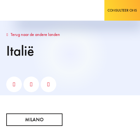
CONSULTEER ONS
Terug naar de andere landen
Italië
MILANO