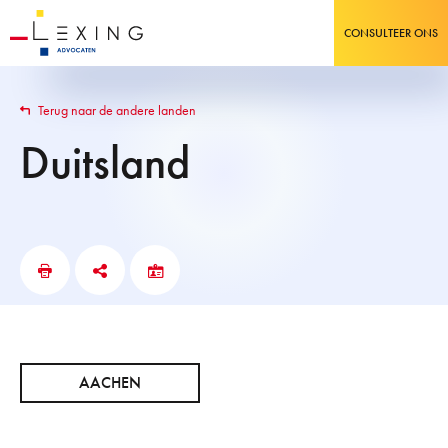
CONSULTEER ONS
Terug naar de andere landen
Duitsland
AACHEN