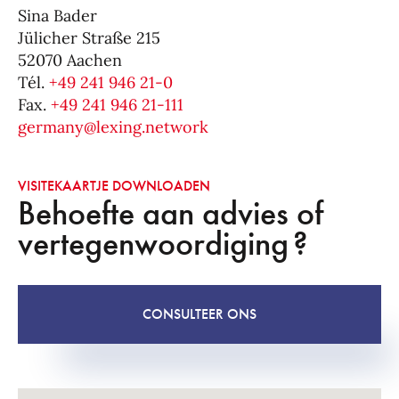
Sina Bader
Jülicher Straße 215
52070 Aachen
Tél.
+49 241 946 21-0
Fax.
+49 241 946 21-111
germany@lexing.network
VISITEKAARTJE DOWNLOADEN
Behoefte aan advies of
vertegenwoordiging ?
CONSULTEER ONS